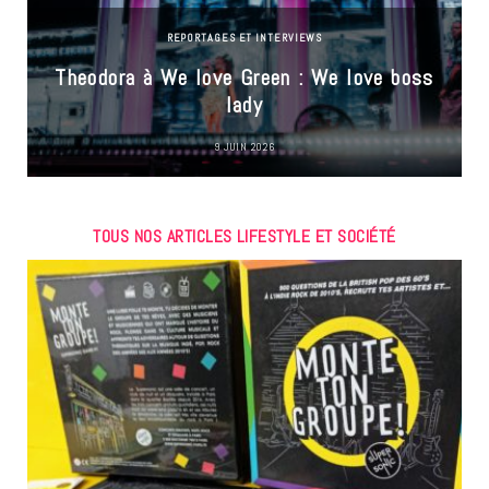
REPORTAGES ET INTERVIEWS
Theodora à We love Green : We love boss
lady
9 JUIN 2026
TOUS NOS ARTICLES LIFESTYLE ET SOCIÉTÉ