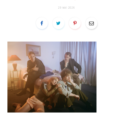
29 MAI 2026