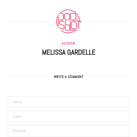
AUTHOR
MELISSA GARDELLE
WRITE A COMMENT