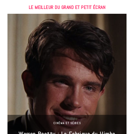
LE MEILLEUR DU GRAND ET PETIT ÉCRAN
CINÉMA ET SÉRIES