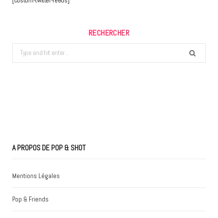
RECHERCHER
Search
for:
A PROPOS DE POP & SHOT
Mentions Légales
Pop & Friends