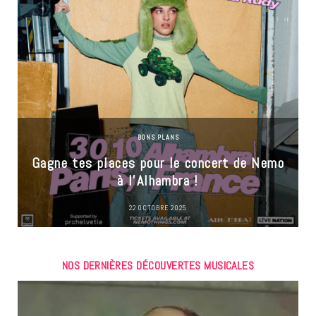
BONS PLANS
Gagne tes places pour le concert de Nemo
à l’Alhambra !
22 OCTOBRE 2025
NOS DERNIÈRES DÉCOUVERTES MUSICALES