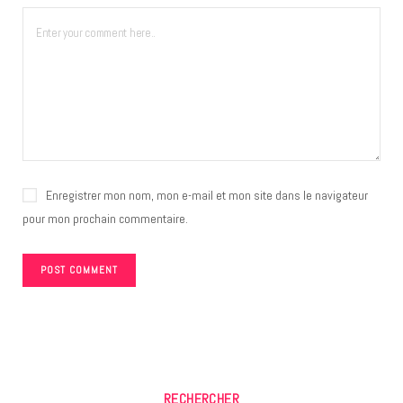
Enregistrer mon nom, mon e-mail et mon site dans le navigateur
pour mon prochain commentaire.
RECHERCHER