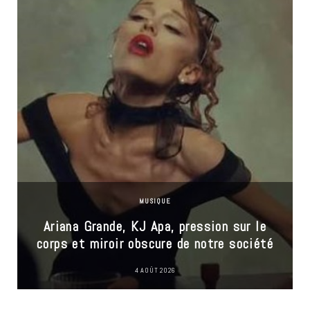
MUSIQUE
Ariana Grande, KJ Apa, pression sur le
corps et miroir obscure de notre société
4 AOÛT 2026