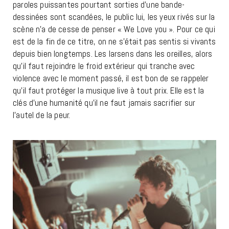
paroles puissantes pourtant sorties d’une bande-
dessinées sont scandées, le public lui, les yeux rivés sur la
scène n’a de cesse de penser « We Love you ». Pour ce qui
est de la fin de ce titre, on ne s’était pas sentis si vivants
depuis bien longtemps. Les larsens dans les oreilles, alors
qu’il faut rejoindre le froid extérieur qui tranche avec
violence avec le moment passé, il est bon de se rappeler
qu’il faut protéger la musique live à tout prix. Elle est la
clés d’une humanité qu’il ne faut jamais sacrifier sur
l’autel de la peur.