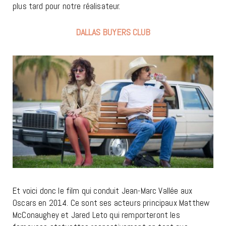
plus tard pour notre réalisateur.
DALLAS BUYERS CLUB
Et voici donc le film qui conduit Jean-Marc Vallée aux
Oscars en 2014. Ce sont ses acteurs principaux Matthew
McConaughey et Jared Leto qui remporteront les