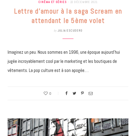
CINÉMA ET SÉRIES
22 DÉCEMBRE 2021
Lettre d’amour à la saga Scream en
attendant le 5ème volet
by
JULIA ESCUDERO
Imaginez un peu. Nous sommes en 1996, une époque aujourd’hui
jugée incroyablement cool par le marketing et les boutiques de
vêtements. La pop culture est à son apogée.…
0