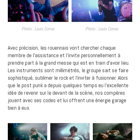
Photo : Louis Comar
Photo : Louis Comar
Avec précision, les rouennais vont chercher chaque
membre de l’assistance et l’invite personnellement à
prendre part à la grand messe qui est en train d’avoir lieu.
Les instruments sont millimétrés, le groupe sait se faire
sophistiqué, sublimer le rock et l’inviter à fusionner. Alors
que le post punk a depuis quelques temps eu l’excellente
idée de revenir sur le devant de la scène, nos compères
jouent avec ses codes et lui offrent une énergie garage
bien à eux.