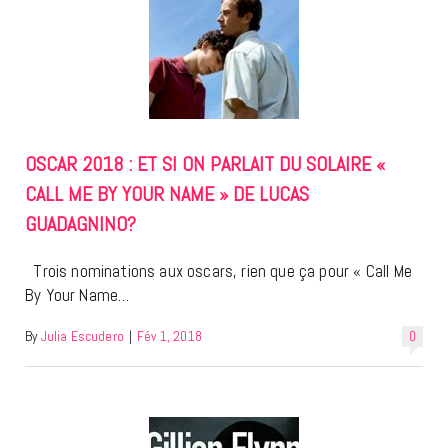
OSCAR 2018 : ET SI ON PARLAIT DU SOLAIRE «
CALL ME BY YOUR NAME » DE LUCAS
GUADAGNINO?
Trois nominations aux oscars, rien que ça pour « Call Me
By Your Name…
By
Julia Escudero
|
Fév 1, 2018
0