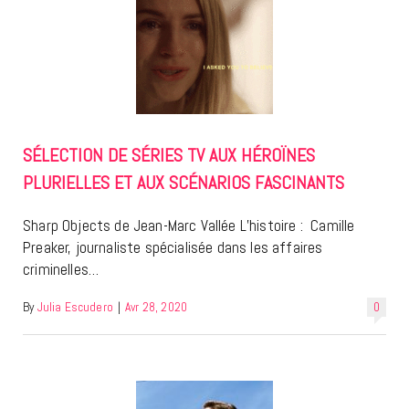
SÉLECTION DE SÉRIES TV AUX HÉROÏNES
PLURIELLES ET AUX SCÉNARIOS FASCINANTS
Sharp Objects de Jean-Marc Vallée L’histoire : Camille
Preaker, journaliste spécialisée dans les affaires
criminelles…
By
Julia Escudero
|
Avr 28, 2020
0