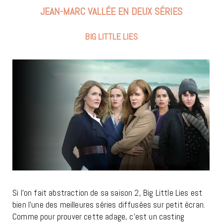
JEAN-MARC VALLÉE EN DEUX SÉRIES
BIG LITTLE LIES
Si l’on fait abstraction de sa saison 2, Big Little Lies est
bien l’une des meilleures séries diffusées sur petit écran.
Comme pour prouver cette adage, c’est un casting