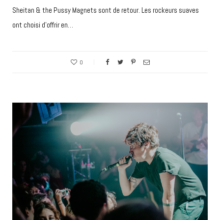
Sheitan & the Pussy Magnets sont de retour. Les rockeurs suaves
ont choisi d’offrir en…
0