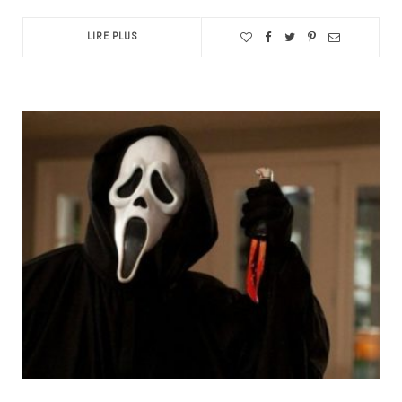
LIRE PLUS