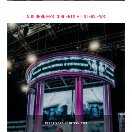
NOS DERNIERS CONCERTS ET INTERVIEWS
REPORTAGES ET INTERVIEWS