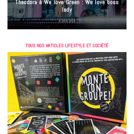
Theodora à We love Green : We love boss
lady
9 JUIN 2026
TOUS NOS ARTICLES LIFESTYLE ET SOCIÉTÉ