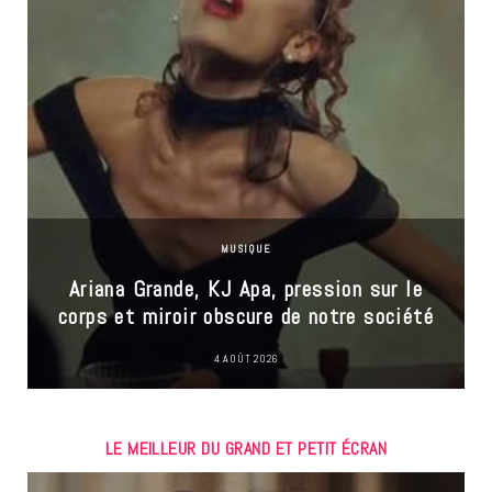
MUSIQUE
Ariana Grande, KJ Apa, pression sur le
corps et miroir obscure de notre société
4 AOÛT 2026
LE MEILLEUR DU GRAND ET PETIT ÉCRAN