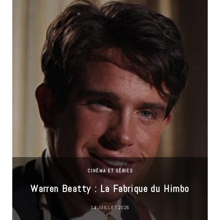
CINÉMA ET SÉRIES
Warren Beatty : La Fabrique du Himbo
14 JUILLET 2026