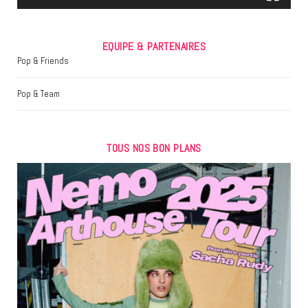
EQUIPE & PARTENAIRES
Pop & Friends
Pop & Team
TOUS NOS BON PLANS