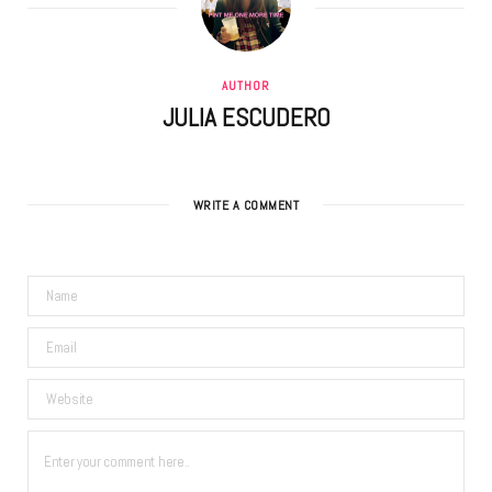
AUTHOR
JULIA ESCUDERO
WRITE A COMMENT