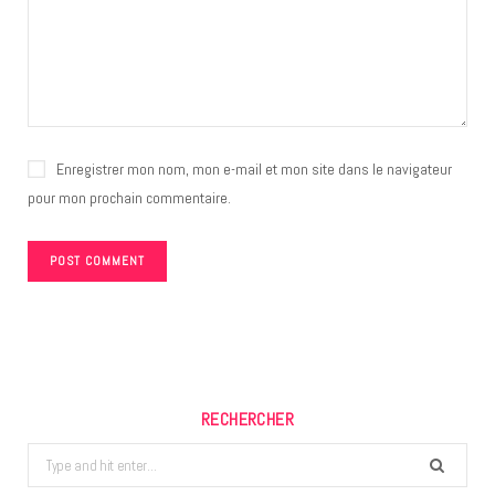
Enregistrer mon nom, mon e-mail et mon site dans le navigateur
pour mon prochain commentaire.
RECHERCHER
Search
for: