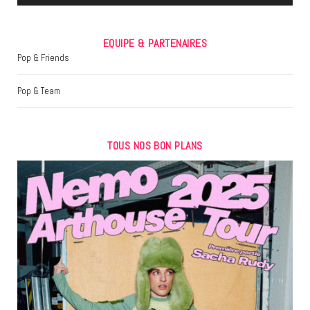
EQUIPE & PARTENAIRES
Pop & Friends
Pop & Team
TOUS NOS BON PLANS