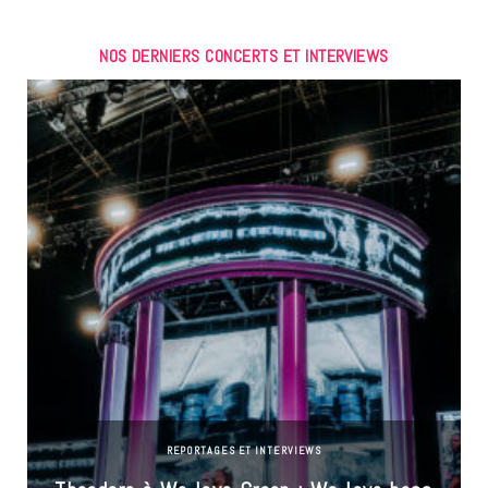
NOS DERNIERS CONCERTS ET INTERVIEWS
REPORTAGES ET INTERVIEWS