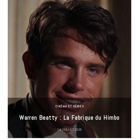
CINÉMA ET SÉRIES
Warren Beatty : La Fabrique du Himbo
14 JUILLET 2026