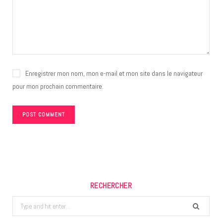
Enregistrer mon nom, mon e-mail et mon site dans le navigateur
pour mon prochain commentaire.
RECHERCHER
Search
for: