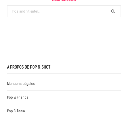
Search
for:
A PROPOS DE POP & SHOT
Mentions Légales
Pop & Friends
Pop & Team