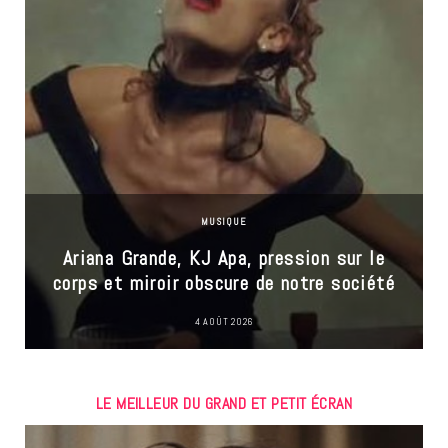
MUSIQUE
Ariana Grande, KJ Apa, pression sur le
corps et miroir obscure de notre société
4 AOÛT 2026
LE MEILLEUR DU GRAND ET PETIT ÉCRAN