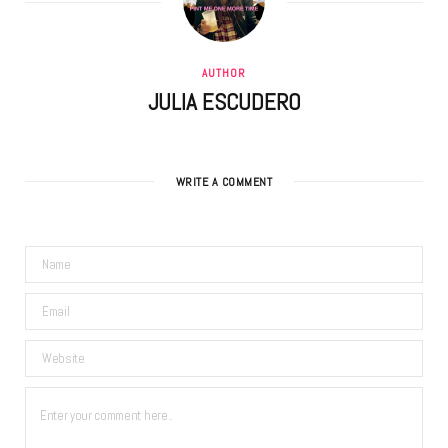
AUTHOR
JULIA ESCUDERO
WRITE A COMMENT