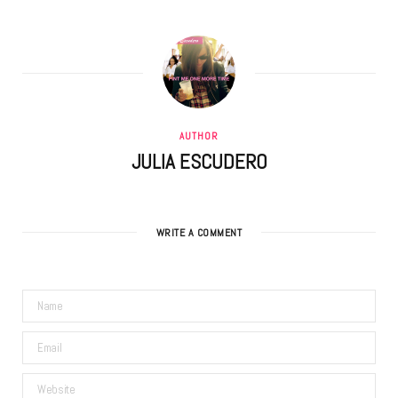
AUTHOR
JULIA ESCUDERO
WRITE A COMMENT