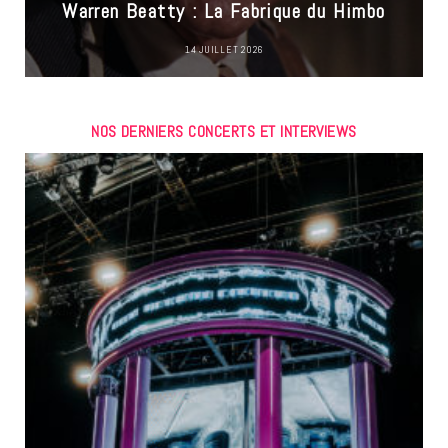
Warren Beatty : La Fabrique du Himbo
14 JUILLET 2026
NOS DERNIERS CONCERTS ET INTERVIEWS