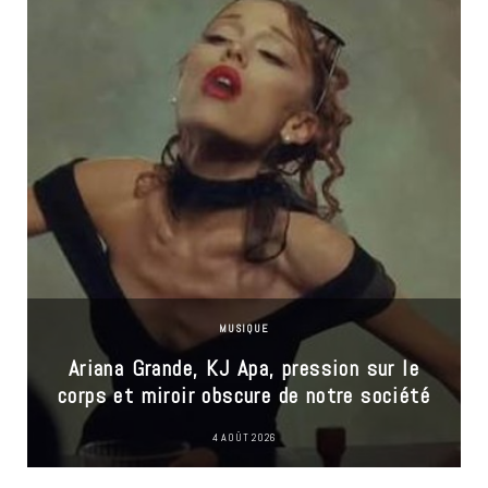
MUSIQUE
Ariana Grande, KJ Apa, pression sur le
corps et miroir obscure de notre société
4 AOÛT 2026