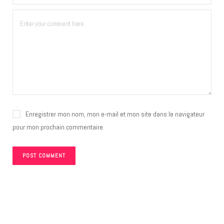
Enregistrer mon nom, mon e-mail et mon site dans le navigateur
pour mon prochain commentaire.