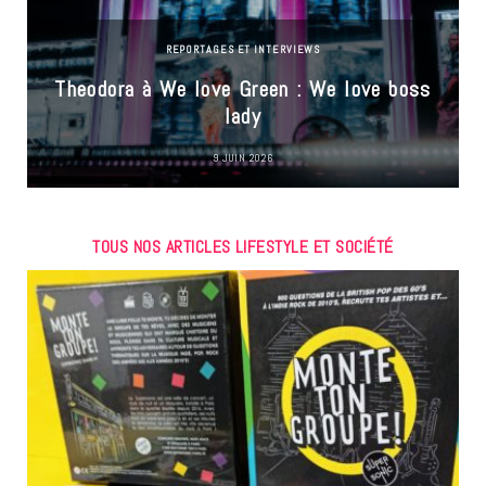
REPORTAGES ET INTERVIEWS
Theodora à We love Green : We love boss
lady
9 JUIN 2026
TOUS NOS ARTICLES LIFESTYLE ET SOCIÉTÉ