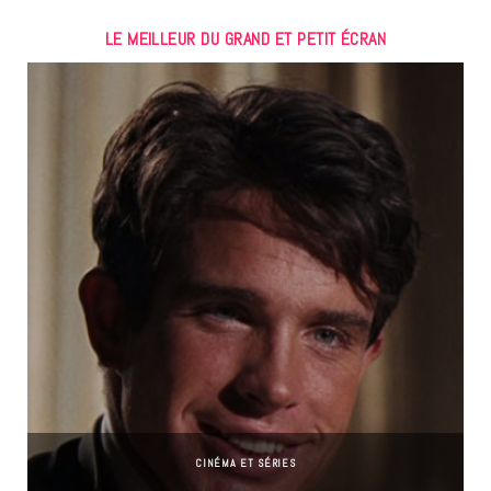
LE MEILLEUR DU GRAND ET PETIT ÉCRAN
CINÉMA ET SÉRIES