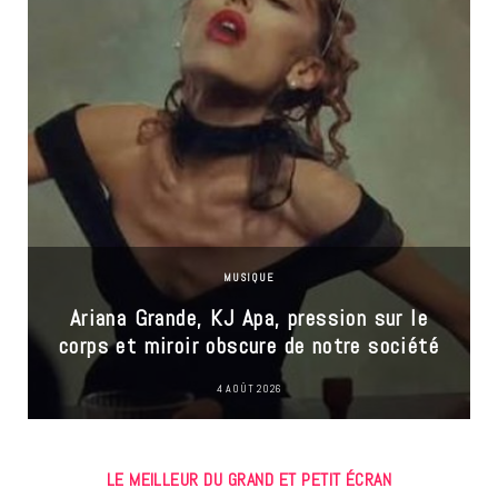
MUSIQUE
Ariana Grande, KJ Apa, pression sur le
corps et miroir obscure de notre société
4 AOÛT 2026
LE MEILLEUR DU GRAND ET PETIT ÉCRAN