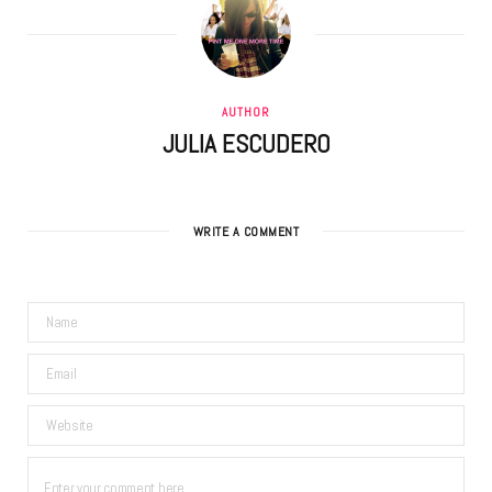
AUTHOR
JULIA ESCUDERO
WRITE A COMMENT