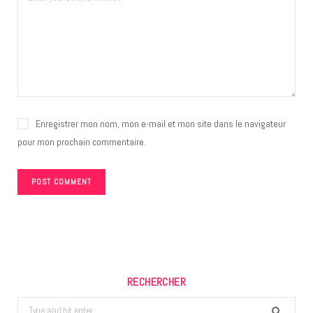
Enregistrer mon nom, mon e-mail et mon site dans le navigateur
pour mon prochain commentaire.
RECHERCHER
Search