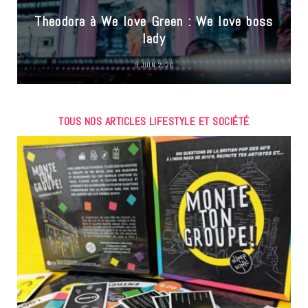
Theodora à We love Green : We love boss
lady
9 JUIN 2026
TOUS NOS ARTICLES LIFESTYLE ET SOCIÉTÉ