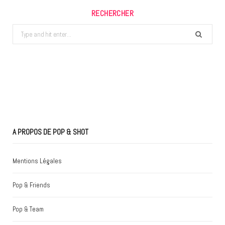
RECHERCHER
Search
for:
A PROPOS DE POP & SHOT
Mentions Légales
Pop & Friends
Pop & Team