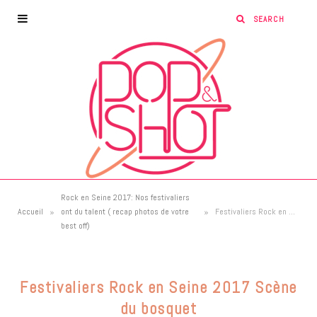
Rock en Seine 2017: Nos festivaliers
»
»
Accueil
ont du talent ( recap photos de votre
Festivaliers Rock en Seine 2017 Scène du bosquet
best off)
Festivaliers Rock en Seine 2017 Scène
du bosquet