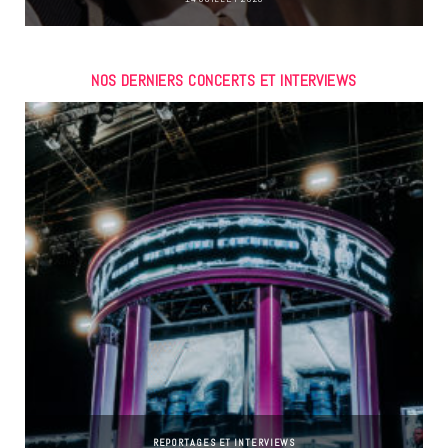
NOS DERNIERS CONCERTS ET INTERVIEWS
REPORTAGES ET INTERVIEWS