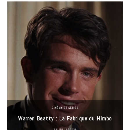
CINÉMA ET SÉRIES
Warren Beatty : La Fabrique du Himbo
14 JUILLET 2026