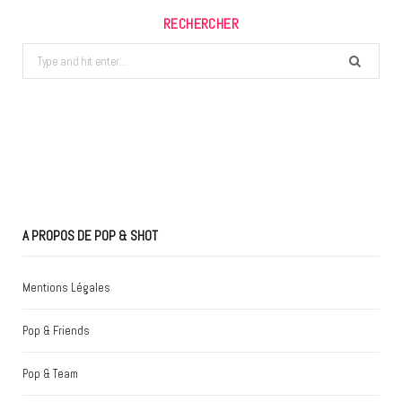
RECHERCHER
Search
for:
A PROPOS DE POP & SHOT
Mentions Légales
Pop & Friends
Pop & Team