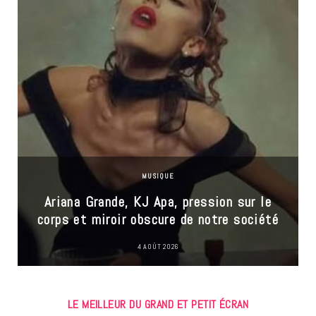
MUSIQUE
Ariana Grande, KJ Apa, pression sur le
corps et miroir obscure de notre société
4 AOÛT 2026
LE MEILLEUR DU GRAND ET PETIT ÉCRAN