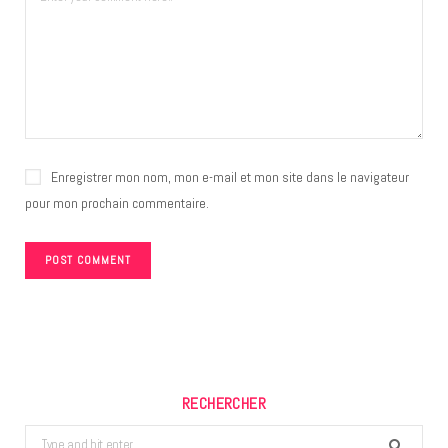
Enregistrer mon nom, mon e-mail et mon site dans le navigateur
pour mon prochain commentaire.
RECHERCHER
Search