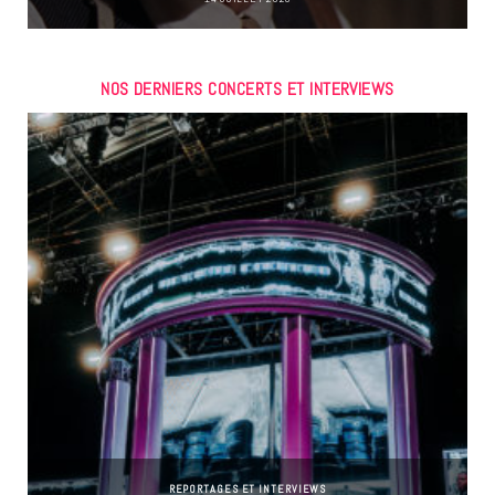
NOS DERNIERS CONCERTS ET INTERVIEWS
REPORTAGES ET INTERVIEWS