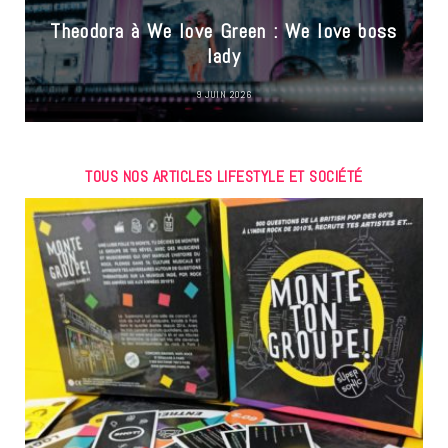
Theodora à We love Green : We love boss
lady
9 JUIN 2026
TOUS NOS ARTICLES LIFESTYLE ET SOCIÉTÉ