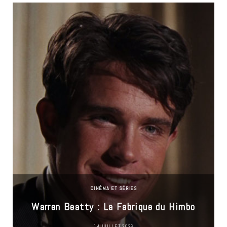
CINÉMA ET SÉRIES
Warren Beatty : La Fabrique du Himbo
14 JUILLET 2026