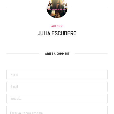
AUTHOR
JULIA ESCUDERO
WRITE A COMMENT