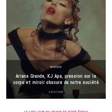
MUSIQUE
Ariana Grande, KJ Apa, pression sur le
corps et miroir obscure de notre société
4 AOÛT 2026