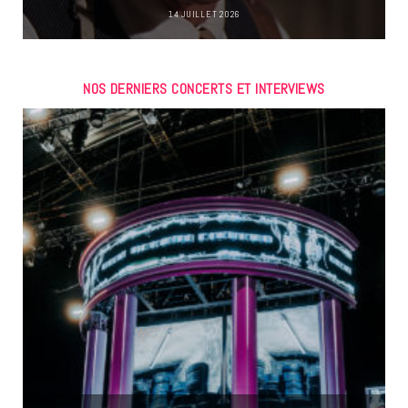
14 JUILLET 2026
NOS DERNIERS CONCERTS ET INTERVIEWS