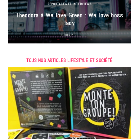
REPORTAGES ET INTERVIEWS
Theodora à We love Green : We love boss
lady
9 JUIN 2026
TOUS NOS ARTICLES LIFESTYLE ET SOCIÉTÉ