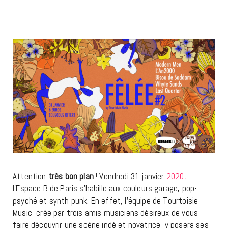
Attention
très bon plan
! Vendredi 31 janvier
2020,
l’Espace B de Paris s’habille aux couleurs garage, pop-
psyché et synth punk. En effet, l’équipe de Tourtoisie
Music, crée par trois amis musiciens désireux de vous
faire découvrir une scène indé et novatrice, y posera ses