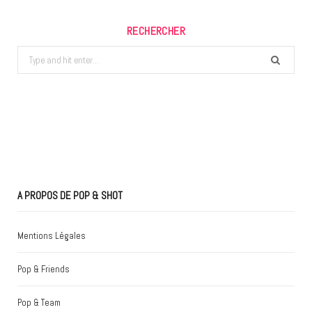
RECHERCHER
Search
for:
A PROPOS DE POP & SHOT
Mentions Légales
Pop & Friends
Pop & Team