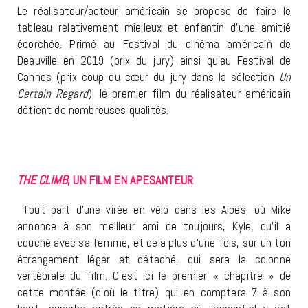
Le réalisateur/acteur américain se propose de faire le
tableau relativement mielleux et enfantin d’une amitié
écorchée. Primé au Festival du cinéma américain de
Deauville en 2019 (prix du jury) ainsi qu’au Festival de
Cannes (prix coup du cœur du jury dans la sélection
Un
Certain Regard
), le premier film du réalisateur américain
détient de nombreuses qualités.
THE CLIMB
, UN FILM EN APESANTEUR
Tout part d’une virée en vélo dans les Alpes, où Mike
annonce à son meilleur ami de toujours, Kyle, qu’il a
couché avec sa femme, et cela plus d’une fois, sur un ton
étrangement léger et détaché, qui sera la colonne
vertébrale du film. C’est ici le premier « chapitre » de
cette montée (d’où le titre) qui en comptera 7 à son