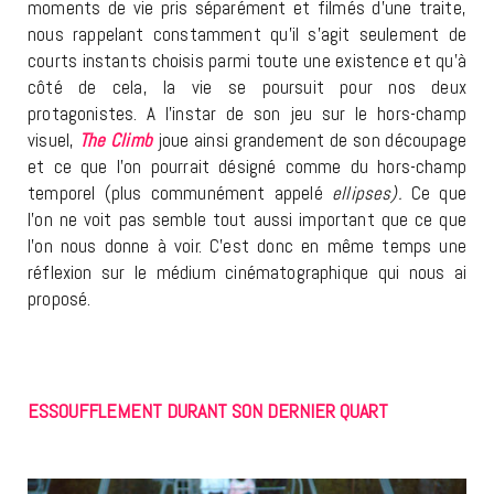
moments de vie pris séparément et filmés d’une traite,
nous rappelant constamment qu’il s’agit seulement de
courts instants choisis parmi toute une existence et qu’à
côté de cela, la vie se poursuit pour nos deux
protagonistes. A l’instar de son jeu sur le hors-champ
visuel,
The Climb
joue ainsi grandement de son découpage
et ce que l’on pourrait désigné comme du hors-champ
temporel (plus communément appelé
ellipses).
Ce que
l’on ne voit pas semble tout aussi important que ce que
l’on nous donne à voir. C’est donc en même temps une
réflexion sur le médium cinématographique qui nous ai
proposé.
ESSOUFFLEMENT DURANT SON DERNIER QUART