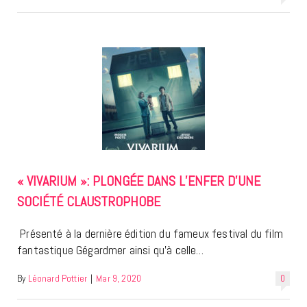
« VIVARIUM »: PLONGÉE DANS L’ENFER D’UNE
SOCIÉTÉ CLAUSTROPHOBE
Présenté à la dernière édition du fameux festival du film
fantastique Gégardmer ainsi qu’à celle…
By
Léonard Pottier
|
Mar 9, 2020
0