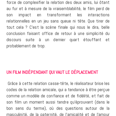
force de complexifier la relation des deux amis, lui ôtant
au fur et à mesure de la vraisemblabilité, le film perd de
son impact en transformant les interactions
relationnelles en un jeu sans queue ni tête. Que tirer de
tout cela ? C’est la scène finale qui nous le dira, belle
conclusion faisant office de retour à une simplicité du
discours suite à un dernier quart étouffant et
probablement de trop.
UN FILM INDÉPENDANT QUI VAUT LE DÉPLACEMENT
Grâce à cette relation casse-tête, le réalisateur brise les
codes de la relation amicale, qui a tendance à être perçue
comme un modèle de confiance et de fidélité, et fait de
son film un moment aussi tendre qu’éprouvant (dans le
bon sens du terme), où des questions autour de la
masculinité, de la paternité, de l’amicalité et de l’amour