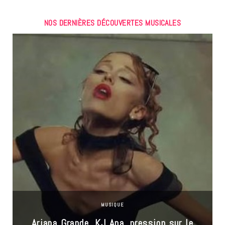
NOS DERNIÈRES DÉCOUVERTES MUSICALES
MUSIQUE
Ariana Grande, KJ Apa, pression sur le