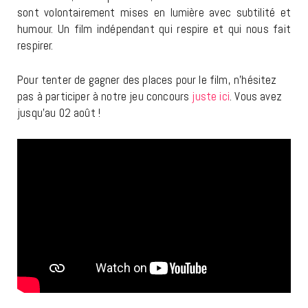
sont volontairement mises en lumière avec subtilité et
humour. Un film indépendant qui respire et qui nous fait
respirer.
Pour tenter de gagner des places pour le film, n’hésitez
pas à participer à notre jeu concours
juste ici
. Vous avez
jusqu’au 02 août !