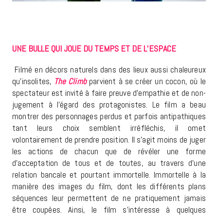
UNE BULLE QUI JOUE DU TEMPS ET DE L’ESPACE
Filmé en décors naturels dans des lieux aussi chaleureux
qu’insolites,
The Climb
parvient à se créer un cocon, où le
spectateur est invité à faire preuve d’empathie et de non-
jugement à l’égard des protagonistes. Le film a beau
montrer des personnages perdus et parfois antipathiques
tant leurs choix semblent irréfléchis, il omet
volontairement de prendre position. Il s’agit moins de juger
les actions de chacun que de révéler une forme
d’acceptation de tous et de toutes, au travers d’une
relation bancale et pourtant immortelle. Immortelle à la
manière des images du film, dont les différents plans
séquences leur permettent de ne pratiquement jamais
être coupées. Ainsi, le film s’intéresse à quelques