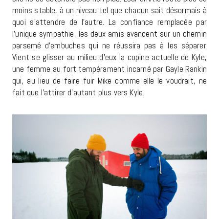
moins stable, à un niveau tel que chacun sait désormais à
quoi s’attendre de l’autre. La confiance remplacée par
l’unique sympathie, les deux amis avancent sur un chemin
parsemé d’embuches qui ne réussira pas à les séparer.
Vient se glisser au milieu d’eux la copine actuelle de Kyle,
une femme au fort tempérament incarné par Gayle Rankin
qui, au lieu de faire fuir Mike comme elle le voudrait, ne
fait que l’attirer d’autant plus vers Kyle.