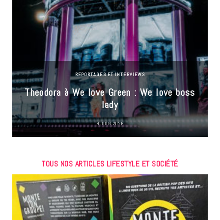
REPORTAGES ET INTERVIEWS
Theodora à We love Green : We love boss
lady
9 JUIN 2026
TOUS NOS ARTICLES LIFESTYLE ET SOCIÉTÉ