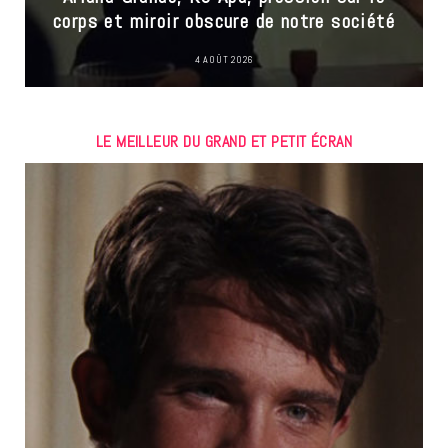
corps et miroir obscure de notre société
4 AOÛT 2026
LE MEILLEUR DU GRAND ET PETIT ÉCRAN