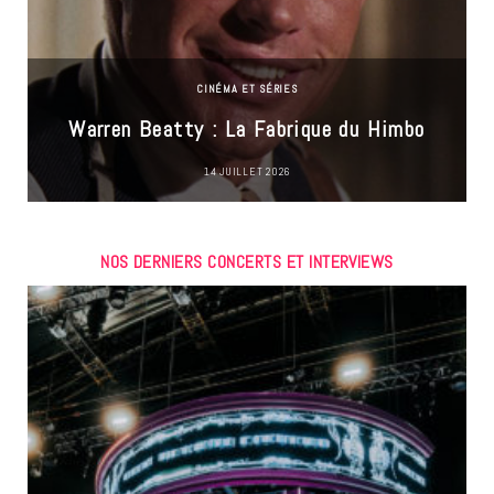
CINÉMA ET SÉRIES
Warren Beatty : La Fabrique du Himbo
14 JUILLET 2026
NOS DERNIERS CONCERTS ET INTERVIEWS