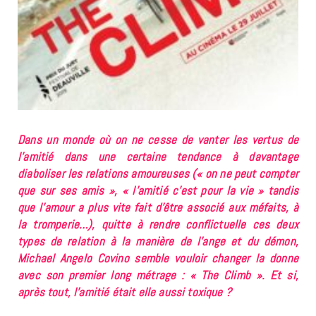
Dans un monde où on ne cesse de vanter les vertus de
l’amitié dans une certaine tendance à davantage
diaboliser les relations amoureuses (« on ne peut compter
que sur ses amis », « l’amitié c’est pour la vie » tandis
que l’amour a plus vite fait d’être associé aux méfaits, à
la tromperie…), quitte à rendre conflictuelle ces deux
types de relation à la manière de l’ange et du démon,
Michael Angelo Covino semble vouloir changer la donne
avec son premier long métrage : « The Climb ». Et si,
après tout, l’amitié était elle aussi toxique ?