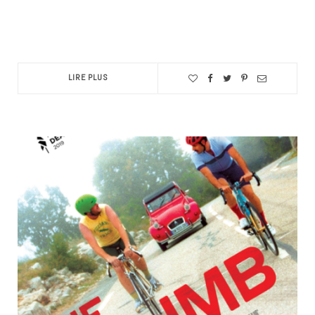
LIRE PLUS