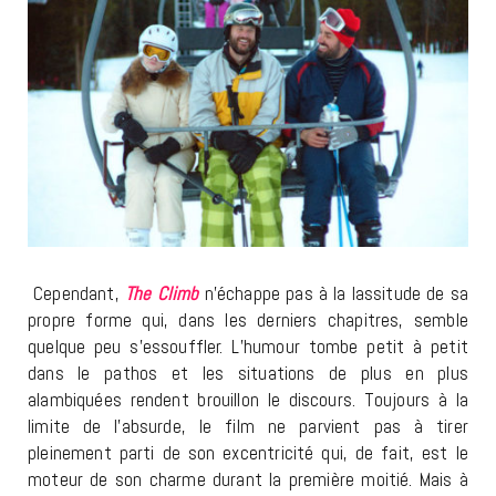
Cependant,
The Climb
n’échappe pas à la lassitude de sa
propre forme qui, dans les derniers chapitres, semble
quelque peu s’essouffler. L’humour tombe petit à petit
dans le pathos et les situations de plus en plus
alambiquées rendent brouillon le discours. Toujours à la
limite de l’absurde, le film ne parvient pas à tirer
pleinement parti de son excentricité qui, de fait, est le
moteur de son charme durant la première moitié. Mais à