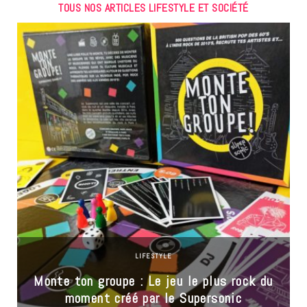
TOUS NOS ARTICLES LIFESTYLE ET SOCIÉTÉ
LIFESTYLE
Monte ton groupe : Le jeu le plus rock du
moment créé par le Supersonic