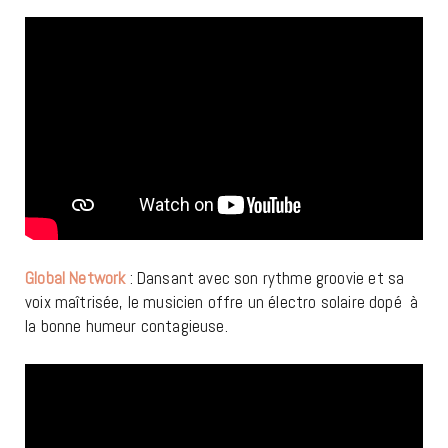
Global Network
: Dansant avec son rythme groovie et sa
voix maîtrisée, le musicien offre un électro solaire dopé à
la bonne humeur contagieuse.