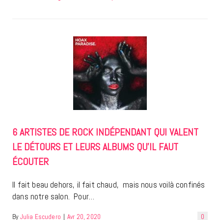
6 ARTISTES DE ROCK INDÉPENDANT QUI VALENT
LE DÉTOURS ET LEURS ALBUMS QU’IL FAUT
ÉCOUTER
Il fait beau dehors, il fait chaud, mais nous voilà confinés
dans notre salon. Pour…
By
Julia Escudero
|
Avr 20, 2020
0