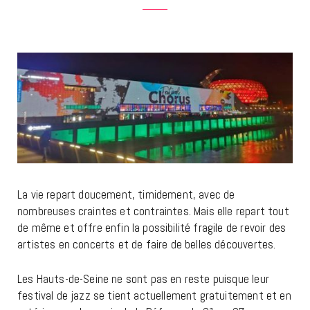
La vie repart doucement, timidement, avec de
nombreuses craintes et contraintes. Mais elle repart tout
de même et offre enfin la possibilité fragile de revoir des
artistes en concerts et de faire de belles découvertes.
Les Hauts-de-Seine ne sont pas en reste puisque leur
festival de jazz se tient actuellement gratuitement et en