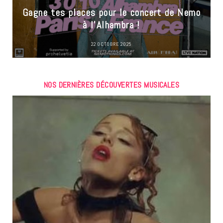
Gagne tes places pour le concert de Nemo
à l’Alhambra !
22 OCTOBRE 2025
NOS DERNIÈRES DÉCOUVERTES MUSICALES