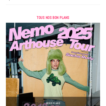
TOUS NOS BON PLANS
BONS PLANS