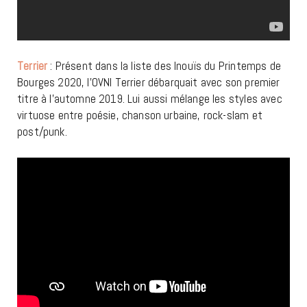
Terrier
: Présent dans la liste des Inouïs du Printemps de
Bourges 2020, l’OVNI Terrier débarquait avec son premier
titre à l’automne 2019. Lui aussi mélange les styles avec
virtuose entre poésie, chanson urbaine, rock-slam et
post/punk.