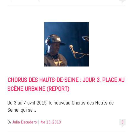
CHORUS DES HAUTS-DE-SEINE : JOUR 3, PLACE AU
SCÈNE URBAINE (REPORT)
Du 3 au 7 avril 2019, le nouveau Chorus des Hauts de
Seine, qui se…
By
Julia Escudero
|
Avr 13, 2019
0