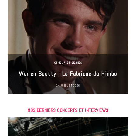
CINÉMA ET SÉRIES
Warren Beatty : La Fabrique du Himbo
14 JUILLET 2026
NOS DERNIERS CONCERTS ET INTERVIEWS