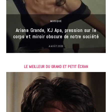
MUSIQUE
Ariana Grande, KJ Apa, pression sur le
corps et miroir obscure de notre société
4 AOÛT 2026
LE MEILLEUR DU GRAND ET PETIT ÉCRAN