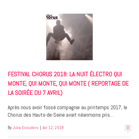
FESTIVAL CHORUS 2018: LA NUIT ÉLECTRO QUI
MONTE, QUI MONTE, QUI MONTE ( REPORTAGE DE
LA SOIRÉE DU 7 AVRIL)
Après nous avoir fossé compagnie au printemps 2017, le
Chorus des Hauts-de-Seine avait néanmoins pris…
By
Julia Escudero
|
Avr 12, 2018
0