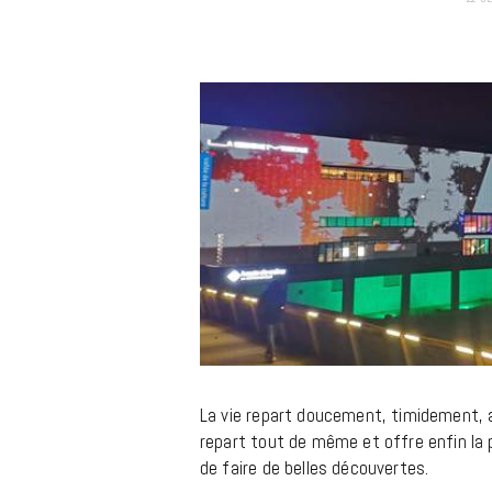
m
La vie repart doucement, timidement, 
repart tout de même et offre enfin la p
de faire de belles découvertes.