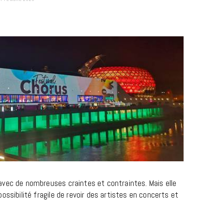
avec de nombreuses craintes et contraintes. Mais elle
ossibilité fragile de revoir des artistes en concerts et