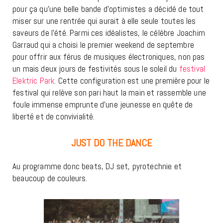
pour ça qu’une belle bande d’optimistes a décidé de tout
miser sur une rentrée qui aurait à elle seule toutes les
saveurs de l’été. Parmi ces idéalistes, le célèbre Joachim
Garraud qui a choisi le premier weekend de septembre
pour offrir aux férus de musiques électroniques, non pas
un mais deux jours de festivités sous le soleil du
festival
Elektric Park
. Cette configuration est une première pour le
festival qui relève son pari haut la main et rassemble une
foule immense emprunte d’une jeunesse en quête de
liberté et de convivialité.
JUST DO THE DANCE
Au programme donc beats, DJ set, pyrotechnie et
beaucoup de couleurs.