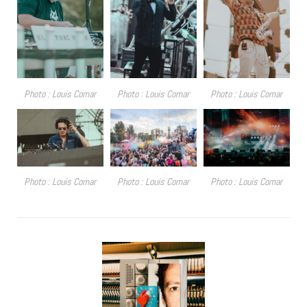
Photo : Louis Comar
Photo : Louis Comar
Photo : Louis Comar
Photo : Louis Comar
Photo : Louis Comar
Photo : Louis Comar