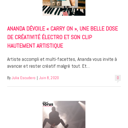
ANANDA DÉVOILE « CARRY ON », UNE BELLE DOSE
DE CRÉATIVITÉ ÉLECTRO ET SON CLIP
HAUTEMENT ARTISTIQUE
Artiste accompli et multi-facettes, Ananda vous invite à
avancer et rester créatif malgré tout. Et…
By
Julia Escudero
|
Juin 8, 2020
0