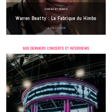
CINÉMA ET SÉRIES
Warren Beatty : La Fabrique du Himbo
14 JUILLET 2026
NOS DERNIERS CONCERTS ET INTERVIEWS