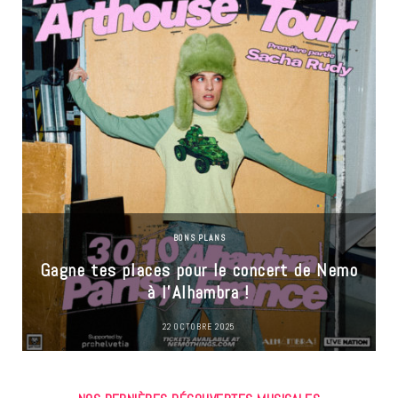
BONS PLANS
Gagne tes places pour le concert de Nemo
à l’Alhambra !
22 OCTOBRE 2025