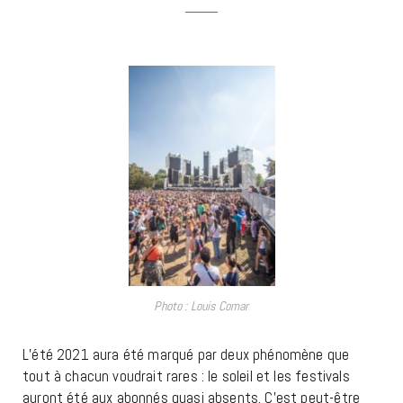
Photo : Louis Comar
L’été 2021 aura été marqué par deux phénomène que
tout à chacun voudrait rares : le soleil et les festivals
auront été aux abonnés quasi absents. C’est peut-être