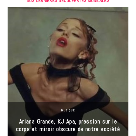
NOS DERNIÈRES DÉCOUVERTES MUSICALES
MUSIQUE
Ariana Grande, KJ Apa, pression sur le
corps et miroir obscure de notre société