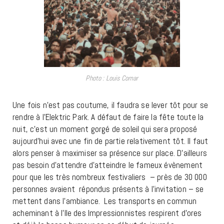
Photo : Louis Comar
Une fois n’est pas coutume, il faudra se lever tôt pour se
rendre à l’Elektric Park. A défaut de faire la fête toute la
nuit, c’est un moment gorgé de soleil qui sera proposé
aujourd’hui avec une fin de partie relativement tôt. Il faut
alors penser à maximiser sa présence sur place. D’ailleurs
pas besoin d’attendre d’atteindre le fameux évènement
pour que les très nombreux festivaliers – près de 30 000
personnes avaient répondus présents à l’invitation – se
mettent dans l’ambiance. Les transports en commun
acheminant à l’Ile des Impressionnistes respirent d’ores