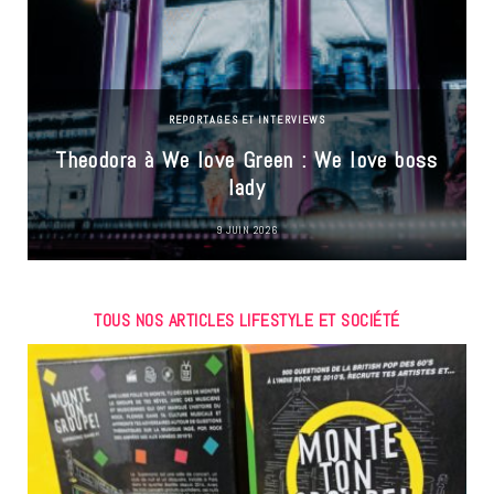
REPORTAGES ET INTERVIEWS
Theodora à We love Green : We love boss
lady
9 JUIN 2026
TOUS NOS ARTICLES LIFESTYLE ET SOCIÉTÉ