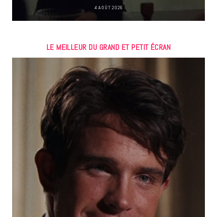
4 AOÛT 2026
LE MEILLEUR DU GRAND ET PETIT ÉCRAN