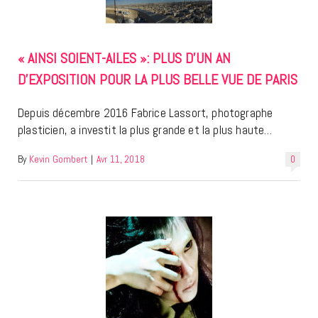
« AINSI SOIENT-AILES »: PLUS D’UN AN
D’EXPOSITION POUR LA PLUS BELLE VUE DE PARIS
Depuis décembre 2016 Fabrice Lassort, photographe
plasticien, a investit la plus grande et la plus haute…
By
Kevin Gombert
|
Avr 11, 2018
0