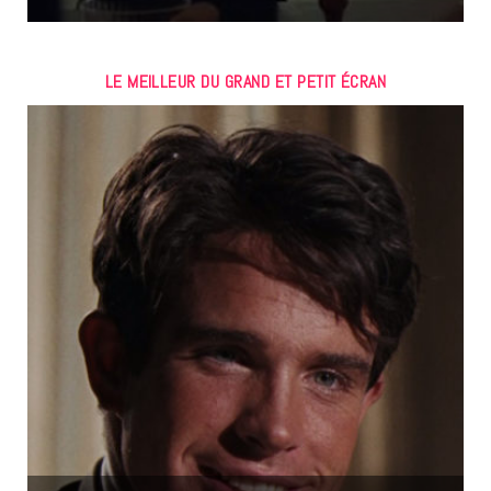
LE MEILLEUR DU GRAND ET PETIT ÉCRAN