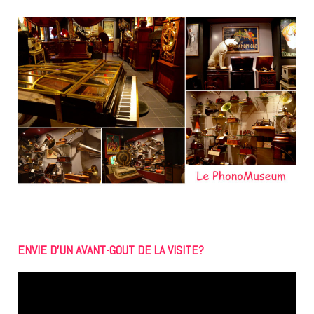
ENVIE D’UN AVANT-GOUT DE LA VISITE?