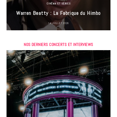
CINÉMA ET SÉRIES
Warren Beatty : La Fabrique du Himbo
14 JUILLET 2026
NOS DERNIERS CONCERTS ET INTERVIEWS