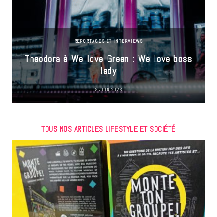
REPORTAGES ET INTERVIEWS
Theodora à We love Green : We love boss
lady
9 JUIN 2026
TOUS NOS ARTICLES LIFESTYLE ET SOCIÉTÉ