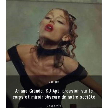
MUSIQUE
Ariana Grande, KJ Apa, pression sur le
corps et miroir obscure de notre société
4 AOÛT 2026