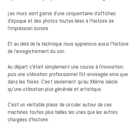
Les murs sont garnis d’une cinquantaine d’affiches
d’époque et des photos toutes liées à l’histoire de
l’impression sonore.
Et au delà de la technique nous apprenons aussi l’histoire
de l’enregistrement du son.
Au départ c’était simplement une course à l’innovation,
puis une utilisation professionnel fût envisagée ainsi que
dans les foires. C’est seulement qu’au XXème siècle
qu’une utilisation plus générale et artistique.
C’est un véritable plaisir de circuler autour de ces
machines toutes plus belles les unes que les autres
chargées d’histoire.