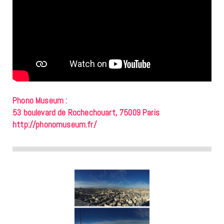
Phono Museum :
53 boulevard de Rochechouart, 75009 Paris
http://phonomuseum.fr/