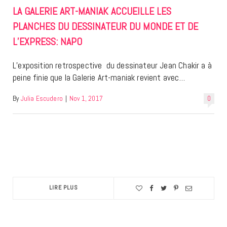
LA GALERIE ART-MANIAK ACCUEILLE LES
PLANCHES DU DESSINATEUR DU MONDE ET DE
L’EXPRESS: NAPO
L’exposition retrospective du dessinateur Jean Chakir a à
peine finie que la Galerie Art-maniak revient avec…
By
Julia Escudero
|
Nov 1, 2017
0
LIRE PLUS