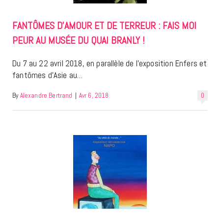
FANTÔMES D’AMOUR ET DE TERREUR : FAIS MOI
PEUR AU MUSÉE DU QUAI BRANLY !
Du 7 au 22 avril 2018, en parallèle de l’exposition Enfers et
fantômes d’Asie au…
By
Alexandre Bertrand
|
Avr 6, 2018
0