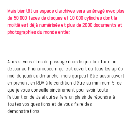
Mais bientôt un espace d’archives sera aménagé avec plus
de 50 000 faces de disques et 10 000 cylindres dont la
moitié est déjà numérisée et plus de 2000 documents et
photographies du monde entier.
Alors si vous êtes de passage dans le quartier faite un
detour au Phonomuseum qui est ouvert du tous les après-
midi du jeudi au dimanche, mais qui peut-être aussi ouvert
en prenant en RDV à la condition d’être au minimum 5, ce
que je vous conseille sincèrement pour avoir toute
l’attention de Jalal qui se fera un plaisir de répondre à
toutes vos questions et de vous faire des
demonstrations.