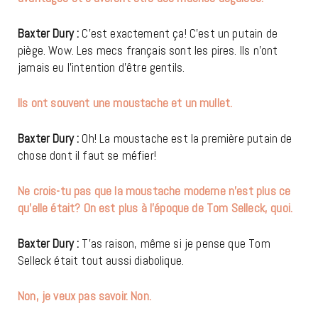
Baxter Dury
:
C’est exactement ça! C’est un putain de
piège. Wow. Les mecs français sont les pires. Ils n’ont
jamais eu l’intention d’être gentils.
Ils ont souvent une moustache et un mullet.
Baxter Dury :
Oh! La moustache est la première putain de
chose dont il faut se méfier!
Ne crois-tu pas que la moustache moderne n’est plus ce
qu’elle était? On est plus à l’époque de Tom Selleck, quoi.
Baxter Dury :
T’as raison, même si je pense que Tom
Selleck était tout aussi diabolique.
Non, je veux pas savoir. Non.