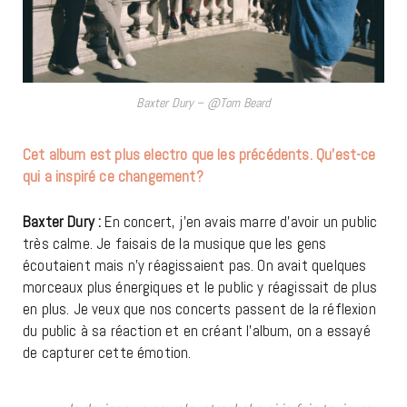
Baxter Dury – @Tom Beard
Cet album est plus electro que les précédents. Qu’est-ce
qui a inspiré ce changement?
Baxter Dury :
En concert, j’en avais marre d’avoir un public
très calme. Je faisais de la musique que les gens
écoutaient mais n’y réagissaient pas. On avait quelques
morceaux plus énergiques et le public y réagissait de plus
en plus. Je veux que nos concerts passent de la réflexion
du public à sa réaction et en créant l’album, on a essayé
de capturer cette émotion.