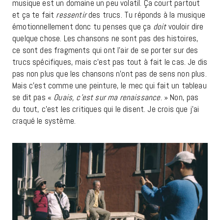
musique est un domaine un peu volatil. Ça court partout
et ça te fait
ressentir
des trucs. Tu réponds à la musique
émotionnellement donc tu penses que ça
doit
vouloir dire
quelque chose. Les chansons ne sont pas des histoires,
ce sont des fragments qui ont l’air de se porter sur des
trucs spécifiques, mais c’est pas tout à fait le cas. Je dis
pas non plus que les chansons n’ont pas de sens non plus.
Mais c’est comme une peinture, le mec qui fait un tableau
se dit pas «
Ouais, c’est sur ma renaissance
. » Non, pas
du tout, c’est les critiques qui le disent. Je crois que j’ai
craqué le système.