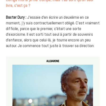
livre, c’est ça ?
Baxter Dury :
J’essaie d’en écrire un deuxième en ce
moment, j’y suis contractuellement obligé. C’est vraiment
difficile, parce que le premier, c’était une sorte
d’exorcisme. Il est sorti tout seul à partir de souvenirs
d’enfance, alors que celui-là, je tourne encore un peu
autour. Je commence tout juste à trouver sa direction.