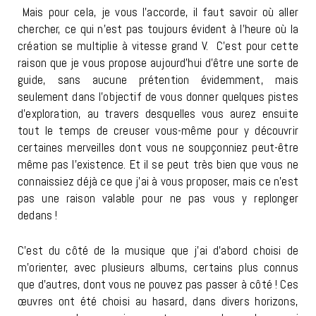
Mais pour cela, je vous l’accorde, il faut savoir où aller
chercher, ce qui n’est pas toujours évident à l’heure où la
création se multiplie à vitesse grand V. C’est pour cette
raison que je vous propose aujourd’hui d’être une sorte de
guide, sans aucune prétention évidemment, mais
seulement dans l’objectif de vous donner quelques pistes
d’exploration, au travers desquelles vous aurez ensuite
tout le temps de creuser vous-même pour y découvrir
certaines merveilles dont vous ne soupçonniez peut-être
même pas l’existence. Et il se peut très bien que vous ne
connaissiez déjà ce que j’ai à vous proposer, mais ce n’est
pas une raison valable pour ne pas vous y replonger
dedans !
C’est du côté de la musique que j’ai d’abord choisi de
m’orienter, avec plusieurs albums, certains plus connus
que d’autres, dont vous ne pouvez pas passer à côté ! Ces
œuvres ont été choisi au hasard, dans divers horizons,