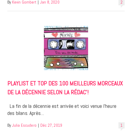
By
Kevin Gombert
|
Jan 8, 2020
2
PLAYLIST ET TOP DES 100 MEILLEURS MORCEAUX
DE LA DÉCENNIE SELON LA RÉDAC’!
La fin de la décennie est arrivée et voici venue l’heure
des bilans. Après…
By
Julia Escudero
|
Déc 27, 2019
1