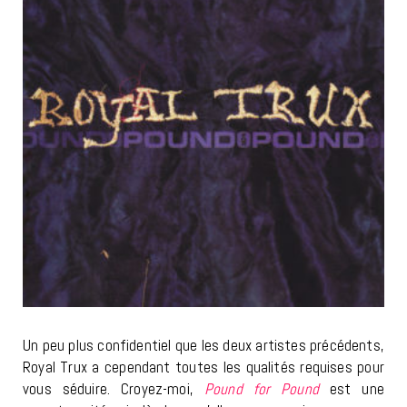
Un peu plus confidentiel que les deux artistes précédents,
Royal Trux a cependant toutes les qualités requises pour
vous séduire. Croyez-moi,
Pound for Pound
est une