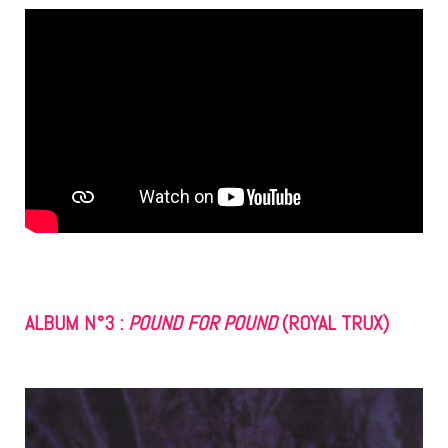
ALBUM N°3 :
POUND FOR POUND
(ROYAL TRUX)