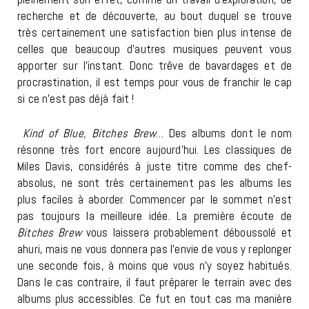
recherche et de découverte, au bout duquel se trouve
très certainement une satisfaction bien plus intense de
celles que beaucoup d’autres musiques peuvent vous
apporter sur l’instant. Donc trêve de bavardages et de
procrastination, il est temps pour vous de franchir le cap
si ce n’est pas déjà fait !
Kind of Blue, Bitches Brew
… Des albums dont le nom
résonne très fort encore aujourd’hui. Les classiques de
Miles Davis, considérés à juste titre comme des chef-
absolus, ne sont très certainement pas les albums les
plus faciles à aborder. Commencer par le sommet n’est
pas toujours la meilleure idée. La première écoute de
Bitches Brew
vous laissera probablement déboussolé et
ahuri, mais ne vous donnera pas l’envie de vous y replonger
une seconde fois, à moins que vous n’y soyez habitués.
Dans le cas contraire, il faut préparer le terrain avec des
albums plus accessibles. Ce fut en tout cas ma manière