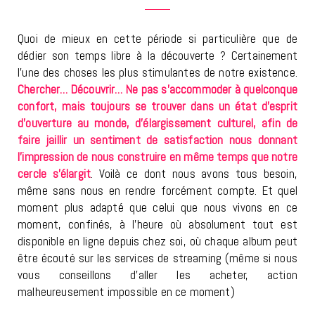
Quoi de mieux en cette période si particulière que de
dédier son temps libre à la découverte ? Certainement
l’une des choses les plus stimulantes de notre existence.
Chercher… Découvrir… Ne pas s’accommoder à quelconque
confort, mais toujours se trouver dans un état d’esprit
d’ouverture au monde, d’élargissement culturel, afin de
faire jaillir un sentiment de satisfaction nous donnant
l’impression de nous construire en même temps que notre
cercle s’élargit
. Voilà ce dont nous avons tous besoin,
même sans nous en rendre forcément compte. Et quel
moment plus adapté que celui que nous vivons en ce
moment, confinés, à l’heure où absolument tout est
disponible en ligne depuis chez soi, où chaque album peut
être écouté sur les services de streaming (même si nous
vous conseillons d’aller les acheter, action
malheureusement impossible en ce moment)