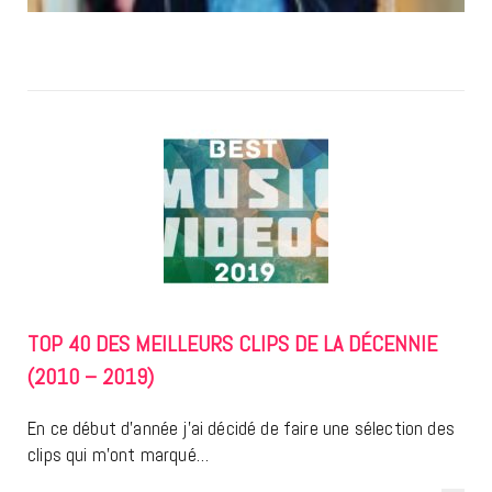
TOP 40 DES MEILLEURS CLIPS DE LA DÉCENNIE
(2010 – 2019)
En ce début d’année j’ai décidé de faire une sélection des
clips qui m’ont marqué…