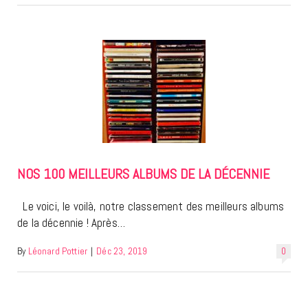
NOS 100 MEILLEURS ALBUMS DE LA DÉCENNIE
Le voici, le voilà, notre classement des meilleurs albums
de la décennie ! Après…
By
Léonard Pottier
|
Déc 23, 2019
0