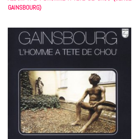
GAINSBOURG)