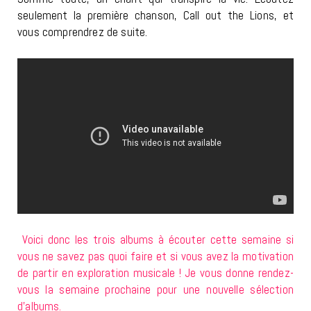
seulement la première chanson, Call out the Lions, et
vous comprendrez de suite.
Voici donc les trois albums à écouter cette semaine si
vous ne savez pas quoi faire et si vous avez la motivation
de partir en exploration musicale ! Je vous donne rendez-
vous la semaine prochaine pour une nouvelle sélection
d’albums.