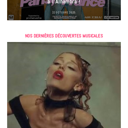
à l’Alhambra !
22 OCTOBRE 2025
NOS DERNIÈRES DÉCOUVERTES MUSICALES