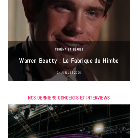
CINÉMA ET SÉRIES
Warren Beatty : La Fabrique du Himbo
14 JUILLET 2026
NOS DERNIERS CONCERTS ET INTERVIEWS