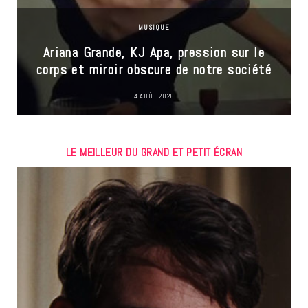
MUSIQUE
Ariana Grande, KJ Apa, pression sur le
corps et miroir obscure de notre société
4 AOÛT 2026
LE MEILLEUR DU GRAND ET PETIT ÉCRAN