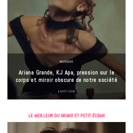
MUSIQUE
Ariana Grande, KJ Apa, pression sur le
corps et miroir obscure de notre société
4 AOÛT 2026
LE MEILLEUR DU GRAND ET PETIT ÉCRAN