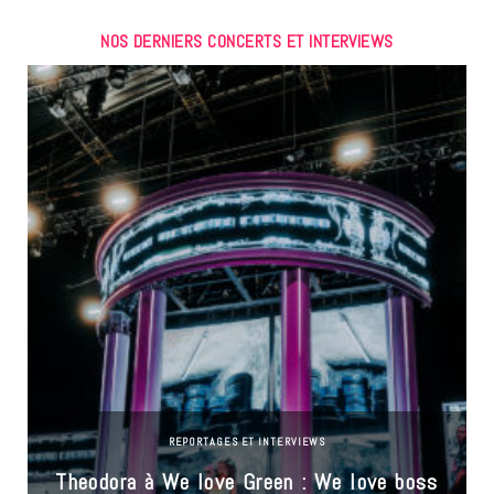
NOS DERNIERS CONCERTS ET INTERVIEWS
REPORTAGES ET INTERVIEWS
Theodora à We love Green : We love boss