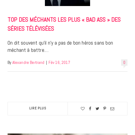
TOP DES MÉCHANTS LES PLUS « BAD ASS » DES
SÉRIES TÉLÉVISÉES
On dit souvent qu’il n’y a pas de bon héros sans bon
méchant à battre.…
By
Alexandre Bertrand
|
Fév 16, 2017
0
LIRE PLUS