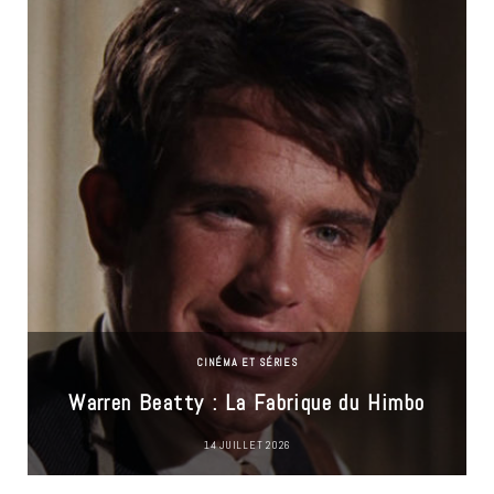
CINÉMA ET SÉRIES
Warren Beatty : La Fabrique du Himbo
14 JUILLET 2026