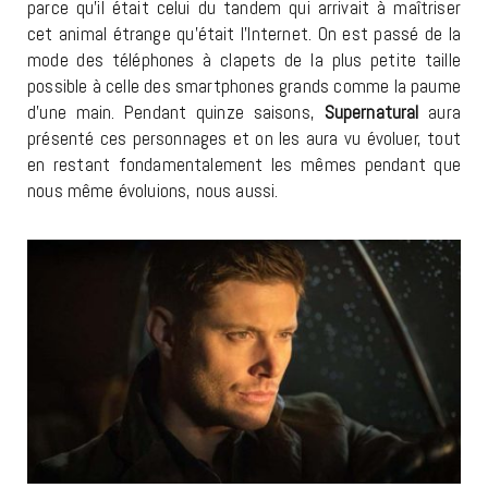
parce qu’il était celui du tandem qui arrivait à maîtriser
cet animal étrange qu’était l’Internet. On est passé de la
mode des téléphones à clapets de la plus petite taille
possible à celle des smartphones grands comme la paume
d’une main. Pendant quinze saisons,
Supernatural
aura
présenté ces personnages et on les aura vu évoluer, tout
en restant fondamentalement les mêmes pendant que
nous même évoluions, nous aussi.