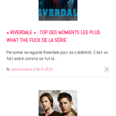
« RIVERDALE » : TOP DES MOMENTS LES PLUS
WHAT THE FUCK DE LA SÉRIE
Personne ne regarde Riverdale pour sa crédibilité. C’est un
fait avéré comme se fut la…
By
Julia Escudero
|
Fév 8, 2019
0