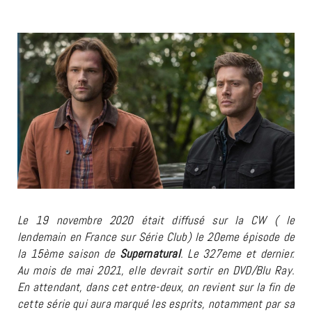
Le 19 novembre 2020 était diffusé sur la CW ( le
lendemain en France sur Série Club) le 20eme épisode de
la 15ème saison de
Supernatural
. Le 327eme et dernier.
Au mois de mai 2021, elle devrait sortir en DVD/Blu Ray.
En attendant, dans cet entre-deux, on revient sur la fin de
cette série qui aura marqué les esprits, notamment par sa