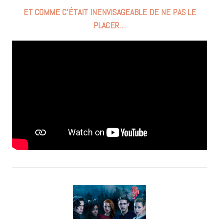
ET COMME C’ÉTAIT INENVISAGEABLE DE NE PAS LE
PLACER…