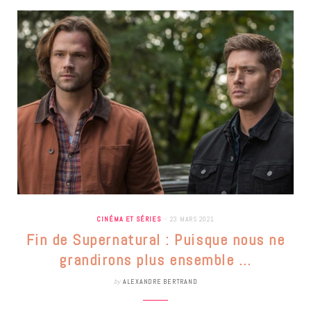
CINÉMA ET SÉRIES
23 MARS 2021
Fin de Supernatural : Puisque nous ne
grandirons plus ensemble …
by
ALEXANDRE BERTRAND