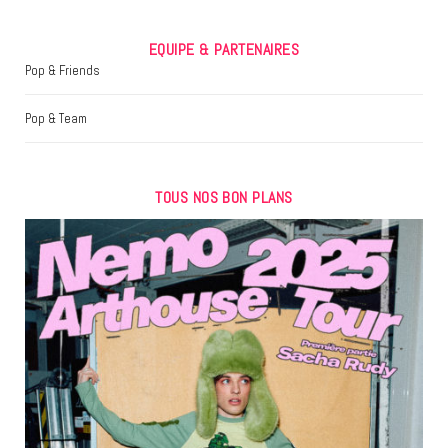
EQUIPE & PARTENAIRES
Pop & Friends
Pop & Team
TOUS NOS BON PLANS