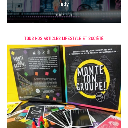
lady
9 JUIN 2026
TOUS NOS ARTICLES LIFESTYLE ET SOCIÉTÉ