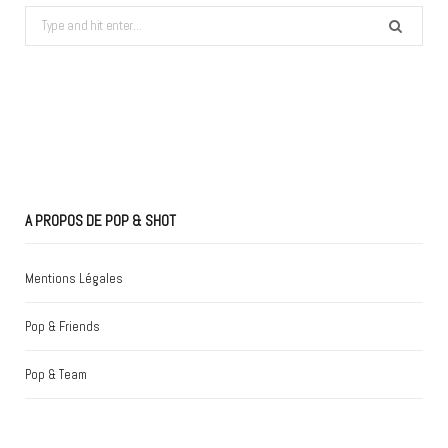
Search
for:
A PROPOS DE POP & SHOT
Mentions Légales
Pop & Friends
Pop & Team