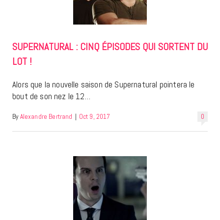
SUPERNATURAL : CINQ ÉPISODES QUI SORTENT DU
LOT !
Alors que la nouvelle saison de Supernatural pointera le
bout de son nez le 12…
By
Alexandre Bertrand
|
Oct 9, 2017
0