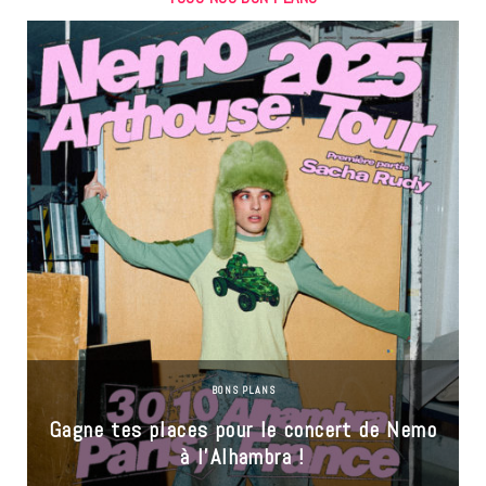
BONS PLANS
Gagne tes places pour le concert de Nemo
à l’Alhambra !