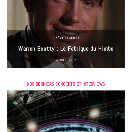
CINÉMA ET SÉRIES
Warren Beatty : La Fabrique du Himbo
14 JUILLET 2026
NOS DERNIERS CONCERTS ET INTERVIEWS