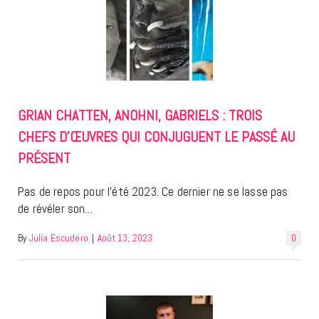
GRIAN CHATTEN, ANOHNI, GABRIELS : TROIS
CHEFS D’ŒUVRES QUI CONJUGUENT LE PASSÉ AU
PRÉSENT
Pas de repos pour l’été 2023. Ce dernier ne se lasse pas
de révéler son…
By
Julia Escudero
|
Août 13, 2023
0