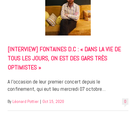
[INTERVIEW] FONTAINES D.C : « DANS LA VIE DE
TOUS LES JOURS, ON EST DES GARS TRÈS
OPTIMISTES »
A l’occasion de leur premier concert depuis le
confinement, qui eut lieu mercredi 07 octobre…
By
Léonard Pottier
|
Oct 15, 2020
0