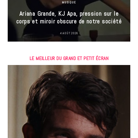
MUSIQUE
Ariana Grande, KJ Apa, pression sur le
corps et miroir obscure de notre société
4 AOÛT 2026
LE MEILLEUR DU GRAND ET PETIT ÉCRAN