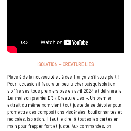
ISOLATION – CREATURE LIES
Place à de la nouveauté et à des français s’il vous plait !
Pour l’occasion il faudra un peu tricher puisqu’Isolation
s’offre ses tous premiers pas en avril 2024 et délivrera le
1er mai son premier EP, « Creature Lies ». Un premier
extrait du même nom vient tout juste de se dévoiler pour
promettre des compositions viscérales, bouillonnantes et
radicales. Isolation, il faut le dire, à toutes les cartes en
main pour frapper fort et juste. Aux commandes, on