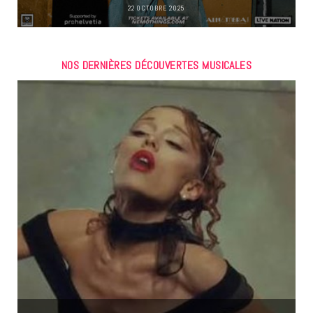
22 OCTOBRE 2025
NOS DERNIÈRES DÉCOUVERTES MUSICALES