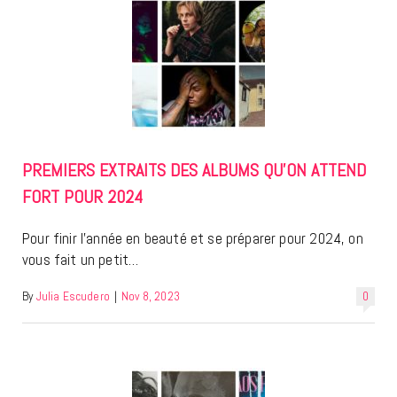
PREMIERS EXTRAITS DES ALBUMS QU’ON ATTEND
FORT POUR 2024
Pour finir l’année en beauté et se préparer pour 2024, on
vous fait un petit…
By
Julia Escudero
|
Nov 8, 2023
0