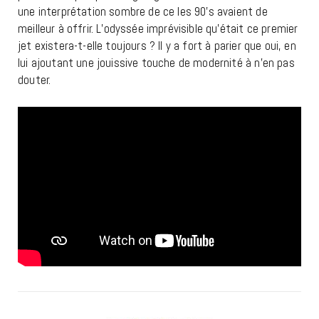
une interprétation sombre de ce les 90’s avaient de
meilleur à offrir. L’odyssée imprévisible qu’était ce premier
jet existera-t-elle toujours ? Il y a fort à parier que oui, en
lui ajoutant une jouissive touche de modernité à n’en pas
douter.