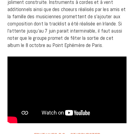
joliment construite. Instruments à cordes et à vent
additionnels ainsi que des choeurs réalisés par les amis et
la famille des musiciennes promettent de s’ajouter aux
composition dont la tracklist a été réalisée en Irlande. Si
l’attente jusqu’au 7 juin parait interminable, il faut aussi
noter que le groupe promet de fêter la sortie de cet
album le 8 octobre au Point Ephémère de Paris.