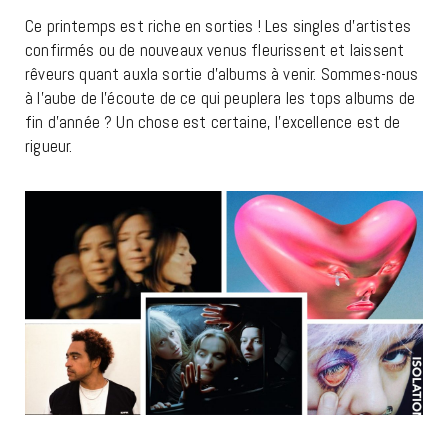
Ce printemps est riche en sorties ! Les singles d’artistes
confirmés ou de nouveaux venus fleurissent et laissent
rêveurs quant auxla sortie d’albums à venir. Sommes-nous
à l’aube de l’écoute de ce qui peuplera les tops albums de
fin d’année ? Un chose est certaine, l’excellence est de
rigueur.