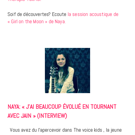
Soif de découvertes? Ecoute
la session acoustique de
« Girl on the Moon » de Naya.
NAYA: « J’AI BEAUCOUP ÉVOLUÉ EN TOURNANT
AVEC JAIN » (INTERVIEW)
Vous avez du l’apercevoir dans The voice kids , la jeune