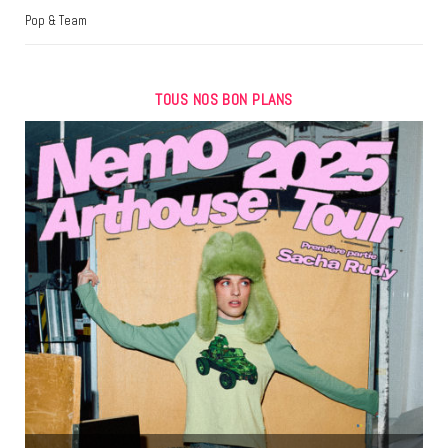
Pop & Team
TOUS NOS BON PLANS