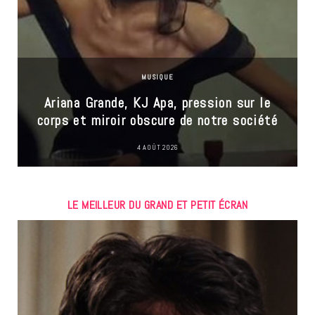
MUSIQUE
Ariana Grande, KJ Apa, pression sur le
corps et miroir obscure de notre société
4 AOÛT 2026
LE MEILLEUR DU GRAND ET PETIT ÉCRAN