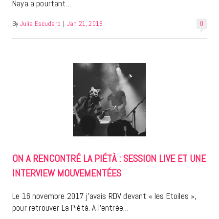
Naya a pourtant…
By
Julia Escudero
|
Jan 21, 2018
0
ON A RENCONTRÉ LA PIÉTÀ : SESSION LIVE ET UNE
INTERVIEW MOUVEMENTÉES
Le 16 novembre 2017 j’avais RDV devant « les Etoiles »,
pour retrouver La Piétà. A l’entrée…