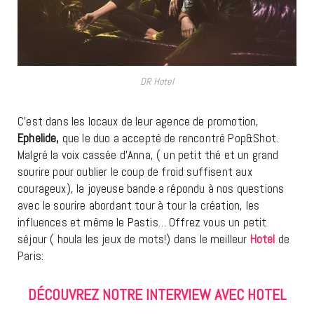
DR Hotel
C’est dans les locaux de leur agence de promotion,
Ephelide,
que le duo a accepté de rencontré Pop&Shot.
Malgré la voix cassée d’Anna, ( un petit thé et un grand
sourire pour oublier le coup de froid suffisent aux
courageux), la joyeuse bande a répondu à nos questions
avec le sourire abordant tour à tour la création, les
influences et même le Pastis… Offrez vous un petit
séjour ( houla les jeux de mots!) dans le meilleur
Hotel
de
Paris:
DÉCOUVREZ NOTRE INTERVIEW AVEC HOTEL