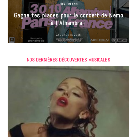
BONS PLANS
Gagne tes places pour le concert de Nemo
à l’Alhambra !
22 OCTOBRE 2025
NOS DERNIÈRES DÉCOUVERTES MUSICALES