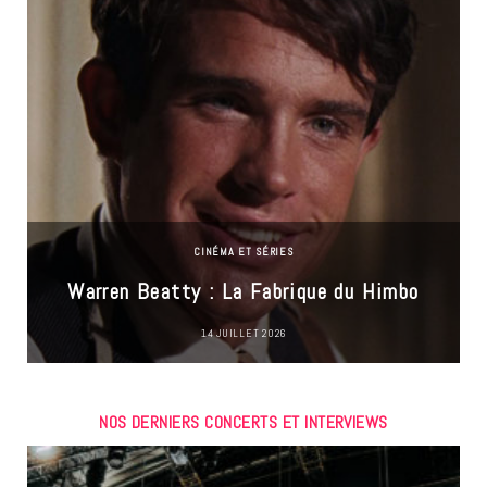
CINÉMA ET SÉRIES
Warren Beatty : La Fabrique du Himbo
14 JUILLET 2026
NOS DERNIERS CONCERTS ET INTERVIEWS