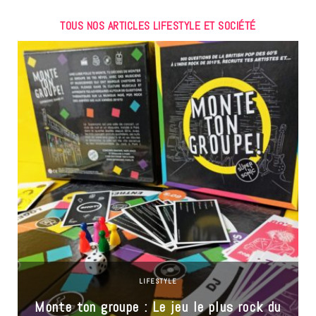
TOUS NOS ARTICLES LIFESTYLE ET SOCIÉTÉ
LIFESTYLE
Monte ton groupe : Le jeu le plus rock du