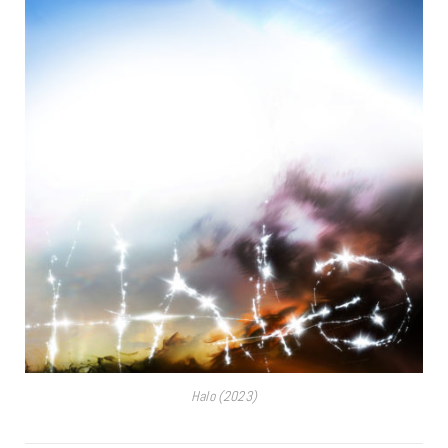
Halo (2023)