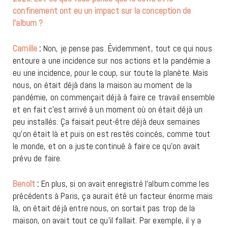
confinement ont eu un impact sur la conception de
l’album ?
Camille
:
Non, je pense pas. Évidemment, tout ce qui nous
entoure a une incidence sur nos actions et la pandémie a
eu une incidence, pour le coup, sur toute la planète. Mais
nous, on était déjà dans la maison au moment de la
pandémie, on commençait déjà à faire ce travail ensemble
et en fait c’est arrivé à un moment où on était déjà un
peu installés. Ça faisait peut-être déjà deux semaines
qu’on était là et puis on est restés coincés, comme tout
le monde, et on a juste continué à faire ce qu’on avait
prévu de faire.
Benoît
:
En plus, si on avait enregistré l’album comme les
précédents à Paris, ça aurait été un facteur énorme mais
là, on était déjà entre nous, on sortait pas trop de la
maison, on avait tout ce qu’il fallait. Par exemple, il y a