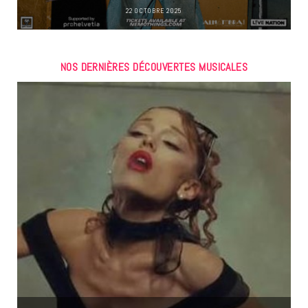
22 OCTOBRE 2025
NOS DERNIÈRES DÉCOUVERTES MUSICALES