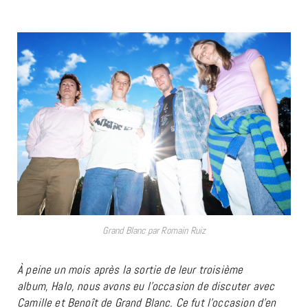
Grand Blanc par Romain Ruiz
À peine un mois après la sortie de leur troisième
album, Halo, nous avons eu l’occasion de discuter avec
Camille et Benoît de Grand Blanc. Ce fut l’occasion d’en