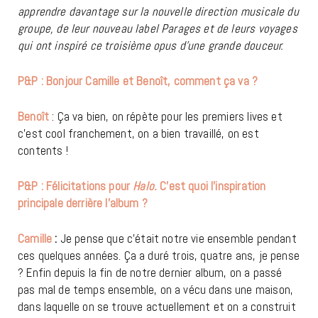
apprendre davantage sur la nouvelle direction musicale du
groupe, de leur nouveau label Parages et de leurs voyages
qui ont inspiré ce troisième opus d’une grande douceur.
P&P : Bonjour Camille et Benoît, comment ça va ?
Benoît
: Ça va bien, on répète pour les premiers lives et
c’est cool franchement, on a bien travaillé, on est
contents !
P&P : Félicitations pour
Halo.
C’est quoi l’inspiration
principale derrière l’album ?
Camille
:
Je pense que c’était notre vie ensemble pendant
ces quelques années. Ça a duré trois, quatre ans, je pense
? Enfin depuis la fin de notre dernier album, on a passé
pas mal de temps ensemble, on a vécu dans une maison,
dans laquelle on se trouve actuellement et on a construit