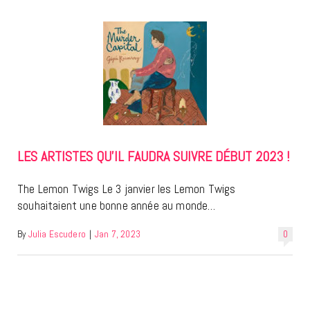
LES ARTISTES QU’IL FAUDRA SUIVRE DÉBUT 2023 !
The Lemon Twigs Le 3 janvier les Lemon Twigs
souhaitaient une bonne année au monde…
By
Julia Escudero
|
Jan 7, 2023
0