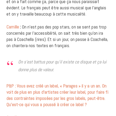
et on a fait comme ça, parce que ça nous paraissait
évident. Le français peut être aussi musical que l’anglais
et on y travaille beaucoup à cette musicalité.
Camille
:
On n’est pas des pop stars, on se sent pas trop
concernés par l’accessibilité, on sait très bien qu’on ira
pas à Coachella (rires). Et si un jour, on passe à Coachella,
on chantera nos textes en français.
On s’est battus pour qu’il existe ce disque et ça lui
donne plus de valeur.
P&P : Vous avez créé un label, « Parages » il y a un an. On
voit de plus en plus d’artistes créer leur label, pour faire fi
des contraintes imposées par les gros labels, peut-être.
Qu’est-ce qui vous a poussé à créer ce label ?