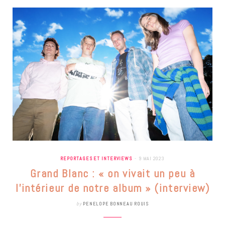
REPORTAGES ET INTERVIEWS
9 MAI 2023
Grand Blanc : « on vivait un peu à
l’intérieur de notre album » (interview)
by
PENELOPE BONNEAU ROUIS