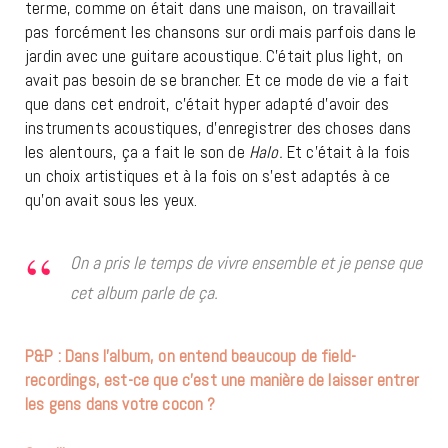
terme, comme on était dans une maison, on travaillait
pas forcément les chansons sur ordi mais parfois dans le
jardin avec une guitare acoustique. C’était plus light, on
avait pas besoin de se brancher. Et ce mode de vie a fait
que dans cet endroit, c’était hyper adapté d’avoir des
instruments acoustiques, d’enregistrer des choses dans
les alentours, ça a fait le son de
Halo.
Et c’était à la fois
un choix artistiques et à la fois on s’est adaptés à ce
qu’on avait sous les yeux.
On a pris le temps de vivre ensemble et je pense que
cet album parle de ça.
P&P : Dans l’album, on entend beaucoup de field-
recordings, est-ce que c’est une manière de laisser entrer
les gens dans votre cocon ?