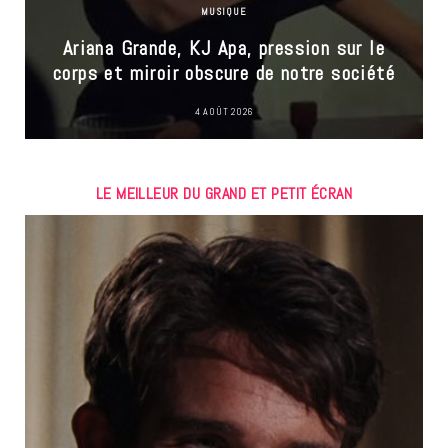
MUSIQUE
Ariana Grande, KJ Apa, pression sur le
corps et miroir obscure de notre société
4 AOÛT 2026
LE MEILLEUR DU GRAND ET PETIT ÉCRAN