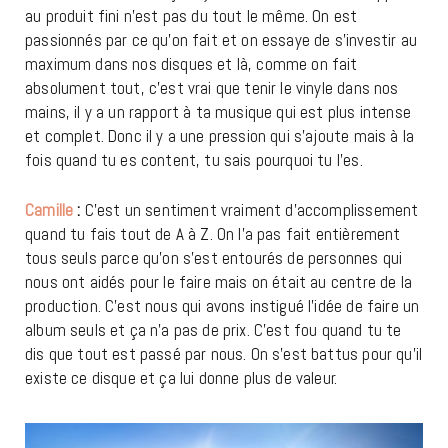
au produit fini n’est pas du tout le même. On est
passionnés par ce qu’on fait et on essaye de s’investir au
maximum dans nos disques et là, comme on fait
absolument tout, c’est vrai que tenir le vinyle dans nos
mains, il y a un rapport à ta musique qui est plus intense
et complet. Donc il y a une pression qui s’ajoute mais à la
fois quand tu es content, tu sais pourquoi tu l’es.
Camille
:
C’est un sentiment vraiment d’accomplissement
quand tu fais tout de A à Z. On l’a pas fait entièrement
tous seuls parce qu’on s’est entourés de personnes qui
nous ont aidés pour le faire mais on était au centre de la
production. C’est nous qui avons instigué l’idée de faire un
album seuls et ça n’a pas de prix. C’est fou quand tu te
dis que tout est passé par nous. On s’est battus pour qu’il
existe ce disque et ça lui donne plus de valeur.