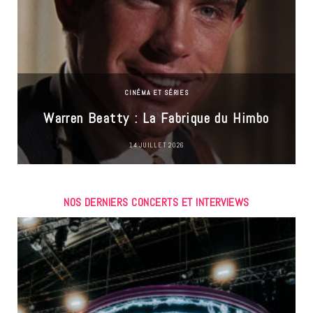
CINÉMA ET SÉRIES
Warren Beatty : La Fabrique du Himbo
14 JUILLET 2026
NOS DERNIERS CONCERTS ET INTERVIEWS