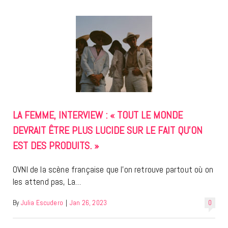
LA FEMME, INTERVIEW : « TOUT LE MONDE
DEVRAIT ÊTRE PLUS LUCIDE SUR LE FAIT QU’ON
EST DES PRODUITS. »
OVNI de la scène française que l’on retrouve partout où on
les attend pas, La…
By
Julia Escudero
|
Jan 26, 2023
0