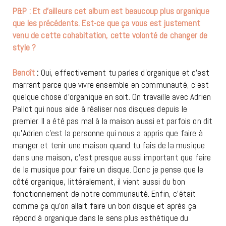
P&P : Et d’ailleurs cet album est beaucoup plus organique
que les précédents. Est-ce que ça vous est justement
venu de cette
cohabitation, cette volonté de changer de
style ?
Benoît
:
Oui, effectivement tu parles d’organique et c’est
marrant parce que vivre ensemble en communauté, c’est
quelque chose d’organique en soit. On travaille avec Adrien
Pallot qui nous aide à réaliser nos disques depuis le
premier. Il a été pas mal à la maison aussi et parfois on dit
qu’Adrien c’est la personne qui nous a appris que faire à
manger et tenir une maison quand tu fais de la musique
dans une maison, c’est presque aussi important que faire
de la musique pour faire un disque. Donc je pense que le
côté organique, littéralement, il vient aussi du bon
fonctionnement de notre communauté. Enfin, c’était
comme ça qu’on allait faire un bon disque et après ça
répond à organique dans le sens plus esthétique du