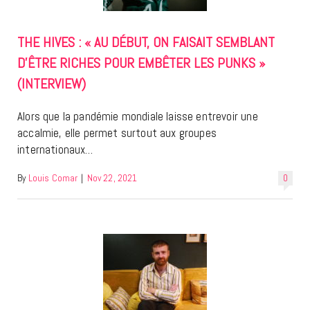
THE HIVES : « AU DÉBUT, ON FAISAIT SEMBLANT
D’ÊTRE RICHES POUR EMBÊTER LES PUNKS »
(INTERVIEW)
Alors que la pandémie mondiale laisse entrevoir une
accalmie, elle permet surtout aux groupes
internationaux…
By
Louis Comar
|
Nov 22, 2021
0