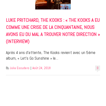
LUKE PRITCHARD, THE KOOKS : « THE KOOKS A EU
COMME UNE CRISE DE LA CINQUANTAINE, NOUS
AVONS EU DU MAL A TROUVER NOTRE DIRECTION »
(INTERVIEW)
Après 4 ans d’attente, The Kooks revient avec un 5ème
album, « Let’s Go Sunshine » le…
By
Julia Escudero
|
Août 24, 2018
0