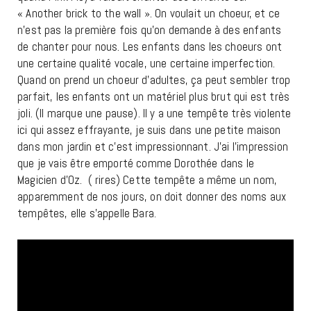
« Another brick to the wall ». On voulait un choeur, et ce
n’est pas la première fois qu’on demande à des enfants
de chanter pour nous. Les enfants dans les choeurs ont
une certaine qualité vocale, une certaine imperfection.
Quand on prend un choeur d’adultes, ça peut sembler trop
parfait, les enfants ont un matériel plus brut qui est très
joli. (Il marque une pause). Il y a une tempête très violente
ici qui assez effrayante, je suis dans une petite maison
dans mon jardin et c’est impressionnant. J’ai l’impression
que je vais être emporté comme Dorothée dans le
Magicien d’Oz. ( rires) Cette tempête a même un nom,
apparemment de nos jours, on doit donner des noms aux
tempêtes, elle s’appelle Bara.