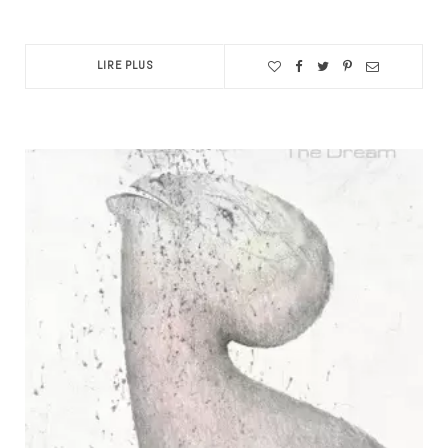
LIRE PLUS