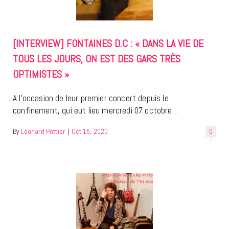
[INTERVIEW] FONTAINES D.C : « DANS LA VIE DE
TOUS LES JOURS, ON EST DES GARS TRÈS
OPTIMISTES »
A l’occasion de leur premier concert depuis le
confinement, qui eut lieu mercredi 07 octobre…
By
Léonard Pottier
|
Oct 15, 2020
0