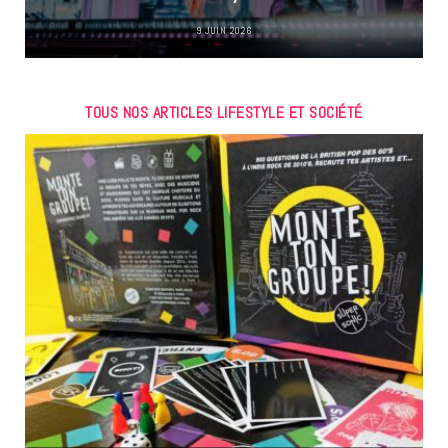
9 JUIN 2026
TOUS NOS ARTICLES LIFESTYLE ET SOCIÉTÉ