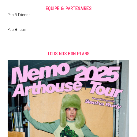
EQUIPE & PARTENAIRES
Pop & Friends
Pop & Team
TOUS NOS BON PLANS