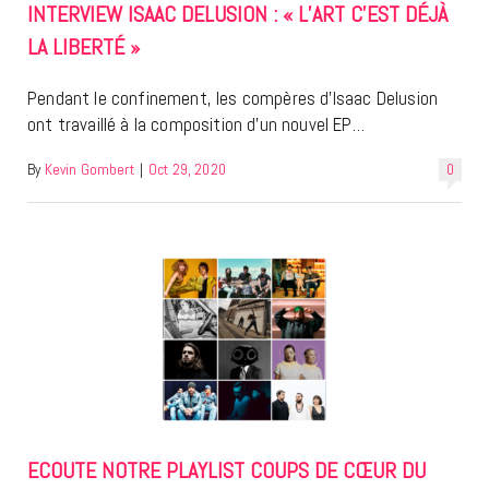
INTERVIEW ISAAC DELUSION : « L’ART C’EST DÉJÀ
LA LIBERTÉ »
Pendant le confinement, les compères d’Isaac Delusion
ont travaillé à la composition d’un nouvel EP…
By
Kevin Gombert
|
Oct 29, 2020
0
ECOUTE NOTRE PLAYLIST COUPS DE CŒUR DU