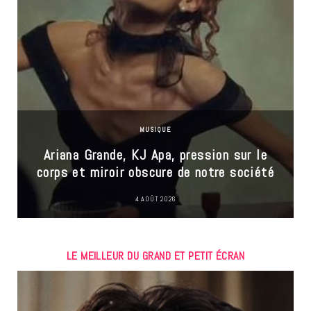
MUSIQUE
Ariana Grande, KJ Apa, pression sur le
corps et miroir obscure de notre société
4 AOÛT 2026
LE MEILLEUR DU GRAND ET PETIT ÉCRAN