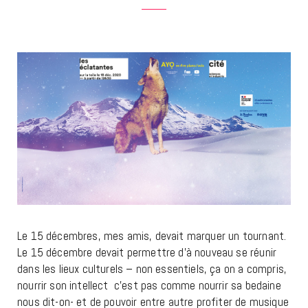
Le 15 décembres, mes amis, devait marquer un tournant.
Le 15 décembre devait permettre d’à nouveau se réunir
dans les lieux culturels – non essentiels, ça on a compris,
nourrir son intellect c’est pas comme nourrir sa bedaine
nous dit-on- et de pouvoir entre autre profiter de musique