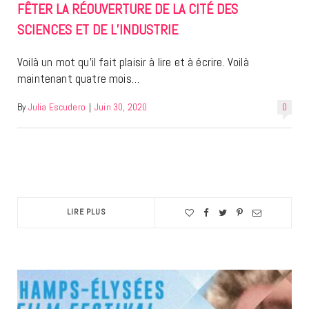
FÊTER LA RÉOUVERTURE DE LA CITÉ DES
SCIENCES ET DE L’INDUSTRIE
Voilà un mot qu’il fait plaisir à lire et à écrire. Voilà
maintenant quatre mois…
By
Julia Escudero
|
Juin 30, 2020
0
LIRE PLUS