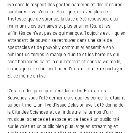
live dans le respect des gestes barrières et des mesures
sanitaires il va s’en dire. Sauf que, et avec plus de
tristesse que de surprise, la date a été repoussée d’au
minimum trois semaines et plus si affinités, et les
affinités ce n’est pas ce qui manque. Toujours est-il qu’en
attendant de pouvoir se retrouver dans une salle de
spectacles et de pouvoir y communier ensemble en y
oubliant un temps le manque d’unité et les horreurs qui
sont balancées ça et là sur Internet et dans la vie réelle,
la musique elle doit continuer d’exister et d’être partagée.
Et ce même en live.
C’est un des paris que s’est lancé les Eclatantes.
Souvenez-vous l’été dernier alors que les concerts étaient
au point mort, un live d’Isaac Delusion avait été donné de
la Cité des Sciences et de l’industrie, le temps d’unir
musique, sciences et espace et ce face à un public trié
sur le volet et un public bien plus large en streaming et