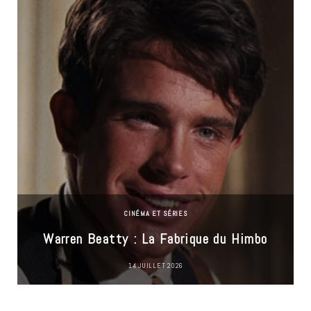
CINÉMA ET SÉRIES
Warren Beatty : La Fabrique du Himbo
14 JUILLET 2026