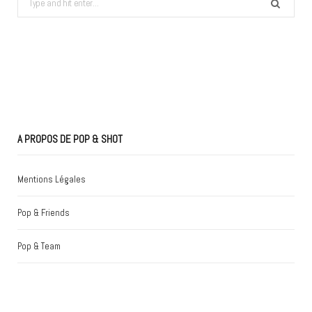
for:
A PROPOS DE POP & SHOT
Mentions Légales
Pop & Friends
Pop & Team