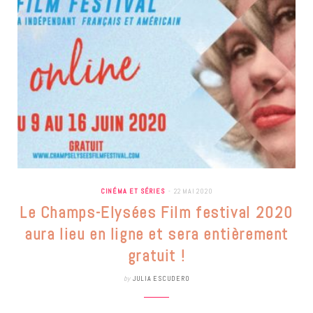
CINÉMA ET SÉRIES
22 MAI 2020
Le Champs-Elysées Film festival 2020
aura lieu en ligne et sera entièrement
gratuit !
by
JULIA ESCUDERO