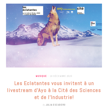
MUSIQUE
16 DÉCEMBRE 2020
Les Eclatantes vous invitent à un
livestream d’Ayo à la Cité des Sciences
et de l’Industrie!
by
JULIA ESCUDERO