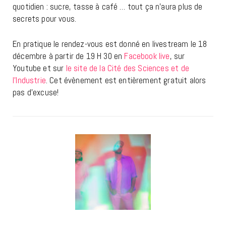
quotidien : sucre, tasse à café … tout ça n’aura plus de
secrets pour vous.
En pratique le rendez-vous est donné en livestream le 18
décembre à partir de 19 H 30 en
Facebook live
, sur
Youtube et sur
le site de la Cité des Sciences et de
l’Industrie
. Cet évènement est entièrement gratuit alors
pas d’excuse!