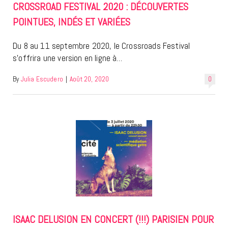
CROSSROAD FESTIVAL 2020 : DÉCOUVERTES
POINTUES, INDÉS ET VARIÉES
Du 8 au 11 septembre 2020, le Crossroads Festival
s’offrira une version en ligne à…
By
Julia Escudero
|
Août 20, 2020
0
ISAAC DELUSION EN CONCERT (!!!) PARISIEN POUR