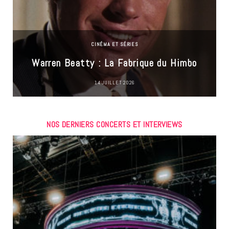
CINÉMA ET SÉRIES
Warren Beatty : La Fabrique du Himbo
14 JUILLET 2026
NOS DERNIERS CONCERTS ET INTERVIEWS