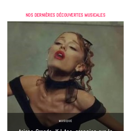
NOS DERNIÈRES DÉCOUVERTES MUSICALES
MUSIQUE