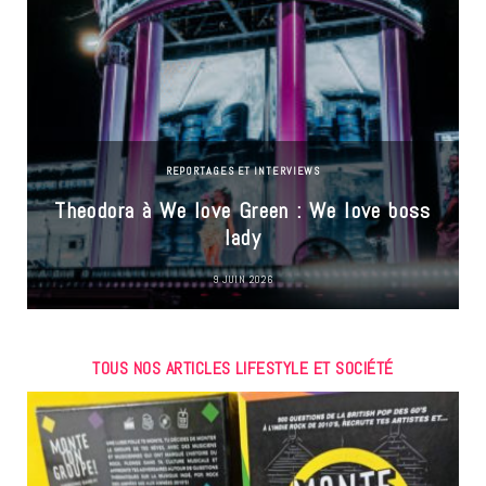
REPORTAGES ET INTERVIEWS
Theodora à We love Green : We love boss
lady
9 JUIN 2026
TOUS NOS ARTICLES LIFESTYLE ET SOCIÉTÉ