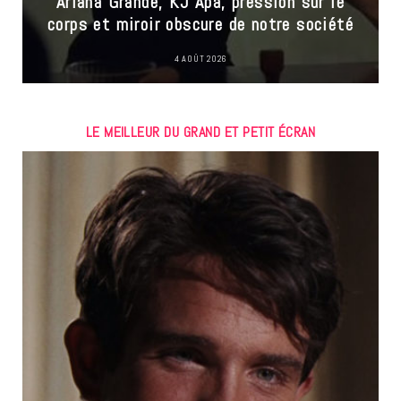
Ariana Grande, KJ Apa, pression sur le
corps et miroir obscure de notre société
4 AOÛT 2026
LE MEILLEUR DU GRAND ET PETIT ÉCRAN