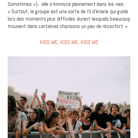
Sometimes »), elle s’immisce pleinement dans les vies :
« Surtout, le groupe est une sorte de fil d’Ariane qui guide
lors des moments plus difficiles durant lesquels beaucoup
trouvent dans certaines chansons un peu de réconfort. »
KISS ME, KISS ME, KISS ME