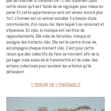
que de chercher à transmettre ? C’est surement pour
cette raison qu’il est facile de se regrouper pour mieux en
parler. Et cette appartenance rend cet amour encore plus
fort. L’humain est un animal sociable. Il a besoin d’une
communauté, d’un noyau dur dans lequel il se reconnait et
s’épanouie. En cela, la musique est vectrice de
rapprochements. Elle crée de l’émotion, marque et
souligne des instants clés. Elle est le centre d’une vie,
accompagne chaque moment clés. C’est pour cette
raison que des collectifs de fans se montent afin de la
partager mais aussi de la transmettre et de créer des
actions collectives pour soutenir les artistes qu’ils
défendent.
L’ODEUR DE L’ENSEMBLE