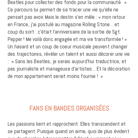
Beatles pour collecter des fonds pour la communauté. »
Ce parcours lui permet de se tracer une vie qu’elle ne
pensait pas avoir. Mais le destin s’en mêle : » mon retour
en France, j’ai postulé au magazine Rolling Stone… et
coup du sort : c’était l’anniversaire de la sortie de Sgt.
Pepper ! Me voilà donc engagée et ma vie transformée ! »
Un hasard et un coup de coeur musicale peuvent changer
des trajectoires, révéler un talent et aussi décorer une vie
: » Sans les Beatles, je serais aujourd’hui traductrice, et
pas journaliste et manageuse d’artistes… Et la décoration
de mon appartement serait moins fournie ! »
FANS EN BANDES ORGANISÉES
Les passions lient et rapprochent. Elles transcendent et
se partagent. Puisque quand on aime, quoi de plus évident