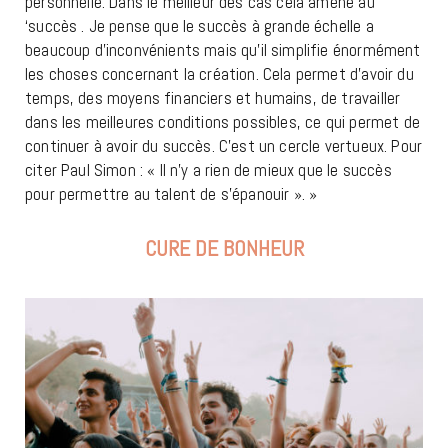
personnelle. Dans le meilleur des cas cela amène au
‘succès . Je pense que le succès à grande échelle a
beaucoup d’inconvénients mais qu’il simplifie énormément
les choses concernant la création. Cela permet d’avoir du
temps, des moyens financiers et humains, de travailler
dans les meilleures conditions possibles, ce qui permet de
continuer à avoir du succès. C’est un cercle vertueux. Pour
citer Paul Simon : « Il n’y a rien de mieux que le succès
pour permettre au talent de s’épanouir ». »
CURE DE BONHEUR