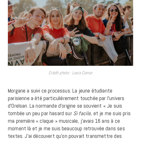
Crédit photo : Louis Comar
Morgane a suivi ce processus. La jeune étudiante
parisienne a été particulièrement touchée par l’univers
d’Orelsan. La normande d’origine se souvient « Je suis
tombée un peu par hasard sur
Si facile
, et je me suis pris
ma première « claque » musicale, j’avais 16 ans à ce
moment là et je me suis beaucoup retrouvée dans ses
textes. J’ai découvert qu’on pouvait transmettre des