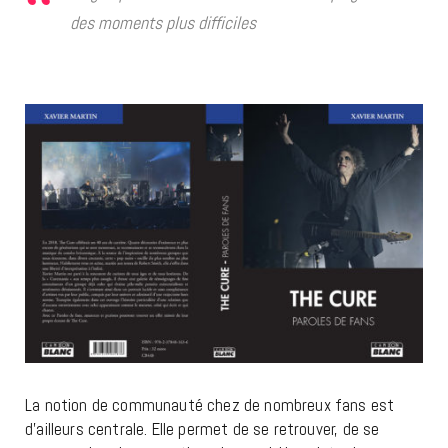
des moments plus difficiles
La notion de communauté chez de nombreux fans est
d’ailleurs centrale. Elle permet de se retrouver, de se