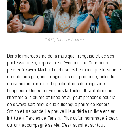
Crédit photo : Louis Comar
Dans le microcosme de la musique française et de ses
professionnels, impossible d’évoquer The Cure sans
penser à Xavier Martin. La chose est connue que lorsque le
nom de nos garçons imaginaires est prononcé, celui du
nouveau directeur de de publications du magazine
Longueur d’Ondes arrive dans la foulée. Il faut dire que
l’homme à la plume affinée et au goût prononcé pour la
cold wave sait mieux que quiconque parler de Robert
Smith et sa bande. La preuve il leur dédie un livre entier
intitulé « Paroles de Fans ». Plus qu’un hommage à ceux
qui ont accompagné sa vie. C’est aussi et surtout