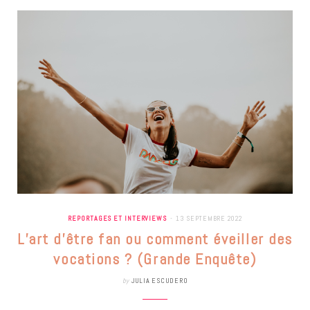
REPORTAGES ET INTERVIEWS
13 SEPTEMBRE 2022
L’art d’être fan ou comment éveiller des
vocations ? (Grande Enquête)
by
JULIA ESCUDERO