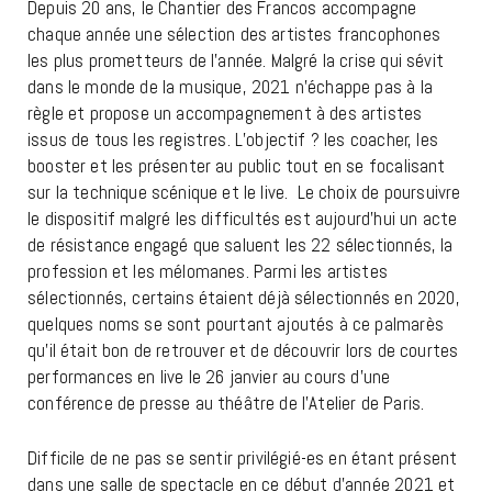
Depuis 20 ans, le Chantier des Francos accompagne
chaque année une sélection des artistes francophones
les plus prometteurs de l’année. Malgré la crise qui sévit
dans le monde de la musique, 2021 n’échappe pas à la
règle et propose un accompagnement à des artistes
issus de tous les registres. L’objectif ? les coacher, les
booster et les présenter au public tout en se focalisant
sur la technique scénique et le live. Le choix de poursuivre
le dispositif malgré les difficultés est aujourd’hui un acte
de résistance engagé que saluent les 22 sélectionnés, la
profession et les mélomanes. Parmi les artistes
sélectionnés, certains étaient déjà sélectionnés en 2020,
quelques noms se sont pourtant ajoutés à ce palmarès
qu’il était bon de retrouver et de découvrir lors de courtes
performances en live le 26 janvier au cours d’une
conférence de presse au théâtre de l’Atelier de Paris.
Difficile de ne pas se sentir privilégié-es en étant présent
dans une salle de spectacle en ce début d’année 2021 et