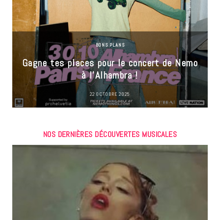
BONS PLANS
Gagne tes places pour le concert de Nemo
à l’Alhambra !
22 OCTOBRE 2025
NOS DERNIÈRES DÉCOUVERTES MUSICALES