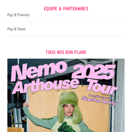
EQUIPE & PARTENAIRES
Pop & Friends
Pop & Team
TOUS NOS BON PLANS