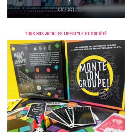
9 JUIN 2026
TOUS NOS ARTICLES LIFESTYLE ET SOCIÉTÉ