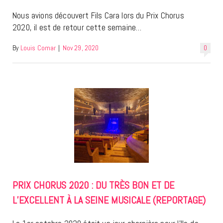
Nous avions découvert Fils Cara lors du Prix Chorus
2020, il est de retour cette semaine…
By
Louis Comar
|
Nov 29, 2020
0
PRIX CHORUS 2020 : DU TRÈS BON ET DE
L’EXCELLENT À LA SEINE MUSICALE (REPORTAGE)