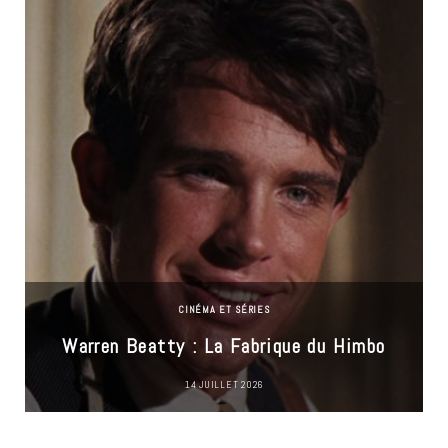
CINÉMA ET SÉRIES
Warren Beatty : La Fabrique du Himbo
14 JUILLET 2026