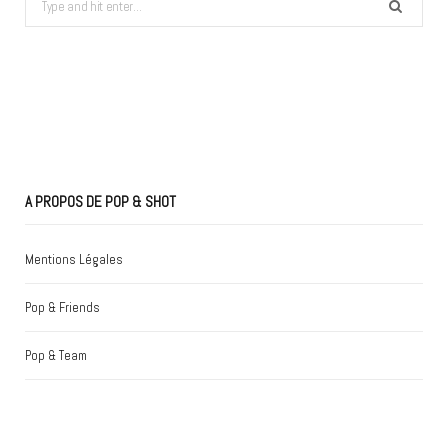
for:
A PROPOS DE POP & SHOT
Mentions Légales
Pop & Friends
Pop & Team