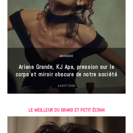
MUSIQUE
Ariana Grande, KJ Apa, pression sur le
corps et miroir obscure de notre société
4 AOÛT 2026
LE MEILLEUR DU GRAND ET PETIT ÉCRAN