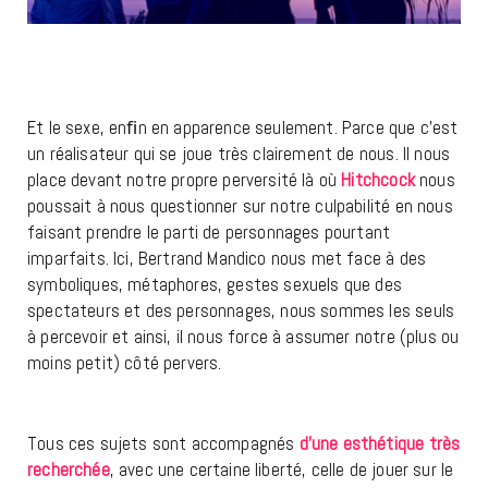
Et le sexe, enﬁn en apparence seulement. Parce que c’est
un réalisateur qui se joue très clairement de nous. Il nous
place devant notre propre perversité là où
Hitchcock
nous
poussait à nous questionner sur notre culpabilité en nous
faisant prendre le parti de personnages pourtant
imparfaits. Ici, Bertrand Mandico nous met face à des
symboliques, métaphores, gestes sexuels que des
spectateurs et des personnages, nous sommes les seuls
à percevoir et ainsi, il nous force à assumer notre (plus ou
moins petit) côté pervers.
Tous ces sujets sont accompagnés
d’une esthétique très
recherchée
, avec une certaine liberté, celle de jouer sur le