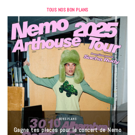
TOUS NOS BON PLANS
BONS PLANS
Gagne tes places pour le concert de Nemo