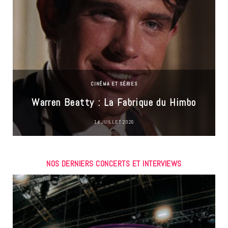
CINÉMA ET SÉRIES
Warren Beatty : La Fabrique du Himbo
14 JUILLET 2026
NOS DERNIERS CONCERTS ET INTERVIEWS