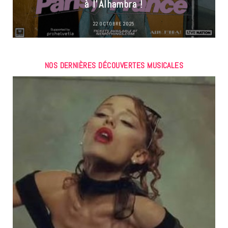
à l’Alhambra !
22 OCTOBRE 2025
NOS DERNIÈRES DÉCOUVERTES MUSICALES