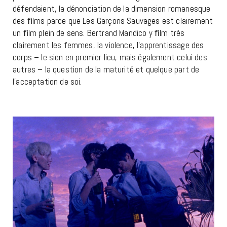
défendaient, la dénonciation de la dimension romanesque
des ﬁlms parce que Les Garçons Sauvages est clairement
un ﬁlm plein de sens. Bertrand Mandico y ﬁlm très
clairement les femmes, la violence, l’apprentissage des
corps – le sien en premier lieu, mais également celui des
autres – la question de la maturité et quelque part de
l’acceptation de soi.