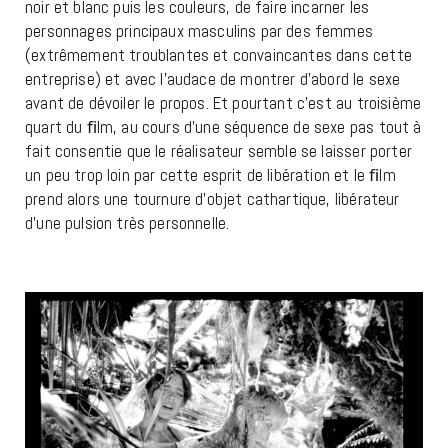
noir et blanc puis les couleurs, de faire incarner les
personnages principaux masculins par des femmes
(extrêmement troublantes et convaincantes dans cette
entreprise) et avec l’audace de montrer d’abord le sexe
avant de dévoiler le propos. Et pourtant c’est au troisième
quart du ﬁlm, au cours d’une séquence de sexe pas tout à
fait consentie que le réalisateur semble se laisser porter
un peu trop loin par cette esprit de libération et le ﬁlm
prend alors une tournure d’objet cathartique, libérateur
d’une pulsion très personnelle.