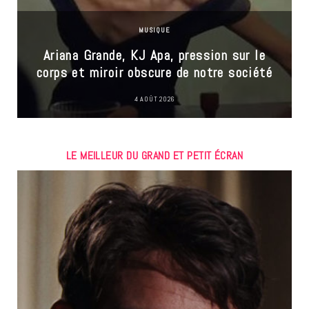
MUSIQUE
Ariana Grande, KJ Apa, pression sur le
corps et miroir obscure de notre société
4 AOÛT 2026
LE MEILLEUR DU GRAND ET PETIT ÉCRAN