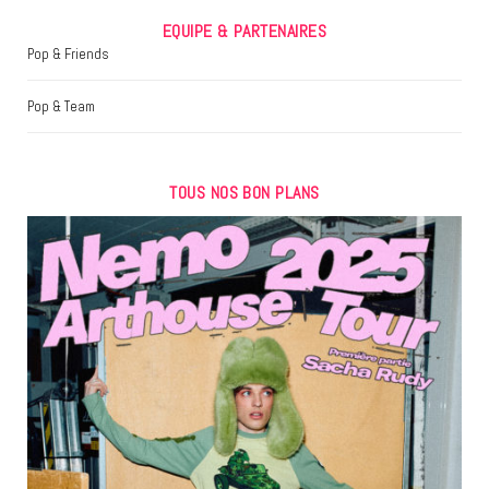
EQUIPE & PARTENAIRES
Pop & Friends
Pop & Team
TOUS NOS BON PLANS