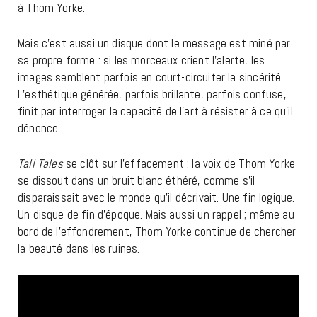
à Thom Yorke.
Mais c’est aussi un disque dont le message est miné par
sa propre forme : si les morceaux crient l’alerte, les
images semblent parfois en court-circuiter la sincérité.
L’esthétique générée, parfois brillante, parfois confuse,
finit par interroger la capacité de l’art à résister à ce qu’il
dénonce.
Tall Tales
se clôt sur l’effacement : la voix de Thom Yorke
se dissout dans un bruit blanc éthéré, comme s’il
disparaissait avec le monde qu’il décrivait. Une fin logique.
Un disque de fin d’époque. Mais aussi un rappel ; même au
bord de l’effondrement, Thom Yorke continue de chercher
la beauté dans les ruines.