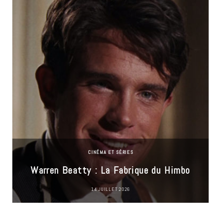
CINÉMA ET SÉRIES
Warren Beatty : La Fabrique du Himbo
14 JUILLET 2026