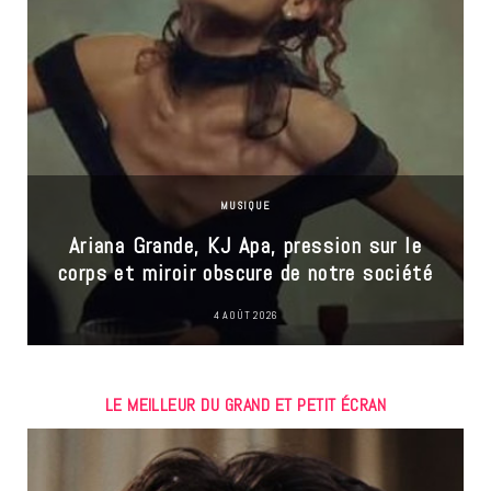
MUSIQUE
Ariana Grande, KJ Apa, pression sur le
corps et miroir obscure de notre société
4 AOÛT 2026
LE MEILLEUR DU GRAND ET PETIT ÉCRAN