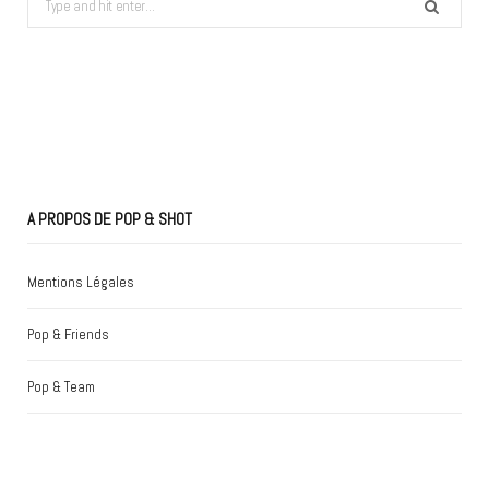
for:
A PROPOS DE POP & SHOT
Mentions Légales
Pop & Friends
Pop & Team