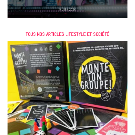
9 JUIN 2026
TOUS NOS ARTICLES LIFESTYLE ET SOCIÉTÉ