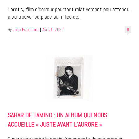
Heretic, film d’horreur pourtant relativement peu attendu,
a su trouver sa place au milieu de…
By
Julia Escudero
|
Avr 21, 2025
0
SAHAR DE TAMINO : UN ALBUM QUI NOUS
ACCUEILLE « JUSTE AVANT L’AURORE »