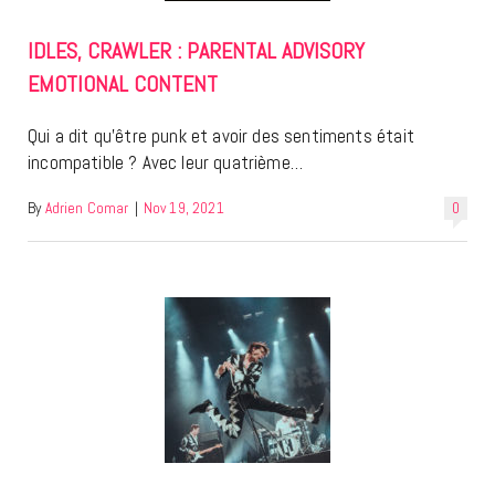
IDLES, CRAWLER : PARENTAL ADVISORY
EMOTIONAL CONTENT
Qui a dit qu’être punk et avoir des sentiments était
incompatible ? Avec leur quatrième…
By
Adrien Comar
|
Nov 19, 2021
0