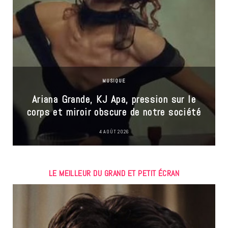
MUSIQUE
Ariana Grande, KJ Apa, pression sur le
corps et miroir obscure de notre société
4 AOÛT 2026
LE MEILLEUR DU GRAND ET PETIT ÉCRAN