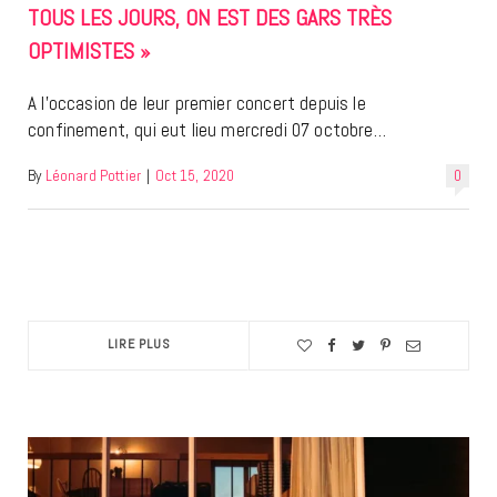
TOUS LES JOURS, ON EST DES GARS TRÈS
OPTIMISTES »
A l’occasion de leur premier concert depuis le
confinement, qui eut lieu mercredi 07 octobre…
By
Léonard Pottier
|
Oct 15, 2020
0
LIRE PLUS