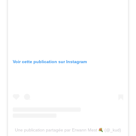
Voir cette publication sur Instagram
Une publication partagée par Erwann Mest
(@_kud)