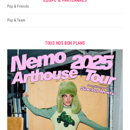
EQUIPE & PARTENAIRES
Pop & Friends
Pop & Team
TOUS NOS BON PLANS