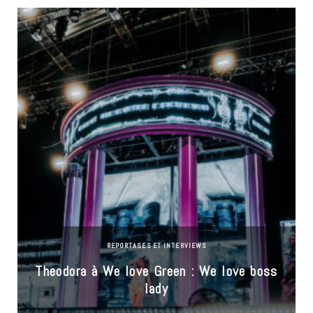
REPORTAGES ET INTERVIEWS
Theodora à We love Green : We love boss
lady