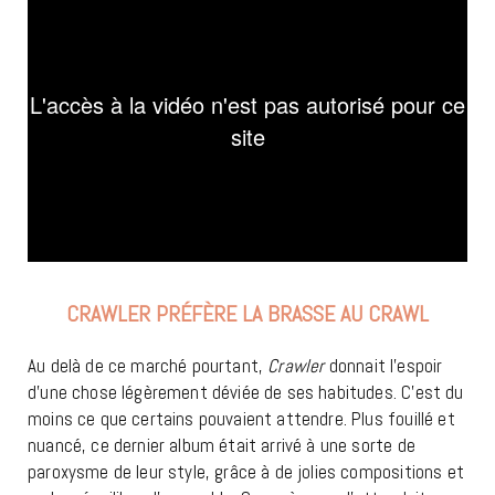
CRAWLER PRÉFÈRE LA BRASSE AU CRAWL
Au delà de ce marché pourtant,
Crawler
donnait l’espoir
d’une chose légèrement déviée de ses habitudes. C’est du
moins ce que certains pouvaient attendre. Plus fouillé et
nuancé, ce dernier album était arrivé à une sorte de
paroxysme de leur style, grâce à de jolies compositions et