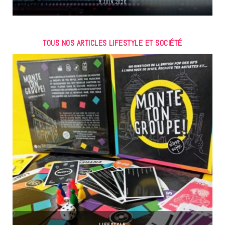
9 JUIN 2026
TOUS NOS ARTICLES LIFESTYLE ET SOCIÉTÉ
LIFESTYLE