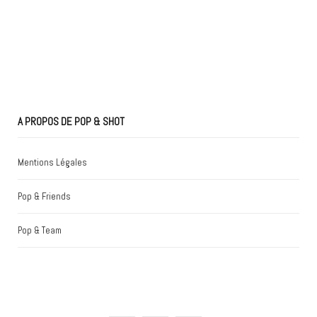
A PROPOS DE POP & SHOT
Mentions Légales
Pop & Friends
Pop & Team