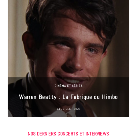
CINÉMA ET SÉRIES
Warren Beatty : La Fabrique du Himbo
14 JUILLET 2026
NOS DERNIERS CONCERTS ET INTERVIEWS