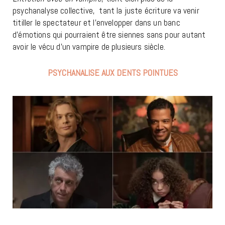
psychanalyse collective,
tant la juste écriture va venir
titiller le spectateur et l’envelopper dans un banc
d’émotions qui pourraient être siennes sans pour autant
avoir le vécu d’un vampire de plusieurs siècle.
PSYCHANALISE AUX DENTS POINTUES