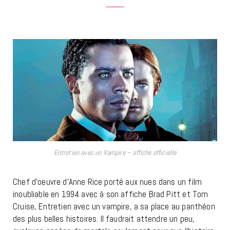
Entretien avec un Vampire – affiche officielle
Chef d’oeuvre d’Anne Rice porté aux nues dans un film
inoubliable en 1994 avec à son affiche Brad Pitt et Tom
Cruise, Entretien avec un vampire, a sa place au panthéon
des plus belles histoires. Il faudrait attendre un peu,