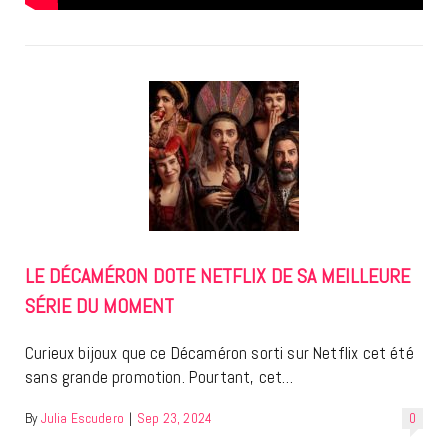
LE DÉCAMÉRON DOTE NETFLIX DE SA MEILLEURE
SÉRIE DU MOMENT
Curieux bijoux que ce Décaméron sorti sur Netflix cet été
sans grande promotion. Pourtant, cet…
By
Julia Escudero
|
Sep 23, 2024
0