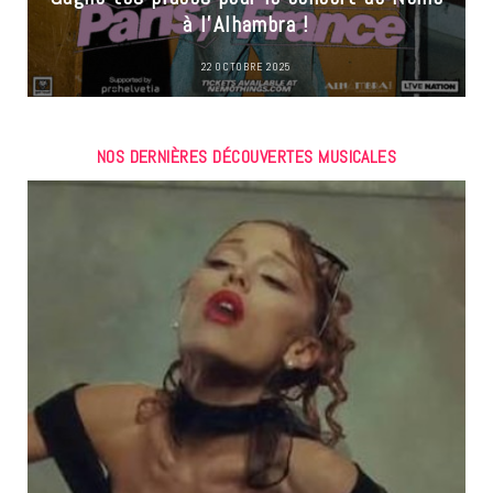
à l’Alhambra !
22 OCTOBRE 2025
NOS DERNIÈRES DÉCOUVERTES MUSICALES