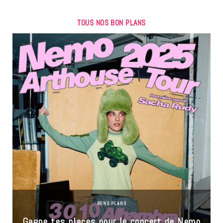
TOUS NOS BON PLANS
BONS PLANS
Gagne tes places pour le concert de Nemo