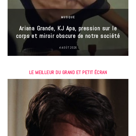
MUSIQUE
Ariana Grande, KJ Apa, pression sur le
corps et miroir obscure de notre société
4 AOÛT 2026
LE MEILLEUR DU GRAND ET PETIT ÉCRAN