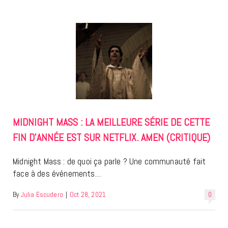
MIDNIGHT MASS : LA MEILLEURE SÉRIE DE CETTE
FIN D’ANNÉE EST SUR NETFLIX. AMEN (CRITIQUE)
Midnight Mass : de quoi ça parle ? Une communauté fait
face à des événements…
By
Julia Escudero
|
Oct 28, 2021
0