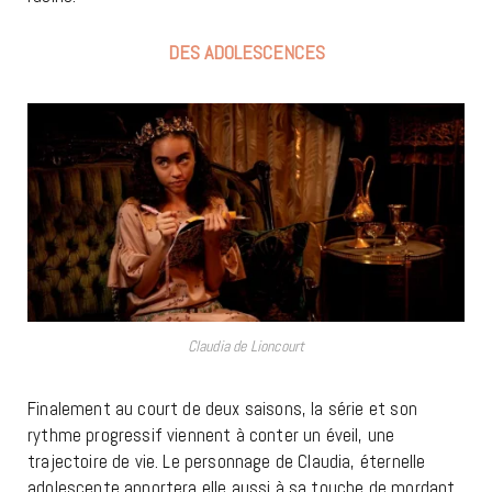
DES ADOLESCENCES
Claudia de Lioncourt
Finalement au court de deux saisons, la série et son
rythme progressif viennent à conter un éveil, une
trajectoire de vie. Le personnage de Claudia, éternelle
adolescente apportera elle aussi à sa touche de mordant