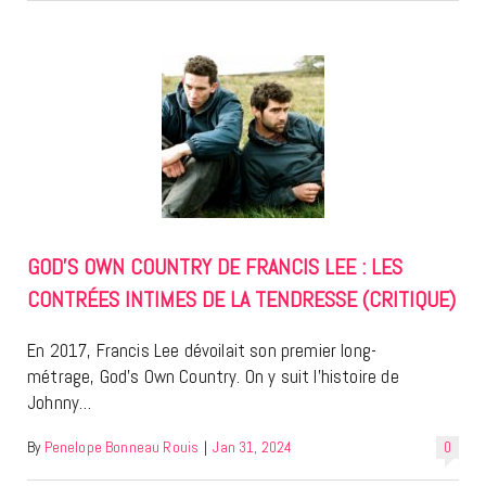
GOD’S OWN COUNTRY DE FRANCIS LEE : LES
CONTRÉES INTIMES DE LA TENDRESSE (CRITIQUE)
En 2017, Francis Lee dévoilait son premier long-
métrage, God’s Own Country. On y suit l’histoire de
Johnny…
By
Penelope Bonneau Rouis
|
Jan 31, 2024
0