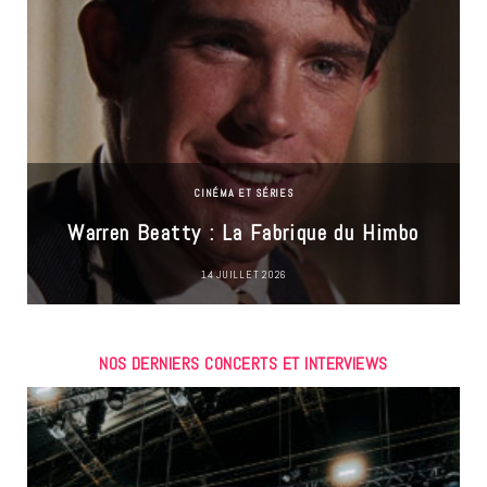
CINÉMA ET SÉRIES
Warren Beatty : La Fabrique du Himbo
14 JUILLET 2026
NOS DERNIERS CONCERTS ET INTERVIEWS