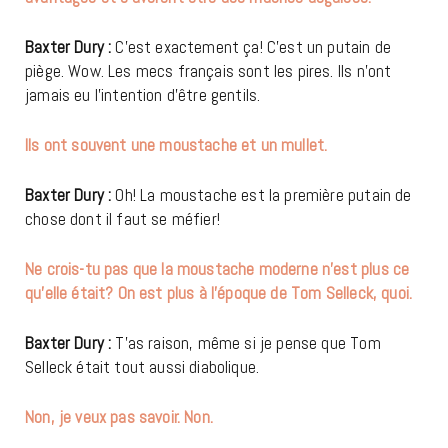
Baxter Dury
:
C’est exactement ça! C’est un putain de
piège. Wow. Les mecs français sont les pires. Ils n’ont
jamais eu l’intention d’être gentils.
Ils ont souvent une moustache et un mullet.
Baxter Dury :
Oh! La moustache est la première putain de
chose dont il faut se méfier!
Ne crois-tu pas que la moustache moderne n’est plus ce
qu’elle était? On est plus à l’époque de Tom Selleck, quoi.
Baxter Dury :
T’as raison, même si je pense que Tom
Selleck était tout aussi diabolique.
Non, je veux pas savoir. Non.