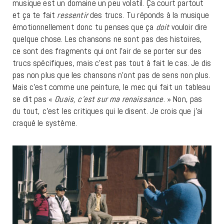
musique est un domaine un peu volatil. Ça court partout
et ça te fait
ressentir
des trucs. Tu réponds à la musique
émotionnellement donc tu penses que ça
doit
vouloir dire
quelque chose. Les chansons ne sont pas des histoires,
ce sont des fragments qui ont l’air de se porter sur des
trucs spécifiques, mais c’est pas tout à fait le cas. Je dis
pas non plus que les chansons n’ont pas de sens non plus.
Mais c’est comme une peinture, le mec qui fait un tableau
se dit pas «
Ouais, c’est sur ma renaissance
. » Non, pas
du tout, c’est les critiques qui le disent. Je crois que j’ai
craqué le système.