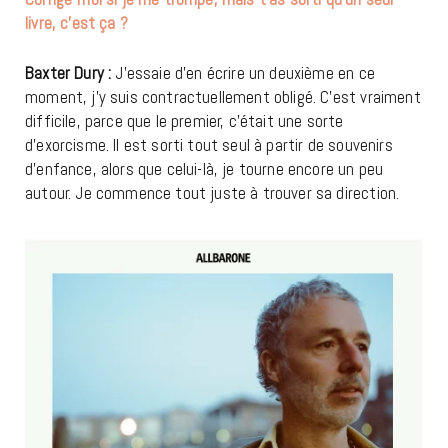
livre, c’est ça ?
Baxter Dury :
J’essaie d’en écrire un deuxième en ce
moment, j’y suis contractuellement obligé. C’est vraiment
difficile, parce que le premier, c’était une sorte
d’exorcisme. Il est sorti tout seul à partir de souvenirs
d’enfance, alors que celui-là, je tourne encore un peu
autour. Je commence tout juste à trouver sa direction.