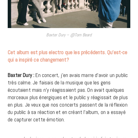
Baxter Dury – @Tom Beard
Cet album est plus electro que les précédents. Qu’est-ce
qui a inspiré ce changement?
Baxter Dury :
En concert, j’en avais marre d’avoir un public
très calme. Je faisais de la musique que les gens
écoutaient mais n’y réagissaient pas. On avait quelques
morceaux plus énergiques et le public y réagissait de plus
en plus. Je veux que nos concerts passent de la réflexion
du public à sa réaction et en créant l’album, on a essayé
de capturer cette émotion.