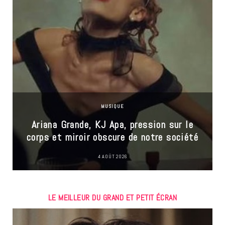
MUSIQUE
Ariana Grande, KJ Apa, pression sur le
corps et miroir obscure de notre société
4 AOÛT 2026
LE MEILLEUR DU GRAND ET PETIT ÉCRAN