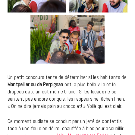
Un petit concours tente de déterminer si les habitants de
Montpellier ou de Perpignan
ont la plus belle ville et le
drapeau catalan est même brandi. Si les locaux ne se
sentent pas encore conquis, les rappeurs ne lâchent rien:
« On ne dira jamais pain au chocolat! » Voilà qui est clair.
Ce moment sudiste se conclut par un jeté de confettis
face à une foule en délire, chauffée à bloc pour accueillir