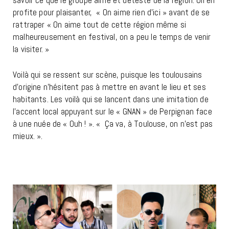
profite pour plaisanter,
« On aime rien d’ici » avant de se
rattraper « On aime tout de cette région même si
malheureusement en festival, on a peu le temps de venir
la visiter. »
Voilà qui se ressent sur scène, puisque les toulousains
d’origine n’hésitent pas à mettre en avant le lieu et ses
habitants. Les voilà qui se lancent dans une imitation de
l’accent local appuyant sur le « GNAN » de Perpignan face
à une nuée de « Ouh ! ». « Ça va, à Toulouse, on n’est pas
mieux. ».