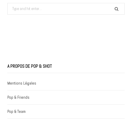
Search
for:
A PROPOS DE POP & SHOT
Mentions Légales
Pop & Friends
Pop & Team