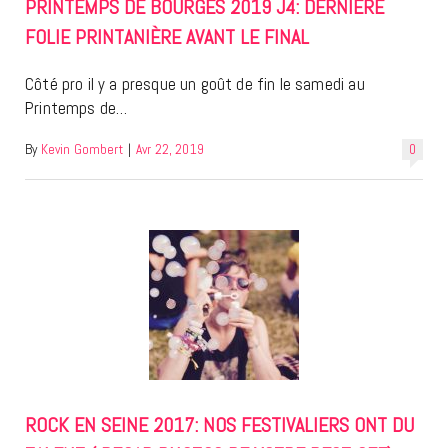
PRINTEMPS DE BOURGES 2019 J4: DERNIÈRE
FOLIE PRINTANIÈRE AVANT LE FINAL
Côté pro il y a presque un goût de fin le samedi au
Printemps de…
By
Kevin Gombert
|
Avr 22, 2019
0
ROCK EN SEINE 2017: NOS FESTIVALIERS ONT DU