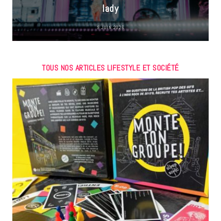
lady
9 JUIN 2026
TOUS NOS ARTICLES LIFESTYLE ET SOCIÉTÉ