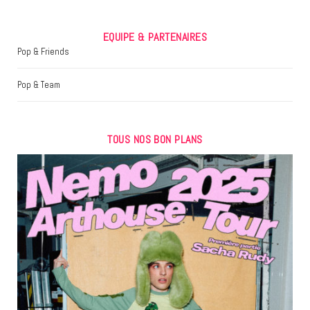
EQUIPE & PARTENAIRES
Pop & Friends
Pop & Team
TOUS NOS BON PLANS