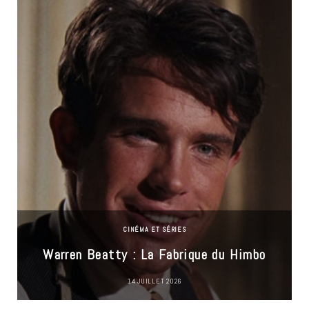
CINÉMA ET SÉRIES
Warren Beatty : La Fabrique du Himbo
14 JUILLET 2026