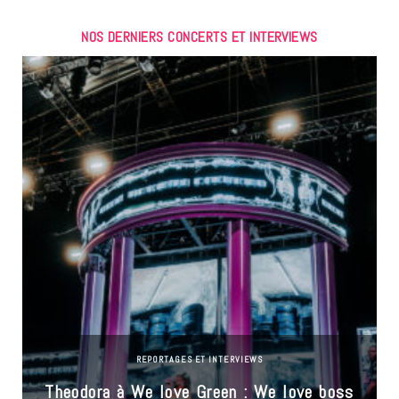
NOS DERNIERS CONCERTS ET INTERVIEWS
REPORTAGES ET INTERVIEWS
Theodora à We love Green : We love boss