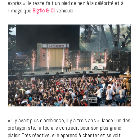
exprès », le reste fait un pied de nez à la célébrité et à
l’image que
Bigflo & Oli
véhicule.
« Il y avait plus d’ambiance, il y a trois ans ». lance l’un des
protagoniste, la foule le contredit pour son plus grand
plaisir. Très réactive, elle apprend à chanter et se voit