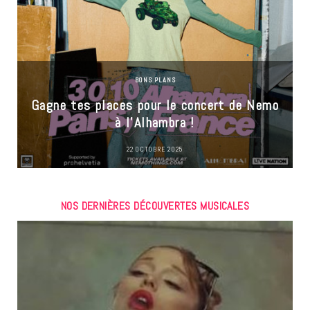
BONS PLANS
Gagne tes places pour le concert de Nemo
à l’Alhambra !
22 OCTOBRE 2025
NOS DERNIÈRES DÉCOUVERTES MUSICALES