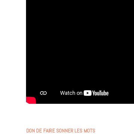
DON DE FAIRE SONNER LES MOTS