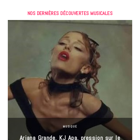
NOS DERNIÈRES DÉCOUVERTES MUSICALES
MUSIQUE
Ariana Grande, KJ Apa, pression sur le