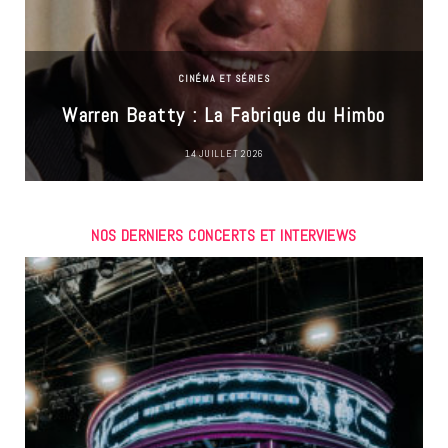
CINÉMA ET SÉRIES
Warren Beatty : La Fabrique du Himbo
14 JUILLET 2026
NOS DERNIERS CONCERTS ET INTERVIEWS