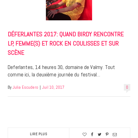
DÉFERLANTES 2017: QUAND BIRDY RENCONTRE
LP, FEMME(S) ET ROCK EN COULISSES ET SUR
SCÈNE
Deferlantes, 14 heures 30, domaine de Valmy. Tout
comme ici, la deuxième journée du festival…
By
Julia Escudero
|
Juil 10, 2017
0
LIRE PLUS