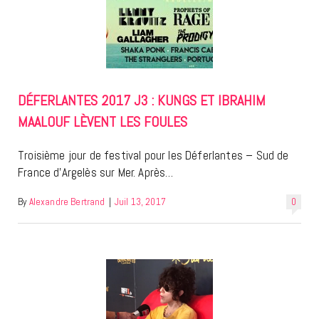
DÉFERLANTES 2017 J3 : KUNGS ET IBRAHIM
MAALOUF LÈVENT LES FOULES
Troisième jour de festival pour les Déferlantes – Sud de
France d’Argelès sur Mer. Après…
By
Alexandre Bertrand
|
Juil 13, 2017
0