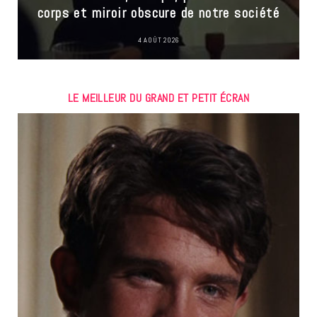
corps et miroir obscure de notre société
4 AOÛT 2026
LE MEILLEUR DU GRAND ET PETIT ÉCRAN