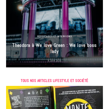
REPORTAGES ET INTERVIEWS
Theodora à We love Green : We love boss
lady
9 JUIN 2026
TOUS NOS ARTICLES LIFESTYLE ET SOCIÉTÉ