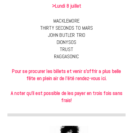
>Lundi 8 juillet
MACKLEMORE
THIRTY SECONDS TO MARS
JOHN BUTLER TRIO
DIONYSOS
TRUST
RAGGASONIC
Pour se procurer les billets et venir s’offrir a plus belle
fête en plein air de l’été
rendez-vous ici.
A noter qu’il est possible de les payer en trois fois sans
frais!