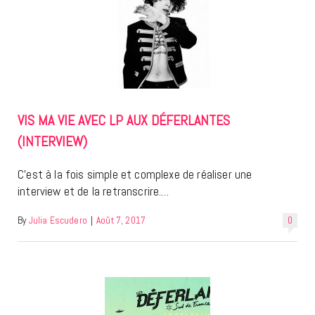
VIS MA VIE AVEC LP AUX DÉFERLANTES
(INTERVIEW)
C’est à la fois simple et complexe de réaliser une
interview et de la retranscrire.…
By
Julia Escudero
|
Août 7, 2017
0