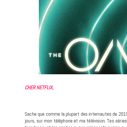
CHER NETFLIX,
Sache que comme la plupart des internautes de 2019
jours, sur mon téléphone et ma télévision. Tes séri