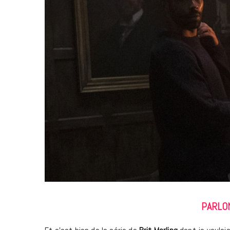
PARLO