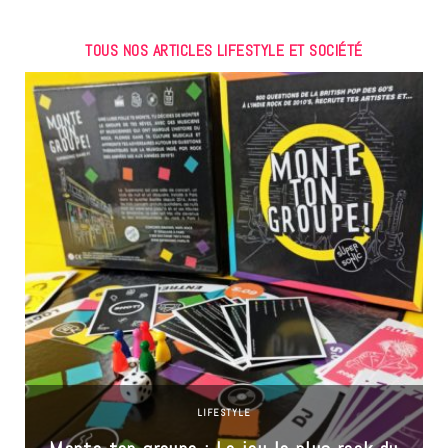
TOUS NOS ARTICLES LIFESTYLE ET SOCIÉTÉ
LIFESTYLE