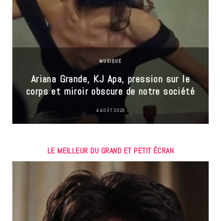
MUSIQUE
Ariana Grande, KJ Apa, pression sur le
corps et miroir obscure de notre société
4 AOÛT 2026
LE MEILLEUR DU GRAND ET PETIT ÉCRAN