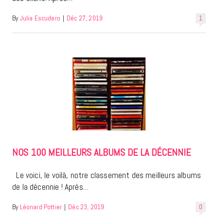
By
Julia Escudero
|
Déc 27, 2019
1
NOS 100 MEILLEURS ALBUMS DE LA DÉCENNIE
Le voici, le voilà, notre classement des meilleurs albums
de la décennie ! Après…
By
Léonard Pottier
|
Déc 23, 2019
0