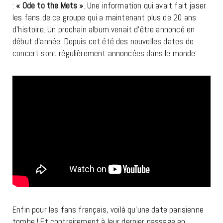
:
« Ode to the Mets »
. Une information qui avait fait jaser
les fans de ce groupe qui a maintenant plus de 20 ans
d’histoire. Un prochain album venait d’être annoncé en
début d’année. Depuis cet été des nouvelles dates de
concert sont régulièrement annoncées dans le monde.
Enfin pour les fans français, voilà qu’une date parisienne
tombe ! Et contrairement à leur dernier passage en