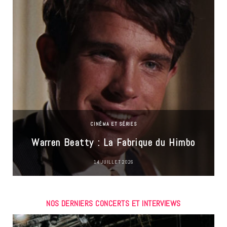
CINÉMA ET SÉRIES
Warren Beatty : La Fabrique du Himbo
14 JUILLET 2026
NOS DERNIERS CONCERTS ET INTERVIEWS