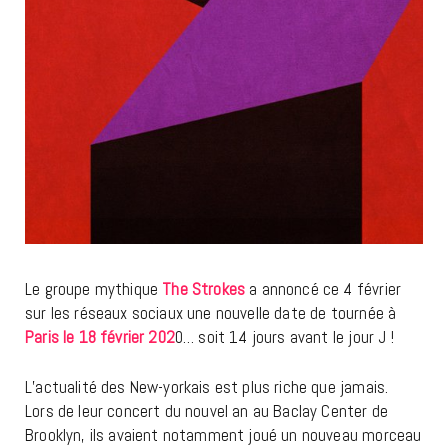
Le groupe mythique
The Strokes
a annoncé ce 4 février
sur les réseaux sociaux une nouvelle date de tournée à
Paris le 18 février 202
0… soit 14 jours avant le jour J !
L’actualité des New-yorkais est plus riche que jamais.
Lors de leur concert du nouvel an au Baclay Center de
Brooklyn, ils avaient notamment joué un nouveau morceau