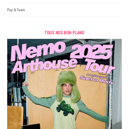
Pop & Team
TOUS NOS BON PLANS