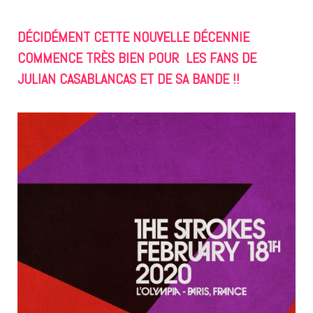
DÉCIDÉMENT CETTE NOUVELLE DÉCENNIE
COMMENCE TRÈS BIEN POUR LES FANS DE
JULIAN CASABLANCAS ET DE SA BANDE !!