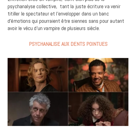
psychanalyse collective,
tant la juste écriture va venir
titiller le spectateur et l’envelopper dans un banc
d’émotions qui pourraient être siennes sans pour autant
avoir le vécu d’un vampire de plusieurs siècle.
PSYCHANALISE AUX DENTS POINTUES