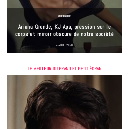
MUSIQUE
Ariana Grande, KJ Apa, pression sur le
corps et miroir obscure de notre société
4 AOÛT 2026
LE MEILLEUR DU GRAND ET PETIT ÉCRAN