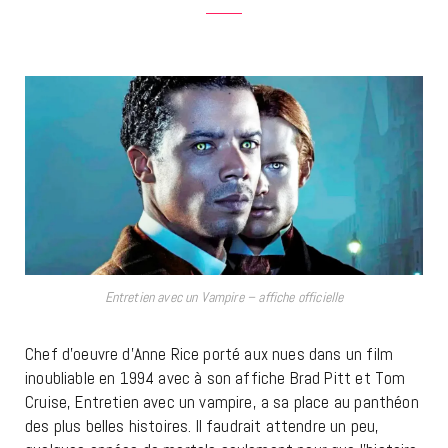
Entretien avec un Vampire – affiche officielle
Chef d’oeuvre d’Anne Rice porté aux nues dans un film
inoubliable en 1994 avec à son affiche Brad Pitt et Tom
Cruise, Entretien avec un vampire, a sa place au panthéon
des plus belles histoires. Il faudrait attendre un peu,