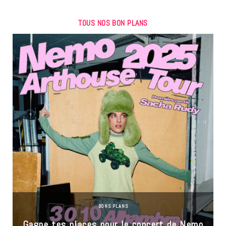
TOUS NOS BON PLANS
BONS PLANS
Gagne tes places pour le concert de Nemo