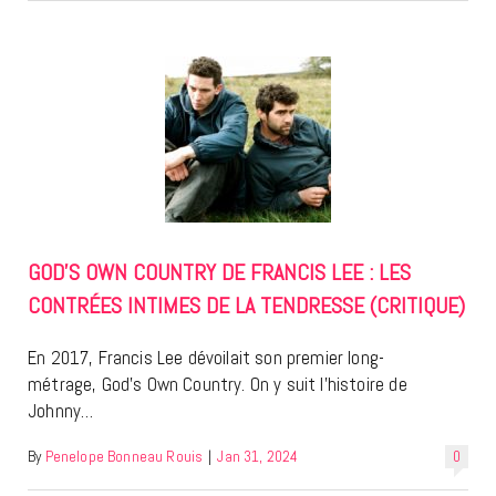
GOD’S OWN COUNTRY DE FRANCIS LEE : LES
CONTRÉES INTIMES DE LA TENDRESSE (CRITIQUE)
En 2017, Francis Lee dévoilait son premier long-
métrage, God’s Own Country. On y suit l’histoire de
Johnny…
By
Penelope Bonneau Rouis
|
Jan 31, 2024
0