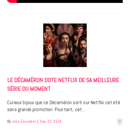
LE DÉCAMÉRON DOTE NETFLIX DE SA MEILLEURE
SÉRIE DU MOMENT
Curieux bijoux que ce Décaméron sorti sur Netflix cet été
sans grande promotion. Pourtant, cet…
By
Julia Escudero
|
Sep 23, 2024
0