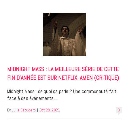
MIDNIGHT MASS : LA MEILLEURE SÉRIE DE CETTE
FIN D’ANNÉE EST SUR NETFLIX. AMEN (CRITIQUE)
Midnight Mass : de quoi ça parle ? Une communauté fait
face à des événements…
By
Julia Escudero
|
Oct 28, 2021
0