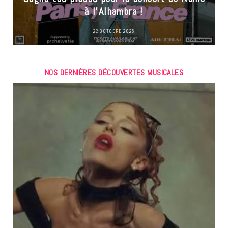
à l’Alhambra !
22 OCTOBRE 2025
NOS DERNIÈRES DÉCOUVERTES MUSICALES