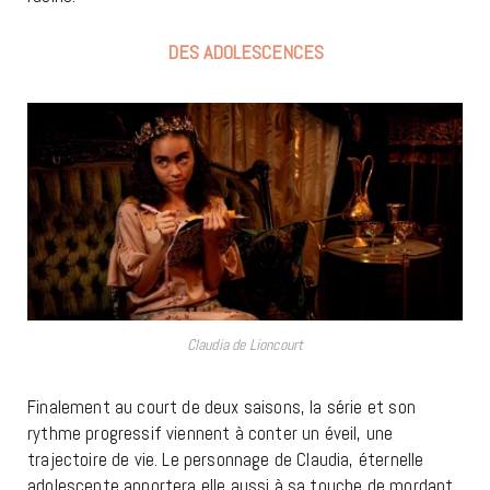
DES ADOLESCENCES
Claudia de Lioncourt
Finalement au court de deux saisons, la série et son
rythme progressif viennent à conter un éveil, une
trajectoire de vie. Le personnage de Claudia, éternelle
adolescente apportera elle aussi à sa touche de mordant