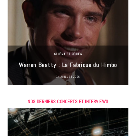
CINÉMA ET SÉRIES
Warren Beatty : La Fabrique du Himbo
14 JUILLET 2026
NOS DERNIERS CONCERTS ET INTERVIEWS