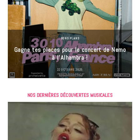
BONS PLANS
Gagne tes places pour le concert de Nemo
à l’Alhambra !
22 OCTOBRE 2025
NOS DERNIÈRES DÉCOUVERTES MUSICALES