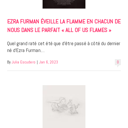
EZRA FURMAN ÉVEILLE LA FLAMME EN CHACUN DE
NOUS DANS LE PARFAIT « ALL OF US FLAMES »
Quel grand raté cet été que d’être passé à côté du dernier
né d’Ezra Furman.…
By
Julia Escudero
|
Jan 6, 2023
0