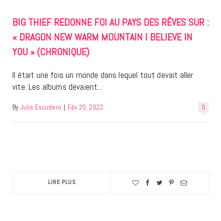
BIG THIEF REDONNE FOI AU PAYS DES RÊVES SUR :
« DRAGON NEW WARM MOUNTAIN I BELIEVE IN
YOU » (CHRONIQUE)
Il était une fois un monde dans lequel tout devait aller
vite. Les albums devaient…
By
Julia Escudero
|
Fév 20, 2022
0
LIRE PLUS