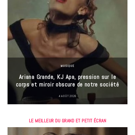
MUSIQUE
Ariana Grande, KJ Apa, pression sur le
corps et miroir obscure de notre société
4 AOÛT 2026
LE MEILLEUR DU GRAND ET PETIT ÉCRAN