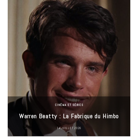
CINÉMA ET SÉRIES
Warren Beatty : La Fabrique du Himbo
14 JUILLET 2026