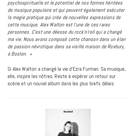
psychospirituelle et le potentiel de nos formes héritées
de musique populaire et qui peuvent également exécuter
la magie pratique qui crée de nouvelles expressions de
cette musique. Alex Walton est l’une de ces rares
personnes. C’est une déesse du rock’n’roll qui a changé
ma vie. Nous avons composé cette chanson dans un élan
de passion névrotique dans sa vieille maison de Roxbury,
à Boston.
»
Si Alex Walton a changé la vie d’Ezra Furman. Sa musique,
elle, inspire les nôtres. Reste à espérer un retour sur
scène et un nouvel album dans les plus brefs délais.