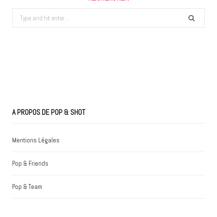
Search
for:
A PROPOS DE POP & SHOT
Mentions Légales
Pop & Friends
Pop & Team