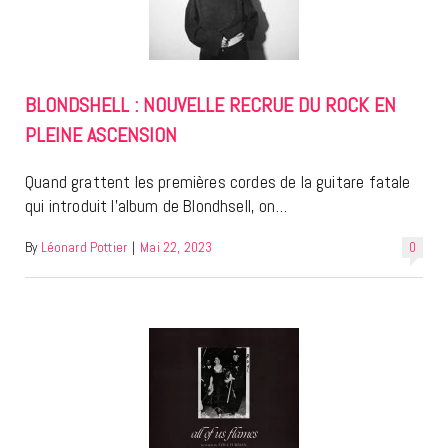
BLONDSHELL : NOUVELLE RECRUE DU ROCK EN
PLEINE ASCENSION
Quand grattent les premières cordes de la guitare fatale
qui introduit l’album de Blondhsell, on…
By
Léonard Pottier
|
Mai 22, 2023
0