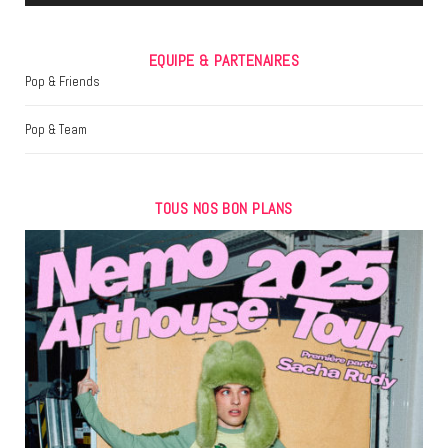
EQUIPE & PARTENAIRES
Pop & Friends
Pop & Team
TOUS NOS BON PLANS