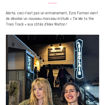
Alerte, ceci n’est pas un entrainement, Ezra Furman vient
de dévoiler un nouveau morceau intitulé « Tie Me to the
Train Track » aux côtés d’Alex Walton !