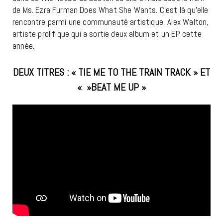
de Ms. Ezra Furman Does What She Wants. C’est là qu’elle
rencontre parmi une communauté artistique, Alex Walton,
artiste prolifique qui a sortie deux album et un EP cette
année.
DEUX TITRES : « TIE ME TO THE TRAIN TRACK » ET
« »BEAT ME UP »