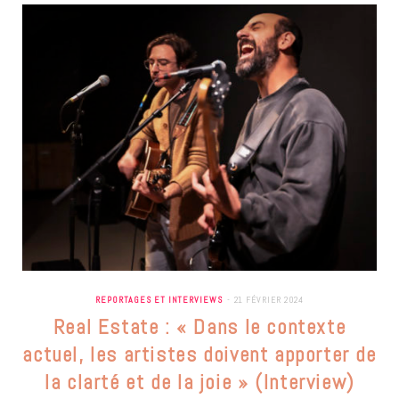
REPORTAGES ET INTERVIEWS
21 FÉVRIER 2024
Real Estate : « Dans le contexte
actuel, les artistes doivent apporter de
la clarté et de la joie » (Interview)