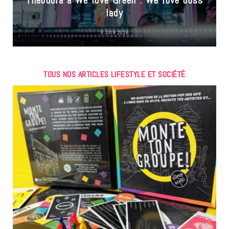
lady
9 JUIN 2026
TOUS NOS ARTICLES LIFESTYLE ET SOCIÉTÉ