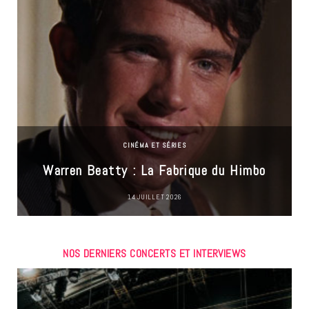
CINÉMA ET SÉRIES
Warren Beatty : La Fabrique du Himbo
14 JUILLET 2026
NOS DERNIERS CONCERTS ET INTERVIEWS