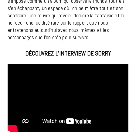
s’impose comme un album qui observe le monde tout en
s’en échappant, un espace où l’on peut être tout et son
contraire. Une œuvre qui révèle, derrière la fantaisie et la
noirceur, une lucidité rare sur le rapport que nous
entretenons aujourd’hui avec nous-mêmes et les
personnages que l’on crée pour survivre.
DÉCOUVREZ L’INTERVIEW DE SORRY