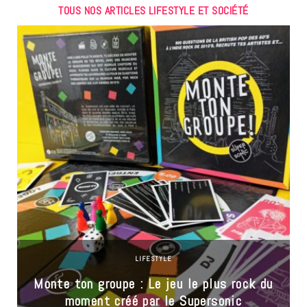
TOUS NOS ARTICLES LIFESTYLE ET SOCIÉTÉ
LIFESTYLE
Monte ton groupe : Le jeu le plus rock du
moment créé par le Supersonic