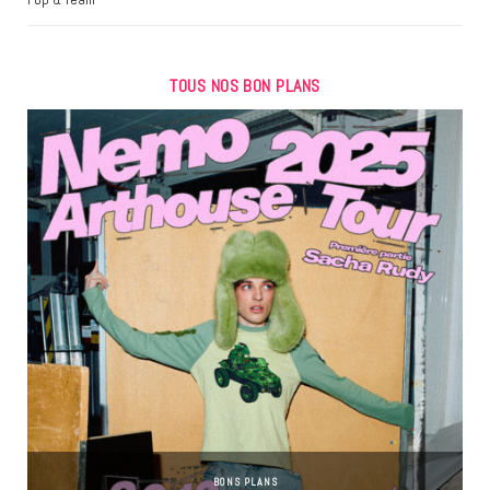
TOUS NOS BON PLANS
BONS PLANS