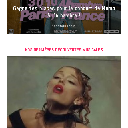
Gagne tes places pour le concert de Nemo
à l’Alhambra !
22 OCTOBRE 2025
NOS DERNIÈRES DÉCOUVERTES MUSICALES