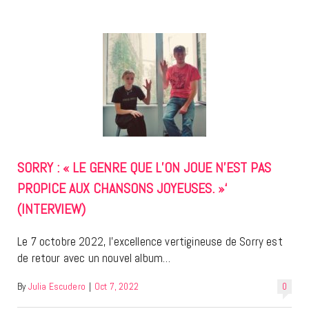
SORRY : « LE GENRE QUE L’ON JOUE N’EST PAS
PROPICE AUX CHANSONS JOYEUSES. »‘
(INTERVIEW)
Le 7 octobre 2022, l’excellence vertigineuse de Sorry est
de retour avec un nouvel album…
By
Julia Escudero
|
Oct 7, 2022
0