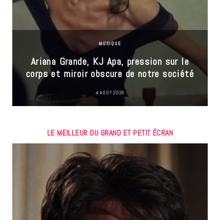
MUSIQUE
Ariana Grande, KJ Apa, pression sur le
corps et miroir obscure de notre société
4 AOÛT 2026
LE MEILLEUR DU GRAND ET PETIT ÉCRAN