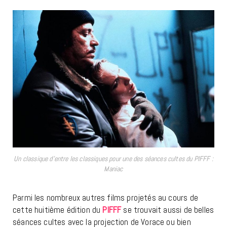
Un classique d’entre les classiques pour une des séances cultes du PIFFF :
Maniac
Parmi les nombreux autres films projetés au cours de
cette huitième édition du
PIFFF
se trouvait aussi de belles
séances cultes avec la projection de Vorace ou bien