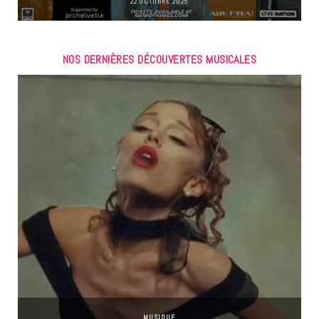
22 OCTOBRE 2025
NOS DERNIÈRES DÉCOUVERTES MUSICALES
MUSIQUE