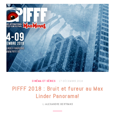
CINÉMA ET SÉRIES
17 DÉCEMBRE 2018
PIFFF 2018 : Bruit et fureur au Max
Linder Panorama!
by
ALEXANDRE BERTRAND