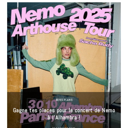
BONS PLANS
Gagne tes places pour le concert de Nemo
à l’Alhambra !