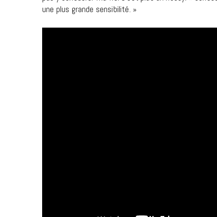
une plus grande sensibilité. »