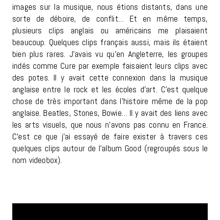
images sur la musique, nous étions distants, dans une
sorte de déboire, de conflit… Et en même temps,
plusieurs clips anglais ou américains me plaisaient
beaucoup. Quelques clips français aussi, mais ils étaient
bien plus rares. J’avais vu qu’en Angleterre, les groupes
indés comme Cure par exemple faisaient leurs clips avec
des potes. Il y avait cette connexion dans la musique
anglaise entre le rock et les écoles d’art. C’est quelque
chose de très important dans l’histoire même de la pop
anglaise. Beatles, Stones, Bowie… Il y avait des liens avec
les arts visuels, que nous n’avons pas connu en France.
C’est ce que j’ai essayé de faire exister à travers ces
quelques clips autour de l’album Good (regroupés sous le
nom videobox).