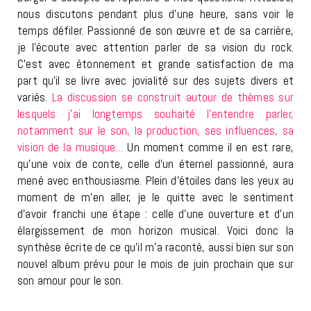
nous discutons pendant plus d’une heure, sans voir le
temps défiler. Passionné de son œuvre et de sa carrière,
je l’écoute avec attention parler de sa vision du rock.
C’est avec étonnement et grande satisfaction de ma
part qu’il se livre avec jovialité sur des sujets divers et
variés.
La discussion se construit autour de thèmes sur
lesquels j’ai longtemps souhaité l’entendre parler,
notamment sur le son, la production, ses influences, sa
vision de la musique…
Un moment comme il en est rare,
qu’une voix de conte, celle d’un éternel passionné, aura
mené avec enthousiasme. Plein d’étoiles dans les yeux au
moment de m’en aller, je le quitte avec le sentiment
d’avoir franchi une étape : celle d’une ouverture et d’un
élargissement de mon horizon musical. Voici donc la
synthèse écrite de ce qu’il m’a raconté, aussi bien sur son
nouvel album prévu pour le mois de juin prochain que sur
son amour pour le son.