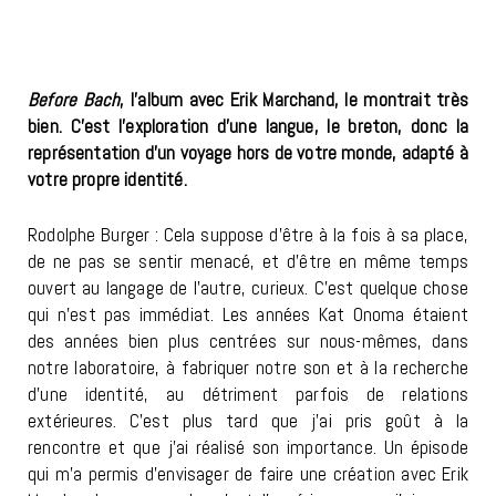
Before Bach
, l’album avec Erik Marchand, le montrait très
bien. C’est l’exploration d’une langue, le breton, donc la
représentation d’un voyage hors de votre monde, adapté à
votre propre identité.
Rodolphe Burger : Cela suppose d’être à la fois à sa place,
de ne pas se sentir menacé, et d’être en même temps
ouvert au langage de l’autre, curieux. C’est quelque chose
qui n’est pas immédiat. Les années Kat Onoma étaient
des années bien plus centrées sur nous-mêmes, dans
notre laboratoire, à fabriquer notre son et à la recherche
d’une identité, au détriment parfois de relations
extérieures. C’est plus tard que j’ai pris goût à la
rencontre et que j’ai réalisé son importance. Un épisode
qui m’a permis d’envisager de faire une création avec Erik