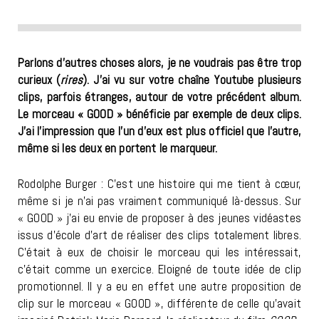
Parlons d’autres choses alors, je ne voudrais pas être trop
curieux (
rires
). J’ai vu sur votre chaîne Youtube plusieurs
clips, parfois étranges, autour de votre précédent album.
Le morceau « GOOD » bénéficie par exemple de deux clips.
J’ai l’impression que l’un d’eux est plus officiel que l’autre,
même si les deux en portent le marqueur.
Rodolphe Burger : C’est une histoire qui me tient à cœur,
même si je n’ai pas vraiment communiqué là-dessus. Sur
« GOOD » j’ai eu envie de proposer à des jeunes vidéastes
issus d’école d’art de réaliser des clips totalement libres.
C’était à eux de choisir le morceau qui les intéressait,
c’était comme un exercice. Eloigné de toute idée de clip
promotionnel. Il y a eu en effet une autre proposition de
clip sur le morceau « GOOD », différente de celle qu’avait