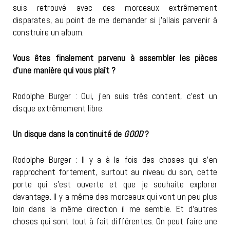
suis retrouvé avec des morceaux extrêmement
disparates, au point de me demander si j’allais parvenir à
construire un album.
Vous êtes finalement parvenu à assembler les pièces
d’une manière qui vous plaît ?
Rodolphe Burger : Oui, j’en suis très content, c’est un
disque extrêmement libre.
Un disque dans la continuité de
GOOD
?
Rodolphe Burger : Il y a à la fois des choses qui s’en
rapprochent fortement, surtout au niveau du son, cette
porte qui s’est ouverte et que je souhaite explorer
davantage. Il y a même des morceaux qui vont un peu plus
loin dans la même direction il me semble. Et d’autres
choses qui sont tout à fait différentes. On peut faire une