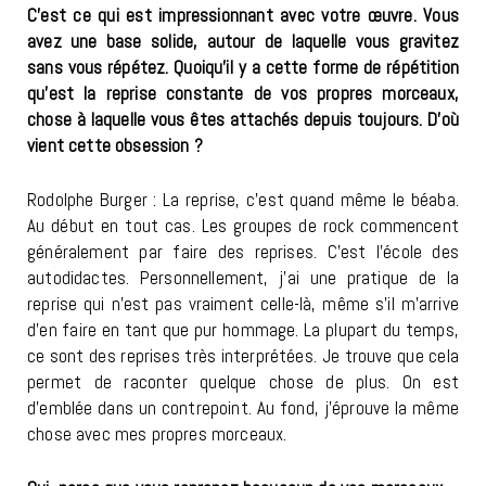
C’est ce qui est impressionnant avec votre œuvre. Vous
avez une base solide, autour de laquelle vous gravitez
sans vous répétez. Quoiqu’il y a cette forme de répétition
qu’est la reprise constante de vos propres morceaux,
chose à laquelle vous êtes attachés depuis toujours. D’où
vient cette obsession ?
Rodolphe Burger : La reprise, c’est quand même le béaba.
Au début en tout cas. Les groupes de rock commencent
généralement par faire des reprises. C’est l’école des
autodidactes. Personnellement, j’ai une pratique de la
reprise qui n’est pas vraiment celle-là, même s’il m’arrive
d’en faire en tant que pur hommage. La plupart du temps,
ce sont des reprises très interprétées. Je trouve que cela
permet de raconter quelque chose de plus. On est
d’emblée dans un contrepoint. Au fond, j’éprouve la même
chose avec mes propres morceaux.