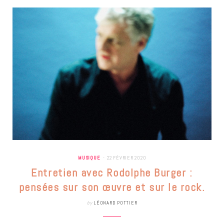
MUSIQUE
22 FÉVRIER 2020
Entretien avec Rodolphe Burger :
pensées sur son œuvre et sur le rock.
by
LÉONARD POTTIER