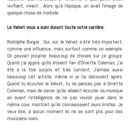
vivifiant, vivant… Alors qu’à l’époque, on avait l’image de
quelque chose de morbide.
Le Velvet vous a suivi durant toute votre carrière.
Rodolphe Burger : Oui, oui, le Velvet a été très important,
comme une influence, mais surtout comme un exemple.
On pouvait projeter beaucoup de choses sur ce groupe.
Quand j’ai appris qu’ils étaient fan d’Ornette Coleman, j’ai
été à la fois surpris et très content. J’aimais aussi
beaucoup cet artiste, même si je l’ai découvert après.
Quand tu écoutes le Velvet, tu ne penses pas à Ornette
Coleman, mais de savoir qu’ils allaient écouter sa musique
en ayant l’intelligence de ne pas vouloir jouer dans la
même cour, montrait qu’ils connaissaient leurs limites. Je
veux dire, à aucun moment ils ne se sont pris pour des
musiciens noirs.