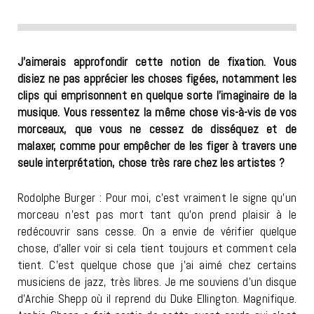
J’aimerais approfondir cette notion de fixation. Vous
disiez ne pas apprécier les choses figées, notamment les
clips qui emprisonnent en quelque sorte l’imaginaire de la
musique. Vous ressentez la même chose vis-à-vis de vos
morceaux, que vous ne cessez de disséquez et de
malaxer, comme pour empêcher de les figer à travers une
seule interprétation, chose très rare chez les artistes ?
Rodolphe Burger : Pour moi, c’est vraiment le signe qu’un
morceau n’est pas mort tant qu’on prend plaisir à le
redécouvrir sans cesse. On a envie de vérifier quelque
chose, d’aller voir si cela tient toujours et comment cela
tient. C’est quelque chose que j’ai aimé chez certains
musiciens de jazz, très libres. Je me souviens d’un disque
d’Archie Shepp où il reprend du Duke Ellington. Magnifique.