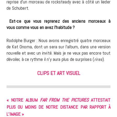
reprise d’un morceau de rocksteady avec à côté un lieder
de Schubert.
Est-ce que vous reprenez des anciens morceaux à
vous comme vous en avez l’habitude ?
Rodolphe Burger : Nous avons enregistré quatre morceaux
de Kat Onoma, dont un sera sur l’album, dans une version
nouvelle et avec un invité. Mais je ne veux pas encore tout
dévoiler, à ce rythme il n’y aura plus de surprises (
rires
).
CLIPS ET ART VISUEL
« NOTRE ALBUM
FAR FROM THE PICTURES
ATTESTAIT
PLUS OU MOINS DE NOTRE DISTANCE PAR RAPPORT À
L’IMAGE »