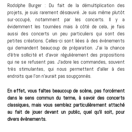
Rodolphe Burger : Du fait de la démultiplication des
projets, je suis rarement désœuvré. Je suis même plutôt
sur-occupé, notamment par les concerts. Il y a
évidemment les tournées mais à côté de cela, je fais
aussi des concerts un peu particuliers qui sont des
petites créations. Celles-ci sont liées à des évènements
qui demandent beaucoup de préparation. J’ai la chance
d’être sollicité et d’avoir régulièrement des propositions
qui ne se refusent pas. J’adore les commandes, souvent
très stimulantes, qui nous permettent d’aller à des
endroits que l’on n’aurait pas soupçonnés.
En effet, vous faîtes beaucoup de scène, pas forcément
dans le sens commun du terme, à savoir des concerts
classiques, mais vous semblez particulièrement attaché
au fait de jouer devant un public, quel qu’il soit, pour
divers évènements.