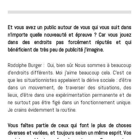
Et vous avez un public autour de vous qui vous suit dans
n’importe quelle nouveauté et épreuve ? Car vous jouez
dans des endroits pas forcément réputés et qui
bénéficient de très peu de publicité j’imagine.
Rodolphe Burger : Oui, bien sûr. Nous sommes à beaucoup
d’endroits différents. Moi j’aime beaucoup cela. C’est ce
que les situationnistes appelaient la dérive sociale : d’être
dans un mouvement, de traverser des situations, des
lieux, d’être dans une expérimentation permanente et de
ne surtout pas être figé dans un fonctionnement unique.
Je crains évidemment la routine.
Vous faîtes partie de ceux qui font le plus de choses
diverses et variées, et toujours selon un même esprit. Vos