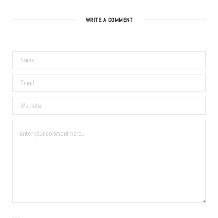
WRITE A COMMENT