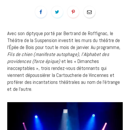
Avec son diptyque porté par Bertrand de Roffignac, le
Théâtre de la Suspension investit les murs du théâtre de
l’Épée de Bois pour tout le mois de janvier. Au programme,
Fils de chien (manifeste autophage)
,
l’Alphabet des
providences (farce épique)
et les « Dimanches
inacceptables », trois rendez-vous détonnants qui
viennent dépoussiérer la Cartoucherie de Vincennes et
proférer des incantations théâtrales au nom de l’étrange
et de l’autre.