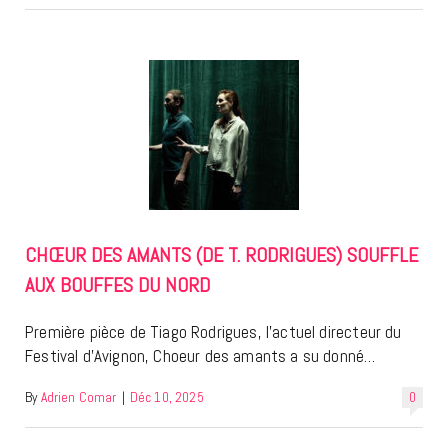
CHŒUR DES AMANTS (DE T. RODRIGUES) SOUFFLE
AUX BOUFFES DU NORD
Première pièce de Tiago Rodrigues, l’actuel directeur du
Festival d’Avignon, Choeur des amants a su donné…
By
Adrien Comar
|
Déc 10, 2025
0