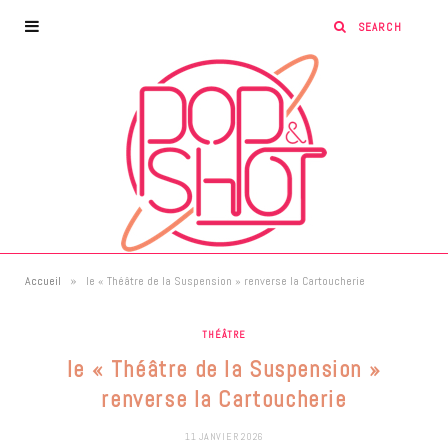
»
Accueil
le « Théâtre de la Suspension » renverse la Cartoucherie
THÉÂTRE
le « Théâtre de la Suspension »
renverse la Cartoucherie
11 JANVIER 2026