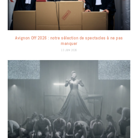
Avignon Off 2026 : notre sélection de spectacles à ne pas
manquer
13 JUIN 2026