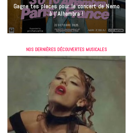
Gagne tes places pour le concert de Nemo
à l’Alhambra !
22 OCTOBRE 2025
NOS DERNIÈRES DÉCOUVERTES MUSICALES