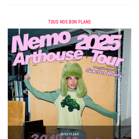
TOUS NOS BON PLANS
BONS PLANS