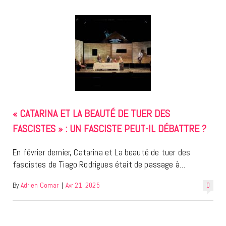
« CATARINA ET LA BEAUTÉ DE TUER DES
FASCISTES » : UN FASCISTE PEUT-IL DÉBATTRE ?
En février dernier, Catarina et La beauté de tuer des
fascistes de Tiago Rodrigues était de passage à…
By
Adrien Comar
|
Avr 21, 2025
0