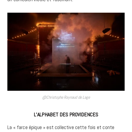
@Christophe Raynaud de Lage
L’ALPHABET DES PROVIDENCES
La « farce épique » est collective cette fois et conte