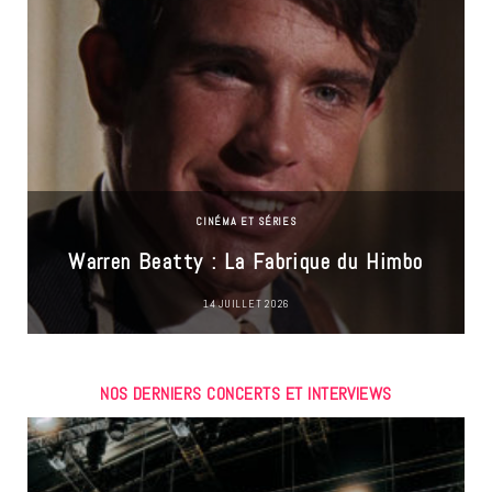
CINÉMA ET SÉRIES
Warren Beatty : La Fabrique du Himbo
14 JUILLET 2026
NOS DERNIERS CONCERTS ET INTERVIEWS