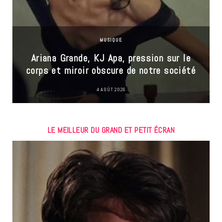
MUSIQUE
Ariana Grande, KJ Apa, pression sur le
corps et miroir obscure de notre société
4 AOÛT 2026
LE MEILLEUR DU GRAND ET PETIT ÉCRAN