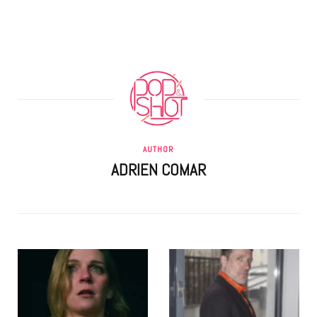
AUTHOR
ADRIEN COMAR