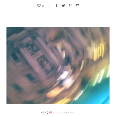
0
MUSIQUE
19 JANVIER 2021