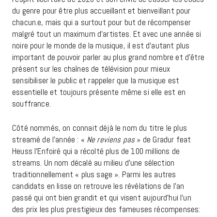
du genre pour être plus accueillant et bienveillant pour
chacun.e, mais qui a surtout pour but de récompenser
malgré tout un maximum d’artistes. Et avec une année si
noire pour le monde de la musique, il est d’autant plus
important de pouvoir parler au plus grand nombre et d’être
présent sur les chaînes de télévision pour mieux
sensibiliser le public et rappeler que la musique est
essentielle et toujours présente même si elle est en
souffrance.
Côté nommés, on connait déjà le nom du titre le plus
streamé de l’année : «
Ne reviens pas
» de Gradur feat
Heuss l’Enfoiré qui a récolté plus de 100 millions de
streams. Un nom décalé au milieu d’une sélection
traditionnellement « plus sage ». Parmi les autres
candidats en lisse on retrouve les révélations de l’an
passé qui ont bien grandit et qui visent aujourd’hui l’un
des prix les plus prestigieux des fameuses récompenses: