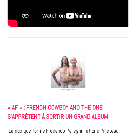
« AF » : FRENCH COWBOY AND THE ONE
S’APPRÊTENT À SORTIR UN GRAND ALBUM
Le duo que forme Frederico Pellegrini et Eric Pifeteau,