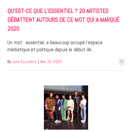
QU’EST-CE QUE L’ESSENTIEL ? 20 ARTISTES
DÉBATTENT AUTOURS DE CE MOT QUI A MARQUÉ
2020
Un mot : essentiel, a beaucoup occupé l’espace
médiatique et politique depuis le début de…
By
Julia Escudero
|
Mai 25, 2020
0