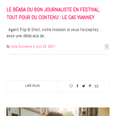
LE BÉABA DU BON JOURNALISTE EN FESTIVAL,
TOUT POUR DU CONTENU : LE CAS VIANNEY
Agent Pop & Shot, votre mission si vous l’acceptez :
avoir une dédicace de…
By
Julia Escudero
|
Juin 19, 2017
0
LIRE PLUS