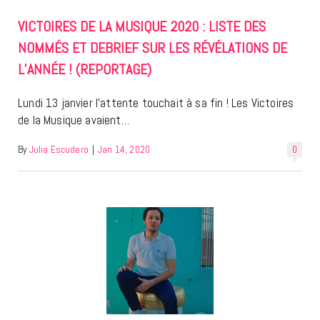
VICTOIRES DE LA MUSIQUE 2020 : LISTE DES
NOMMÉS ET DEBRIEF SUR LES RÉVÉLATIONS DE
L’ANNÉE ! (REPORTAGE)
Lundi 13 janvier l’attente touchait à sa fin ! Les Victoires
de la Musique avaient…
By
Julia Escudero
|
Jan 14, 2020
0