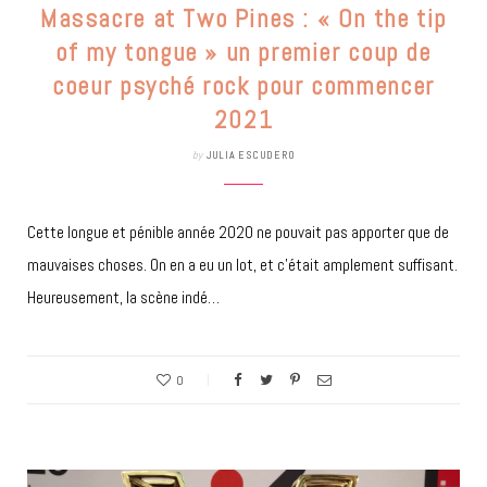
Massacre at Two Pines : « On the tip
of my tongue » un premier coup de
coeur psyché rock pour commencer
2021
by
JULIA ESCUDERO
Cette longue et pénible année 2020 ne pouvait pas apporter que de
mauvaises choses. On en a eu un lot, et c’était amplement suffisant.
Heureusement, la scène indé…
0