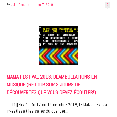
By
Julia Escudero
|
Jan 7, 2019
0
MAMA FESTIVAL 2018: DÉAMBULLATIONS EN
MUSIQUE (RETOUR SUR 3 JOURS DE
DÉCOUVERTES QUE VOUS DEVEZ ÉCOUTER!)
[list1][/list1] Du 17 au 19 octobre 2018, le MaMa festival
investissait les salles du quartier…