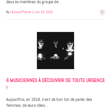
deux ex membres du groupe de…
By
Léonard Pottier
|
Jan 19, 2020
0
6 MUSICIENNES À DÉCOUVRIR DE TOUTE URGENCE
!
Aujourd’hui, en 2018, il est de bon ton de parler des
femmes, de leurs rôles…