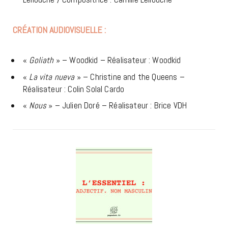
CRÉATION AUDIOVISUELLE :
«
Goliath
» – Woodkid – Réalisateur : Woodkid
«
La vita nueva
» – Christine and the Queens –
Réalisateur : Colin Solal Cardo
«
Nous
» – Julien Doré – Réalisateur : Brice VDH