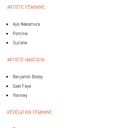
ARTISTE FÉMININE :
Aya Nakamura
Pomme
Suzane
ARTISTE MASCULIN :
Benjamin Biolay
Gaël Faye
Vianney
RÉVÉLATION FÉMININE :