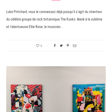
Luke Pritchard, vous le connaissez déjà puisqu’il s’agit du chanteur
du célèbre groupe de rock britannique The Kooks. Marié à la sublime
et talentueuse Ellie Rose, le musicien…
0