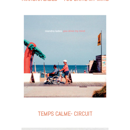
TEMPS CALME- CIRCUIT