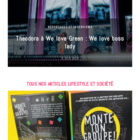
REPORTAGES ET INTERVIEWS
Theodora à We love Green : We love boss
lady
9 JUIN 2026
TOUS NOS ARTICLES LIFESTYLE ET SOCIÉTÉ