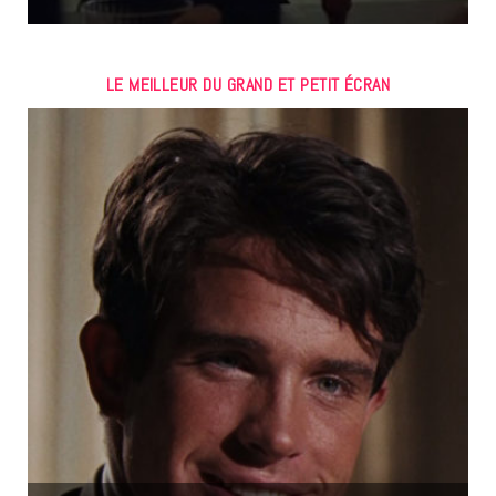
LE MEILLEUR DU GRAND ET PETIT ÉCRAN