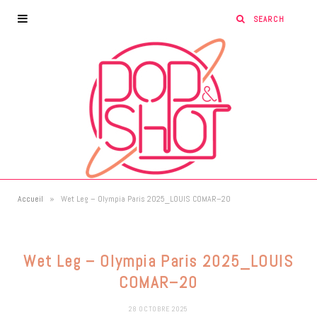
»
Accueil
Wet Leg – Olympia Paris 2025_LOUIS COMAR–20
Wet Leg – Olympia Paris 2025_LOUIS
COMAR–20
28 OCTOBRE 2025