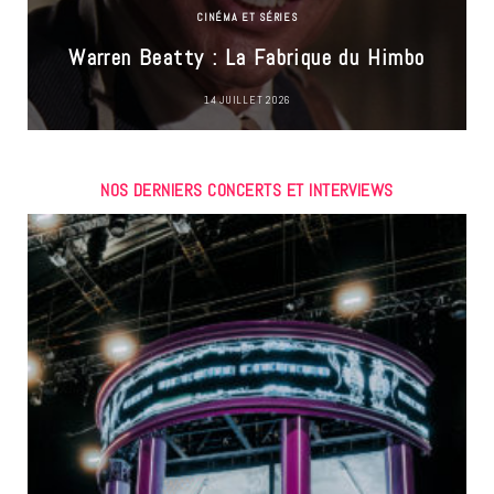
CINÉMA ET SÉRIES
Warren Beatty : La Fabrique du Himbo
14 JUILLET 2026
NOS DERNIERS CONCERTS ET INTERVIEWS