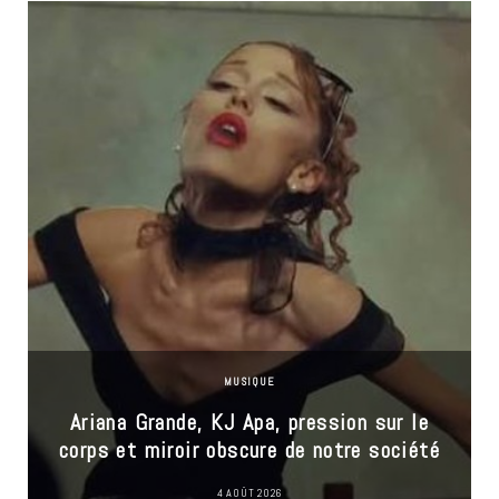
MUSIQUE
Ariana Grande, KJ Apa, pression sur le
corps et miroir obscure de notre société
4 AOÛT 2026