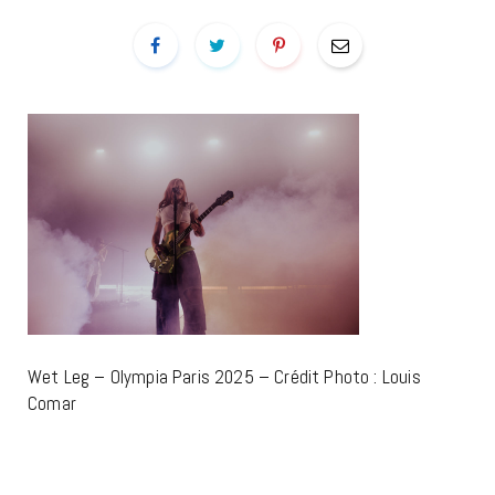
Wet Leg – Olympia Paris 2025 – Crédit Photo : Louis
Comar