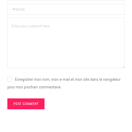
Enregistrer mon nom, mon e-mail et mon site dans le navigateur
pour mon prochain commentaire.