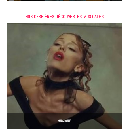
NOS DERNIÈRES DÉCOUVERTES MUSICALES
MUSIQUE