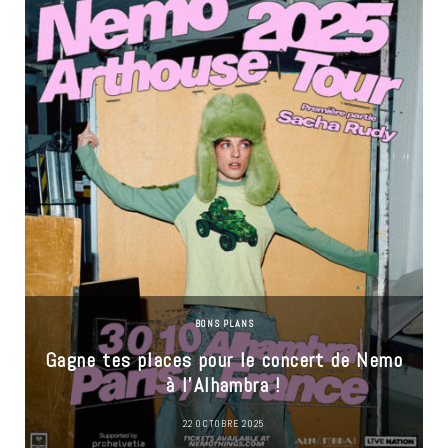
BONS PLANS
Gagne tes places pour le concert de Nemo
à l’Alhambra !
22 OCTOBRE 2025