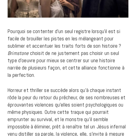
Pourquoi se contenter d’un seul registre lorsqu’il est si
facile de brouiller les pistes en les mélangeant pour
sublimer et accentuer les traits forts de son histoire ?
Brimstone
choisit de ne justement pas choisir un seul
type d’oeuvre pour mieux se centrer sur une histoire
narrée de plusieurs façon, et cette alliance fonctionne à
la perfection.
Horreur et thriller se succède alors qu’à chaque instant
rôde la peur du retour du prêcheur, de ses nombreuses et
éprouvantes violences qu’elles soient psychologiques ou
même physiques. Outre cette traque qui pourrait
emprunter au survival, et le monstre qu’il semble
impossible à éliminer, prêt à renaître tel un Jésus infernal
venu distiller sa parole, la violence, elle, s’invite à mesure