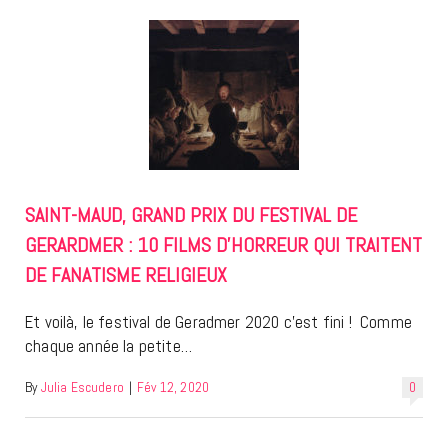
SAINT-MAUD, GRAND PRIX DU FESTIVAL DE
GERARDMER : 10 FILMS D’HORREUR QUI TRAITENT
DE FANATISME RELIGIEUX
Et voilà, le festival de Geradmer 2020 c’est fini ! Comme
chaque année la petite…
By
Julia Escudero
|
Fév 12, 2020
0