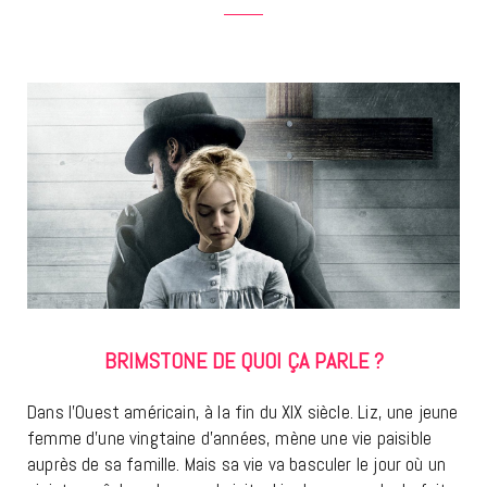
BRIMSTONE DE QUOI ÇA PARLE ?
Dans l’Ouest américain, à la fin du XIX siècle. Liz, une jeune
femme d’une vingtaine d’années, mène une vie paisible
auprès de sa famille. Mais sa vie va basculer le jour où un