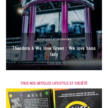
REPORTAGES ET INTERVIEWS
Theodora à We love Green : We love boss
lady
9 JUIN 2026
TOUS NOS ARTICLES LIFESTYLE ET SOCIÉTÉ