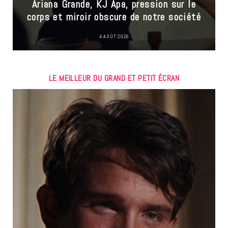
Ariana Grande, KJ Apa, pression sur le
corps et miroir obscure de notre société
4 AOÛT 2026
LE MEILLEUR DU GRAND ET PETIT ÉCRAN