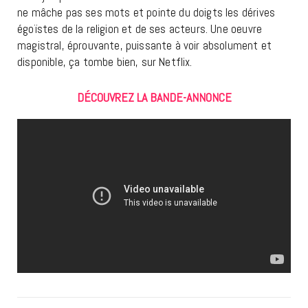
ne mâche pas ses mots et pointe du doigts les dérives
égoïstes de la religion et de ses acteurs. Une oeuvre
magistral, éprouvante, puissante à voir absolument et
disponible, ça tombe bien, sur Netflix.
DÉCOUVREZ LA BANDE-ANNONCE