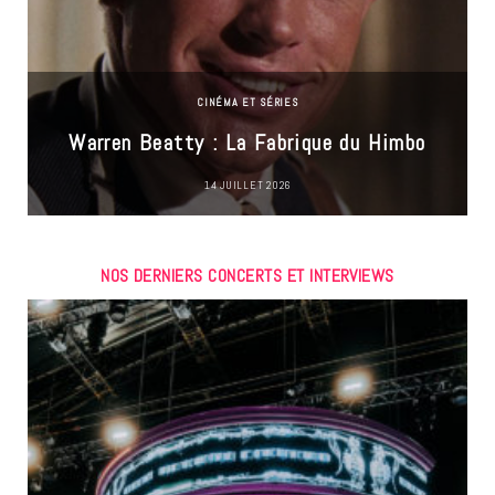
CINÉMA ET SÉRIES
Warren Beatty : La Fabrique du Himbo
14 JUILLET 2026
NOS DERNIERS CONCERTS ET INTERVIEWS