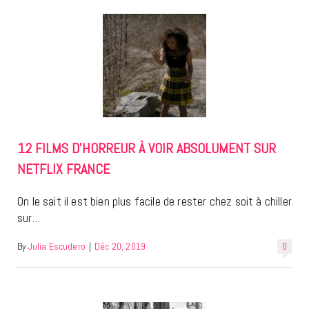
12 FILMS D’HORREUR À VOIR ABSOLUMENT SUR
NETFLIX FRANCE
On le sait il est bien plus facile de rester chez soit à chiller
sur…
By
Julia Escudero
|
Déc 20, 2019
0