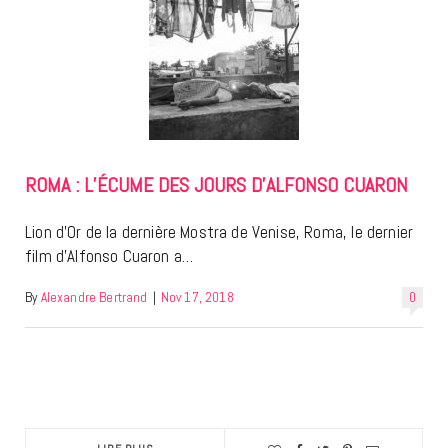
ROMA : L’ÉCUME DES JOURS D’ALFONSO CUARON
Lion d’Or de la dernière Mostra de Venise, Roma, le dernier
film d’Alfonso Cuaron a…
By
Alexandre Bertrand
|
Nov 17, 2018
0