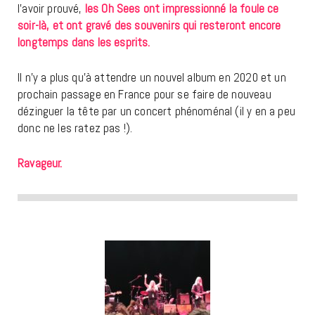
l’avoir prouvé,
les Oh Sees ont impressionné la foule ce
soir-là, et ont gravé des souvenirs qui resteront encore
longtemps dans les esprits.
Il n’y a plus qu’à attendre un nouvel album en 2020 et un
prochain passage en France pour se faire de nouveau
dézinguer la tête par un concert phénoménal (il y en a peu
donc ne les ratez pas !).
Ravageur.