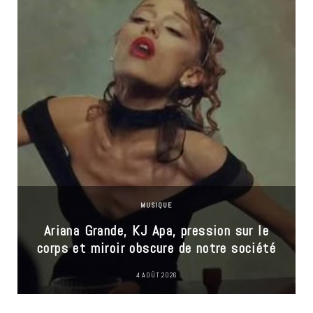
MUSIQUE
Ariana Grande, KJ Apa, pression sur le
corps et miroir obscure de notre société
4 AOÛT 2026