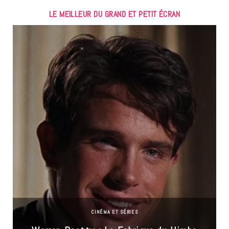
LE MEILLEUR DU GRAND ET PETIT ÉCRAN
CINÉMA ET SÉRIES