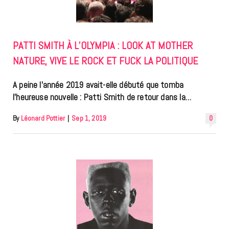
PATTI SMITH À L’OLYMPIA : LOOK AT MOTHER
NATURE, VIVE LE ROCK ET FUCK LA POLITIQUE
A peine l’année 2019 avait-elle débuté que tomba
l’heureuse nouvelle : Patti Smith de retour dans la…
By
Léonard Pottier
|
Sep 1, 2019
0