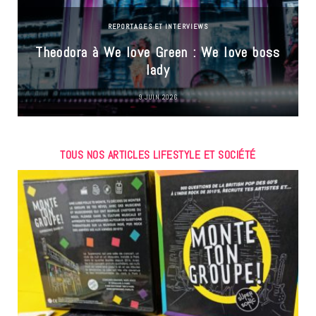
REPORTAGES ET INTERVIEWS
Theodora à We love Green : We love boss
lady
9 JUIN 2026
TOUS NOS ARTICLES LIFESTYLE ET SOCIÉTÉ