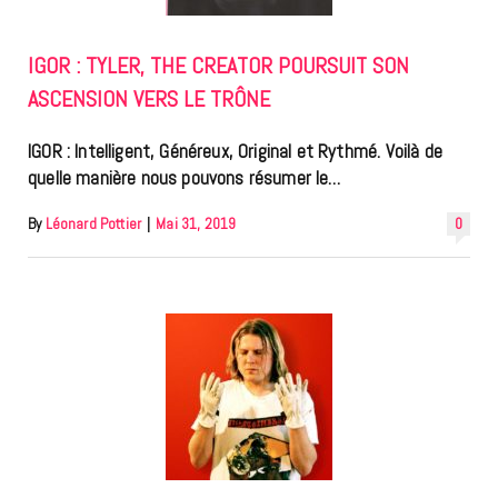
IGOR : TYLER, THE CREATOR POURSUIT SON
ASCENSION VERS LE TRÔNE
IGOR : Intelligent, Généreux, Original et Rythmé. Voilà de
quelle manière nous pouvons résumer le…
By
Léonard Pottier
|
Mai 31, 2019
0