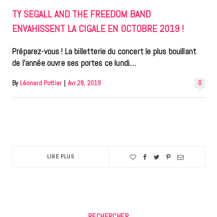
TY SEGALL AND THE FREEDOM BAND
ENVAHISSENT LA CIGALE EN OCTOBRE 2019 !
Préparez-vous ! La billetterie du concert le plus bouillant
de l’année ouvre ses portes ce lundi.…
By
Léonard Pottier
|
Avr 28, 2019
0
LIRE PLUS
RECHERCHER