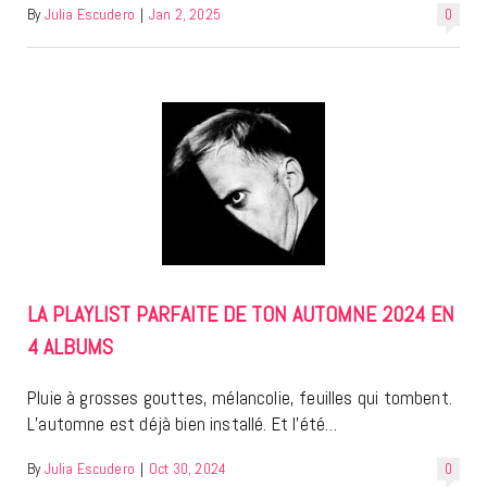
By
Julia Escudero
|
Jan 2, 2025
0
LA PLAYLIST PARFAITE DE TON AUTOMNE 2024 EN
4 ALBUMS
Pluie à grosses gouttes, mélancolie, feuilles qui tombent.
L’automne est déjà bien installé. Et l’été…
By
Julia Escudero
|
Oct 30, 2024
0