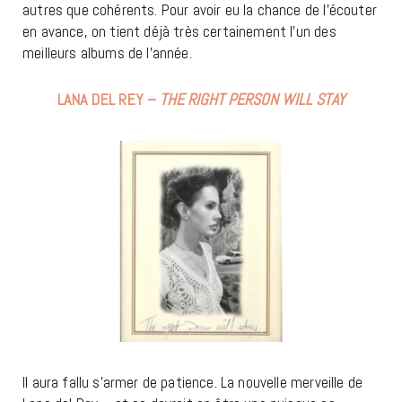
autres que cohérents. Pour avoir eu la chance de l’écouter
en avance, on tient déjà très certainement l’un des
meilleurs albums de l’année.
LANA DEL REY –
THE RIGHT PERSON WILL STAY
Il aura fallu s’armer de patience. La nouvelle merveille de