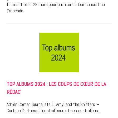
tournant et le 29 mars pour profiter de leur concert au
Trabendo.
TOP ALBUMS 2024 : LES COUPS DE CŒUR DE LA
RÉDAC’
Adrien Comar, journaliste 1. Amyl and the Sniffers –
Cartoon Darkness L’australienne et ses australiens…