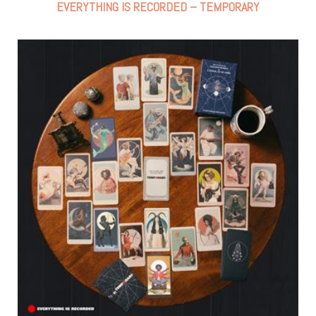
EVERYTHING IS RECORDED – TEMPORARY