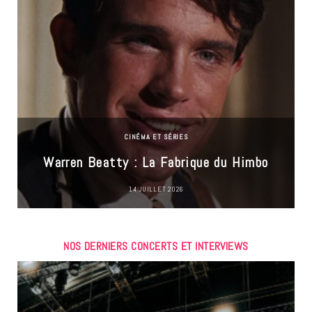
CINÉMA ET SÉRIES
Warren Beatty : La Fabrique du Himbo
14 JUILLET 2026
NOS DERNIERS CONCERTS ET INTERVIEWS