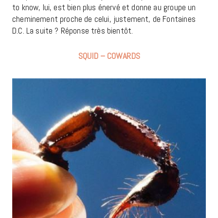
to know, lui, est bien plus énervé et donne au groupe un
cheminement proche de celui, justement, de Fontaines
D.C. La suite ? Réponse très bientôt.
SQUID – COWARDS