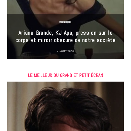
MUSIQUE
Ariana Grande, KJ Apa, pression sur le
corps et miroir obscure de notre société
4 AOÛT 2026
LE MEILLEUR DU GRAND ET PETIT ÉCRAN