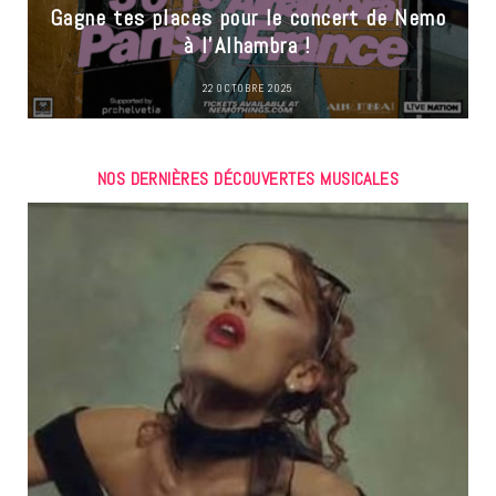
Gagne tes places pour le concert de Nemo
à l’Alhambra !
22 OCTOBRE 2025
NOS DERNIÈRES DÉCOUVERTES MUSICALES