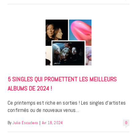
5 SINGLES QUI PROMETTENT LES MEILLEURS
ALBUMS DE 2024 !
Ce printemps est riche en sorties ! Les singles d’artistes
confirmés ou de nouveaux venus…
By
Julia Escudero
|
Avr 18, 2024
0