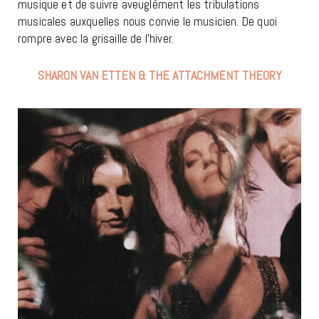
musique et de suivre aveuglément les tribulations
musicales auxquelles nous convie le musicien. De quoi
rompre avec la grisaille de l’hiver.
SHARON VAN ETTEN & THE ATTACHMENT THEORY