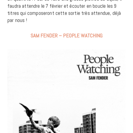
faudra attendre le 7 février et écouter en boucle les 9
titres qui composeront cette sortie très attendue, déjà
par nous !
SAM FENDER – PEOPLE WATCHING