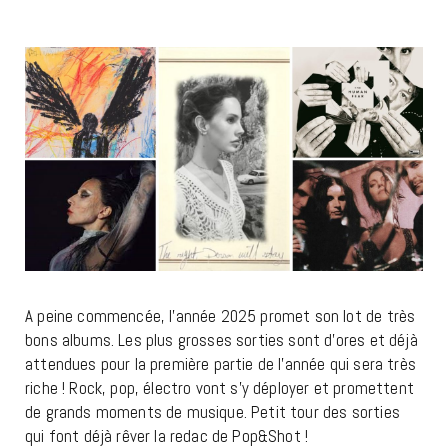
A peine commencée, l’année 2025 promet son lot de très
bons albums. Les plus grosses sorties sont d’ores et déjà
attendues pour la première partie de l’année qui sera très
riche ! Rock, pop, électro vont s’y déployer et promettent
de grands moments de musique. Petit tour des sorties
qui font déjà rêver la redac de Pop&Shot !