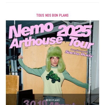
TOUS NOS BON PLANS
BONS PLANS