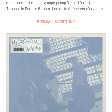
musicienne et de son groupe puisqu’ils s’offriront un
Trianon de Paris le 6 mars. Une date à réserver d’urgence.
BDRMM – MICROTONIC