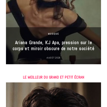
MUSIQUE
Ariana Grande, KJ Apa, pression sur le
corps et miroir obscure de notre société
4 AOÛT 2026
LE MEILLEUR DU GRAND ET PETIT ÉCRAN