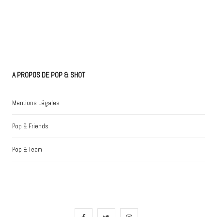
A PROPOS DE POP & SHOT
Mentions Légales
Pop & Friends
Pop & Team