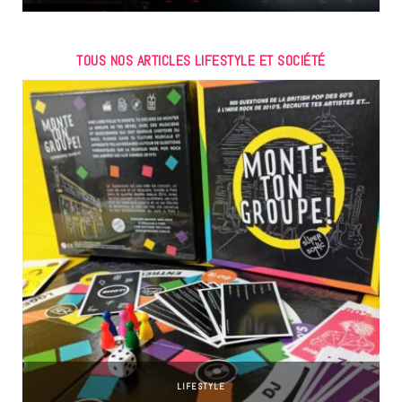
TOUS NOS ARTICLES LIFESTYLE ET SOCIÉTÉ
LIFESTYLE