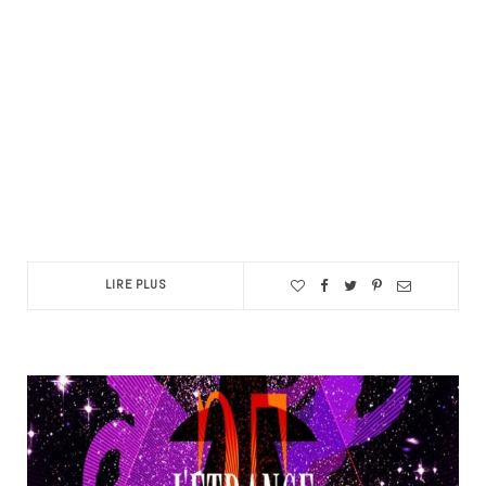
LIRE PLUS