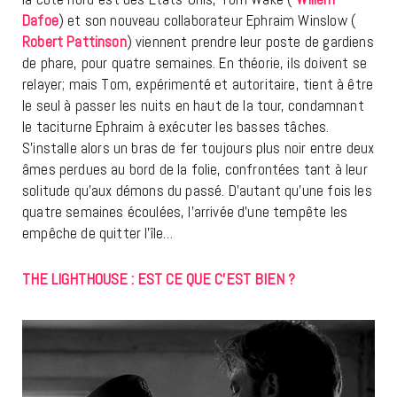
Dafoe
) et son nouveau collaborateur Ephraim Winslow (
Robert Pattinson
) viennent prendre leur poste de gardiens
de phare, pour quatre semaines. En théorie, ils doivent se
relayer; mais Tom, expérimenté et autoritaire, tient à être
le seul à passer les nuits en haut de la tour, condamnant
le taciturne Ephraim à exécuter les basses tâches.
S’installe alors un bras de fer toujours plus noir entre deux
âmes perdues au bord de la folie, confrontées tant à leur
solitude qu’aux démons du passé. D’autant qu’une fois les
quatre semaines écoulées, l’arrivée d’une tempête les
empêche de quitter l’île…
THE LIGHTHOUSE : EST CE QUE C’EST BIEN ?