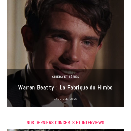
CINÉMA ET SÉRIES
Warren Beatty : La Fabrique du Himbo
14 JUILLET 2026
NOS DERNIERS CONCERTS ET INTERVIEWS