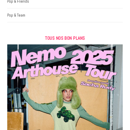
Pop & Friends
Pop & Team
TOUS NOS BON PLANS