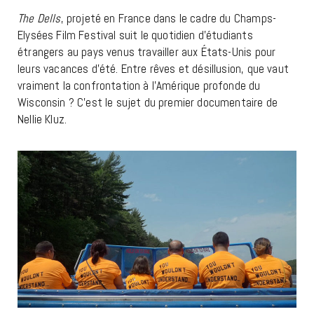
The Dells
, projeté en France dans le cadre du Champs-
Elysées Film Festival suit le quotidien d’étudiants
étrangers au pays venus travailler aux États-Unis pour
leurs vacances d’été. Entre rêves et désillusion, que vaut
vraiment la confrontation à l’Amérique profonde du
Wisconsin ? C’est le sujet du premier documentaire de
Nellie Kluz.