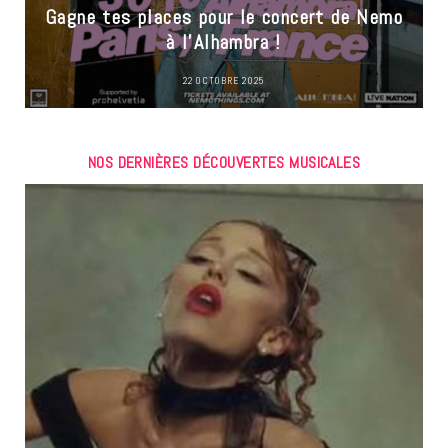
Gagne tes places pour le concert de Nemo
à l’Alhambra !
22 OCTOBRE 2025
NOS DERNIÈRES DÉCOUVERTES MUSICALES