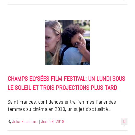
CHAMPS ELYSÉES FILM FESTIVAL: UN LUNDI SOUS
LE SOLEIL ET TROIS PROJECTIONS PLUS TARD
Saint Frances: confidences entre femmes Parler des
femmes au cinéma en 2019, un sujet d’actualité…
By
Julia Escudero
|
Juin 29, 2019
0