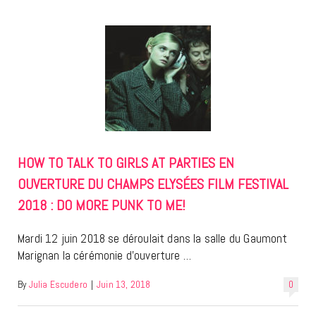
HOW TO TALK TO GIRLS AT PARTIES EN
OUVERTURE DU CHAMPS ELYSÉES FILM FESTIVAL
2018 : DO MORE PUNK TO ME!
Mardi 12 juin 2018 se déroulait dans la salle du Gaumont
Marignan la cérémonie d’ouverture …
By
Julia Escudero
|
Juin 13, 2018
0