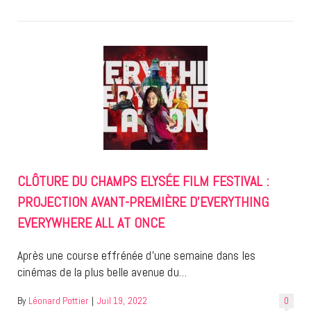
CLÔTURE DU CHAMPS ELYSÉE FILM FESTIVAL :
PROJECTION AVANT-PREMIÈRE D’EVERYTHING
EVERYWHERE ALL AT ONCE
Après une course effrénée d’une semaine dans les
cinémas de la plus belle avenue du…
By
Léonard Pottier
|
Juil 19, 2022
0