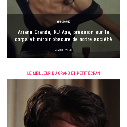
MUSIQUE
Ariana Grande, KJ Apa, pression sur le
corps et miroir obscure de notre société
4 AOÛT 2026
LE MEILLEUR DU GRAND ET PETIT ÉCRAN