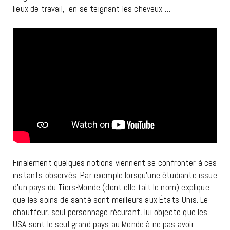
lieux de travail, en se teignant les cheveux …
Finalement quelques notions viennent se confronter à ces
instants observés. Par exemple lorsqu’une étudiante issue
d’un pays du Tiers-Monde (dont elle tait le nom) explique
que les soins de santé sont meilleurs aux États-Unis. Le
chauffeur, seul personnage récurant, lui objecte que les
USA sont le seul grand pays au Monde à ne pas avoir