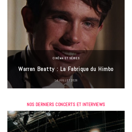
CINÉMA ET SÉRIES
Warren Beatty : La Fabrique du Himbo
14 JUILLET 2026
NOS DERNIERS CONCERTS ET INTERVIEWS