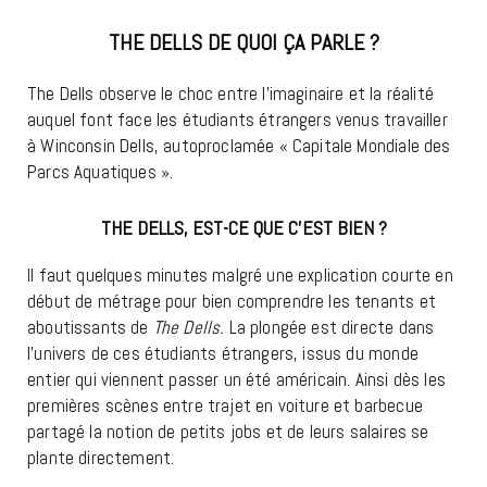
THE DELLS DE QUOI ÇA PARLE ?
The Dells observe le choc entre l’imaginaire et la réalité
auquel font face les étudiants étrangers venus travailler
à Winconsin Dells, autoproclamée « Capitale Mondiale des
Parcs Aquatiques ».
THE DELLS, EST-CE QUE C’EST BIEN ?
Il faut quelques minutes malgré une explication courte en
début de métrage pour bien comprendre les tenants et
aboutissants de
The Dells.
La plongée est directe dans
l’univers de ces étudiants étrangers, issus du monde
entier qui viennent passer un été américain. Ainsi dès les
premières scènes entre trajet en voiture et barbecue
partagé la notion de petits jobs et de leurs salaires se
plante directement.