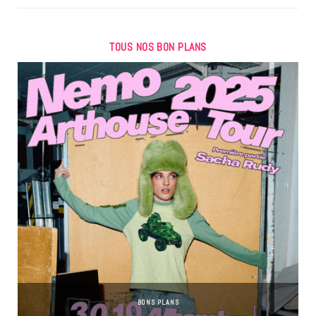
TOUS NOS BON PLANS
BONS PLANS