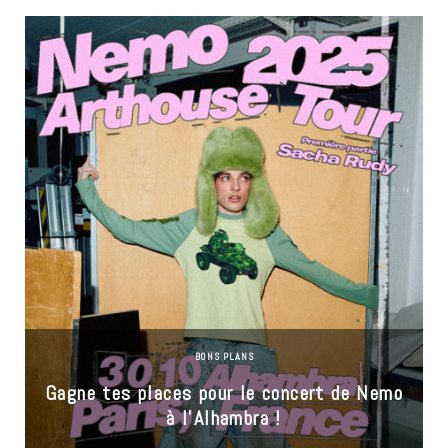
BONS PLANS
Gagne tes places pour le concert de Nemo
à l’Alhambra !