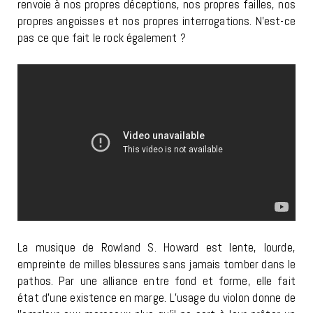
renvoie à nos propres déceptions, nos propres failles, nos
propres angoisses et nos propres interrogations. N’est-ce
pas ce que fait le rock également ?
La musique de Rowland S. Howard est lente, lourde,
empreinte de milles blessures sans jamais tomber dans le
pathos. Par une alliance entre fond et forme, elle fait
état d’une existence en marge. L’usage du violon donne de