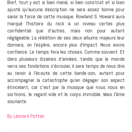
Bref, tout y est si bien mené, si bien construit et si bien
ajusté qu’aucune description ne sera assez bonne pour
saisir la force de cette musique. Rowland S. Howard aura
marqué l’histoire du rock à un niveau certes plus
confidentiel que d’autres, mais non pour autant
négligeable. La réédition de ses deux albums majeurs leur
donnera, on l’espère, encore plus d’impact. Nous avons
confiance. Le temps fera les choses. Comme souvent. Et
dans plusieurs dizaines d’années, tandis que le monde
verra ses fondations s’écrouler, il sera temps de nous dire
au revoir à l’écoute de cette bande-son, autant pour
accompagner la catastrophe qu’en dégager son aspect
étincelant, car c’est par la musique que nous nous en
sortirons, le regard vide et le corps immobile. Mais l’âme
souriante.
By Léonard Pottier