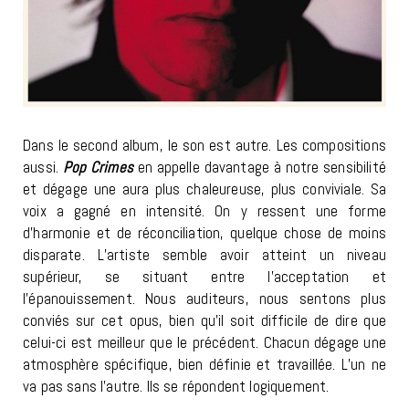
Dans le second album, le son est autre. Les compositions
aussi.
Pop Crimes
en appelle davantage à notre sensibilité
et dégage une aura plus chaleureuse, plus conviviale. Sa
voix a gagné en intensité. On y ressent une forme
d’harmonie et de réconciliation, quelque chose de moins
disparate. L’artiste semble avoir atteint un niveau
supérieur, se situant entre l’acceptation et
l’épanouissement. Nous auditeurs, nous sentons plus
conviés sur cet opus, bien qu’il soit difficile de dire que
celui-ci est meilleur que le précédent. Chacun dégage une
atmosphère spécifique, bien définie et travaillée. L’un ne
va pas sans l’autre. Ils se répondent logiquement.