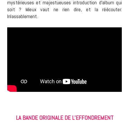
mystérieuses et majestueuses introduction d’album qui
soit ? Mieux vaut ne rien dire, et la réécouter.
Inlassablement.
LA BANDE ORIGINALE DE L’EFFONDREMENT