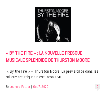
« BY THE FIRE » : LA NOUVELLE FRESQUE
MUSICALE SPLENDIDE DE THURSTON MOORE
« By the Fire » – Thurston Moore La prévisibilité dans les
milieux artistiques n’est jamais vu…
By
Léonard Pottier
|
Oct 7, 2020
0