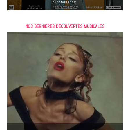
22 OCTOBRE 2025
NOS DERNIÈRES DÉCOUVERTES MUSICALES