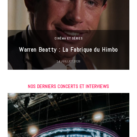
CINÉMA ET SÉRIES
Warren Beatty : La Fabrique du Himbo
14 JUILLET 2026
NOS DERNIERS CONCERTS ET INTERVIEWS