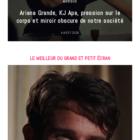
MUSIQUE
Ariana Grande, KJ Apa, pression sur le
corps et miroir obscure de notre société
4 AOÛT 2026
LE MEILLEUR DU GRAND ET PETIT ÉCRAN