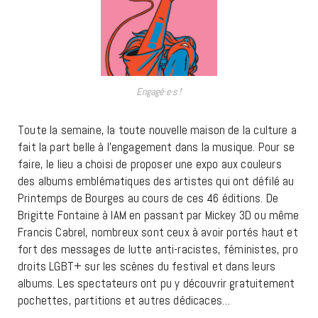
Engagé·e·s !
Toute la semaine, la toute nouvelle maison de la culture a
fait la part belle à l’engagement dans la musique. Pour se
faire, le lieu a choisi de proposer une expo aux couleurs
des albums emblématiques des artistes qui ont défilé au
Printemps de Bourges au cours de ces 46 éditions. De
Brigitte Fontaine à IAM en passant par Mickey 3D ou même
Francis Cabrel, nombreux sont ceux à avoir portés haut et
fort des messages de lutte anti-racistes, féministes, pro
droits LGBT+ sur les scènes du festival et dans leurs
albums. Les spectateurs ont pu y découvrir gratuitement
pochettes, partitions et autres dédicaces…