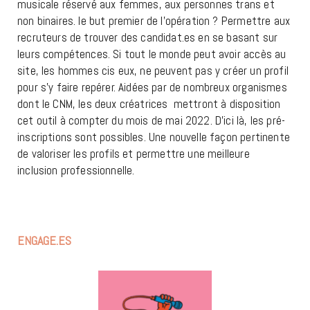
musicale réservé aux femmes, aux personnes trans et
non binaires. le but premier de l’opération ? Permettre aux
recruteurs de trouver des candidat.es en se basant sur
leurs compétences. Si tout le monde peut avoir accès au
site, les hommes cis eux, ne peuvent pas y créer un profil
pour s’y faire repérer. Aidées par de nombreux organismes
dont le CNM, les deux créatrices mettront à disposition
cet outil à compter du mois de mai 2022. D’ici là, les pré-
inscriptions sont possibles. Une nouvelle façon pertinente
de valoriser les profils et permettre une meilleure
inclusion professionnelle.
ENGAGE.ES