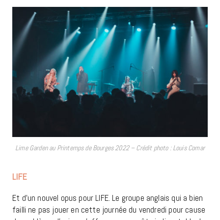
Lime Garden au Printemps de Bourges 2022 – Crédit photo : Louis Comar
LIFE
Et d’un nouvel opus pour LIFE. Le groupe anglais qui a bien
failli ne pas jouer en cette journée du vendredi pour cause